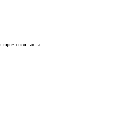
атором после заказа