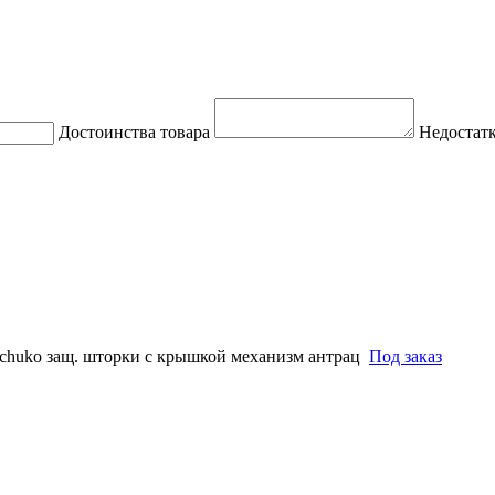
Достоинства товара
Недостатк
chuko защ. шторки с крышкой механизм антрац
Под заказ