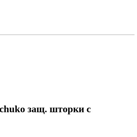
Schuko защ. шторки с