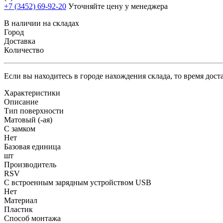
+7 (3452) 69-92-20
Уточняйте цену у менеджера
В наличии на складах
Город
Доставка
Количество
Если вы находитесь в городе нахождения склада, то время дос
Характеристики
Описание
Тип поверхности
Матовый (-ая)
С замком
Нет
Базовая единица
шт
Производитель
RSV
С встроенным зарядным устройством USB
Нет
Материал
Пластик
Способ монтажа