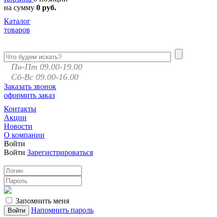
на сумму
0 руб.
Каталог
товаров
Пн-Пт 09.00-19.00
Сб-Вс 09.00-16.00
Заказать звонок
оформить заказ
Контакты
Акции
Новости
О компании
Войти
Войти
Зарегистрироваться
Запомнить меня
Напомнить пароль