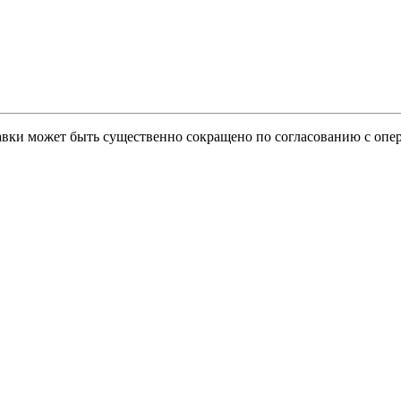
тавки может быть существенно сокращено по согласованию с опер