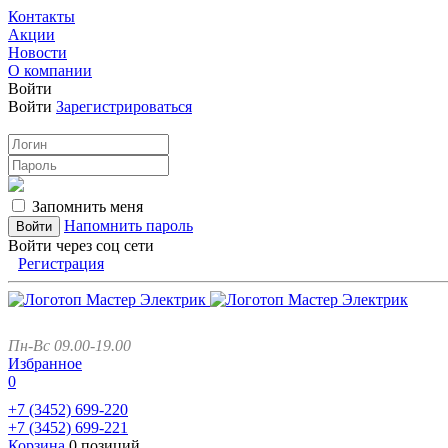
Контакты
Акции
Новости
О компании
Войти
Войти
Зарегистрироваться
Запомнить меня
Напомнить пароль
Войти через соц сети
Регистрация
Пн-Вс 09.00-19.00
Избранное
0
+7 (3452)
699-220
+7 (3452)
699-221
Корзина
0 позиций