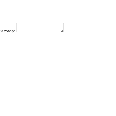
и товара