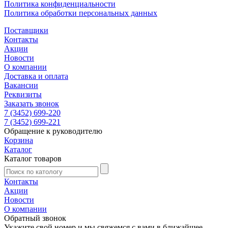
Политика конфиденциальности
Политика обработки персональных данных
Поставщики
Контакты
Акции
Новости
О компании
Доставка и оплата
Вакансии
Реквизиты
Заказать звонок
7 (3452) 699-220
7 (3452) 699-221
Обращение к руководителю
Корзина
Каталог
Каталог товаров
Контакты
Акции
Новости
О компании
Обратный звонок
Укажите свой номер и мы свяжемся с вами в ближайшее