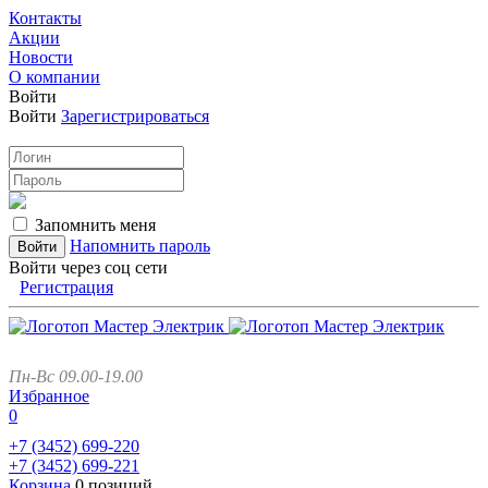
Контакты
Акции
Новости
О компании
Войти
Войти
Зарегистрироваться
Запомнить меня
Напомнить пароль
Войти через соц сети
Регистрация
Пн-Вс 09.00-19.00
Избранное
0
+7 (3452)
699-220
+7 (3452)
699-221
Корзина
0 позиций