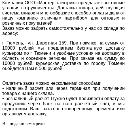
Компания ООО «Мастер электрик» предлагает выгодные
условия сотрудничества. Доставка товара, действующая
система скидок и многообразие способов оплаты делают
нашу компанию отличным партнёром для оптовых и
розничных покупателей.
Заказ можно забрать самостоятельно у нас со склада по
адресу:
г. Тюмень, ул. Широтная 159. При покупке на сумму от
10000 рублей мы предлагаем бесплатную доставку
курьером по г. Тюмени и удобные условия на доставку в
область и соседние регионы. При заказе на сумму до
10000 рублей, курьерская доставка по городу Тюмени
обойдется Вам в 500 рублей.
Оплатить заказ можно несколькими способами:
• наличный расчет или через терминал при получении
товара с нашего склада.
• безналичный расчёт. Нужно будет произвести оплату за
продукцию через банк на наш расчётный счёт, и мы
подготовим Ваш заказ к оговоренному времени или
организуем доставку.
Вы недавно смотрели