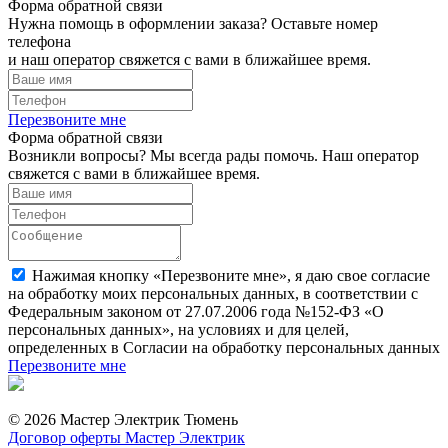
Форма обратной связи
Нужна помощь в оформлении заказа? Оставьте номер
телефона
и наш оператор свяжется с вами в ближайшее время.
Перезвоните мне
Форма обратной связи
Возникли вопросы? Мы всегда рады помочь. Наш оператор
свяжется с вами в ближайшее время.
Нажимая кнопку «Перезвоните мне», я даю свое согласие
на обработку моих персональных данных, в соответствии с
Федеральным законом от 27.07.2006 года №152-ФЗ «О
персональных данных», на условиях и для целей,
определенных в Согласии на обработку персональных данных
Перезвоните мне
© 2026 Мастер Электрик Тюмень
Договор оферты Мастер Электрик