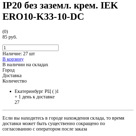
IP20 без заземл. крем. IEK
ERO10-K33-10-DC
(0)
85 руб.
Наличие:
27 шт
В корзину
В наличии на складах
Город
Доставка
Количество
Екатеринбург РЦ ( )1
+ 1 день к доставке
27
Если вы находитесь в городе нахождения склада, то время
доставки может быть существенно сокращено по
согласованию с оператором после заказа