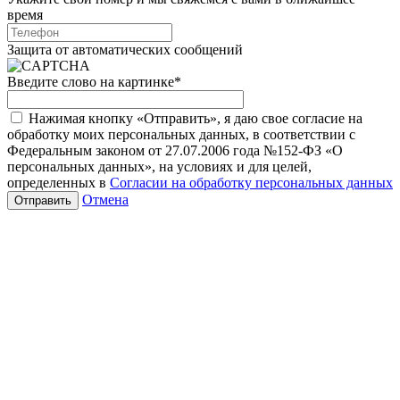
время
Защита от автоматических сообщений
Введите слово на картинке
*
Нажимая кнопку «Отправить», я даю свое согласие на
обработку моих персональных данных, в соответствии с
Федеральным законом от 27.07.2006 года №152-ФЗ «О
персональных данных», на условиях и для целей,
определенных в
Согласии на обработку персональных данных
Отмена