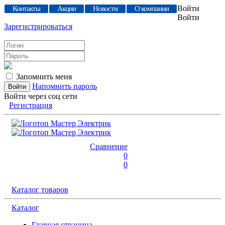
Войти
Контакты
Акции
Новости
О компании
Войти
Зарегистрироваться
Запомнить меня
Напомнить пароль
Войти через соц сети
Регистрация
Сравнение
0
0
Каталог товаров
Каталог
Главная страница