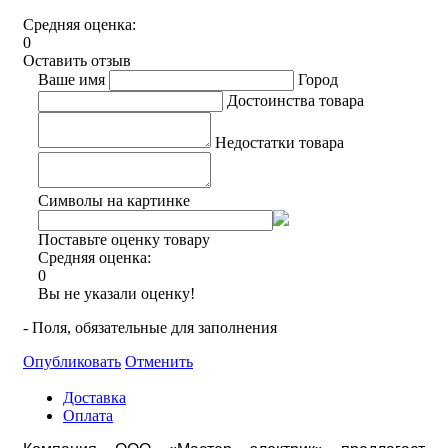
Средняя оценка:
0
Оставить отзыв
Ваше имя
Город
Достоинства товара
Недостатки товара
Символы на картинке
Поставьте оценку товару
Средняя оценка:
0
Вы не указали оценку!
- Поля, обязательные для заполнения
Опубликовать
Отменить
Доставка
Оплата