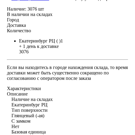
Наличие:
3076 шт
В наличии на складах
Город
Доставка
Количество
Екатеринбург РЦ ( )1
+ 1 день к доставке
3076
Если вы находитесь в городе нахождения склада, то время
доставки может быть существенно сокращено по
согласованию с оператором после заказа
Характеристики
Описание
Наличие на складах
Екатеринбург РЦ
Тип поверхности
Глянцевый (-ая)
С замком
Нет
Базовая единица