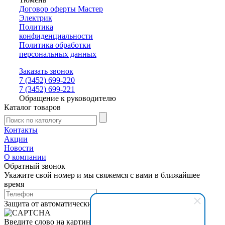
Договор оферты Мастер
Электрик
Политика
конфиденциальности
Политика обработки
персональных данных
Заказать звонок
7 (3452) 699-220
7 (3452) 699-221
Обращение к руководителю
Каталог товаров
Контакты
Акции
Новости
О компании
Обратный звонок
Укажите свой номер и мы свяжемся с вами в ближайшее
время
Защита от автоматических сообщений
Введите слово на картинке
*