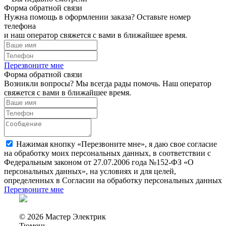
Форма обратной связи
Нужна помощь в оформлении заказа? Оставьте номер
телефона
и наш оператор свяжется с вами в ближайшее время.
Перезвоните мне
Форма обратной связи
Возникли вопросы? Мы всегда рады помочь. Наш оператор
свяжется с вами в ближайшее время.
Нажимая кнопку «Перезвоните мне», я даю свое согласие
на обработку моих персональных данных, в соответствии с
Федеральным законом от 27.07.2006 года №152-ФЗ «О
персональных данных», на условиях и для целей,
определенных в Согласии на обработку персональных данных
Перезвоните мне
© 2026 Мастер Электрик
Тюмень