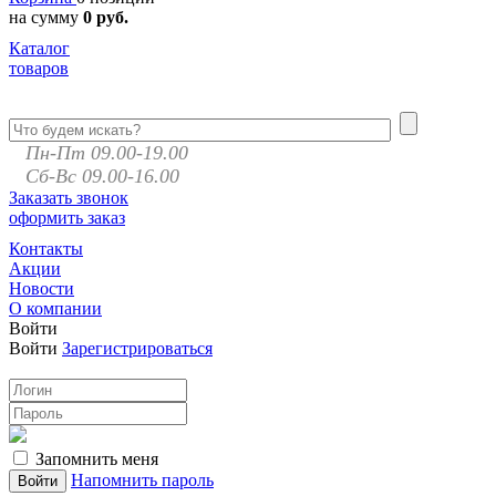
на сумму
0 руб.
Каталог
товаров
Пн-Пт 09.00-19.00
Сб-Вс 09.00-16.00
Заказать звонок
оформить заказ
Контакты
Акции
Новости
О компании
Войти
Войти
Зарегистрироваться
Запомнить меня
Напомнить пароль