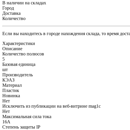
В наличии на складах
Город
Доставка
Количество
Если вы находитесь в городе нахождения склада, то время дос
Характеристики
Описание
Количество полюсов
5
Базовая единица
шт
Производитель
КЭАЗ
Материал
Пластик
Новинка
Нет
Исключить из публикации на веб-витрине mag1c
Нет
Максимальная сила тока
16А
Степень защиты IP