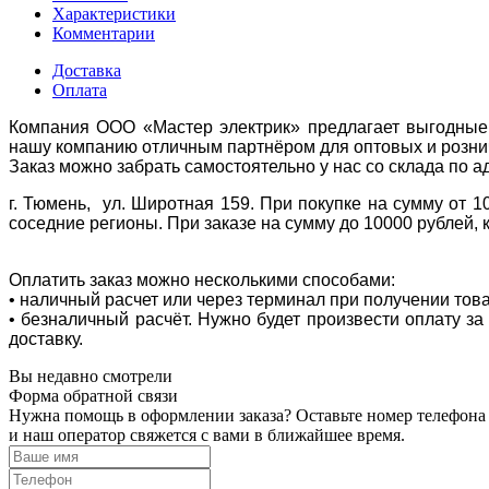
Характеристики
Комментарии
Доставка
Оплата
Компания ООО «Мастер электрик» предлагает выгодные 
нашу компанию отличным партнёром для оптовых и розни
Заказ можно забрать самостоятельно у нас со склада по а
г. Тюмень, ул. Широтная 159. При покупке на сумму от 1
соседние регионы. При заказе на сумму до 10000 рублей, 
Оплатить заказ можно несколькими способами:
• наличный расчет или через терминал при получении тов
• безналичный расчёт. Нужно будет произвести оплату з
доставку.
Вы недавно смотрели
Форма обратной связи
Нужна помощь в оформлении заказа? Оставьте номер телефона
и наш оператор свяжется с вами в ближайшее время.