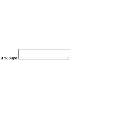
и товара