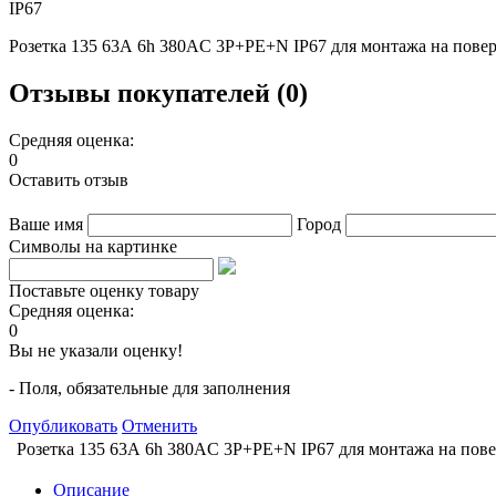
IP67
Розетка 135 63А 6h 380AC 3P+PE+N IP67 для монтажа на пове
Отзывы покупателей (0)
Средняя оценка:
0
Оставить отзыв
Ваше имя
Город
Символы на картинке
Поставьте оценку товару
Средняя оценка:
0
Вы не указали оценку!
- Поля, обязательные для заполнения
Опубликовать
Отменить
Розетка 135 63А 6h 380AC 3P+PE+N IP67 для монтажа на пов
Описание