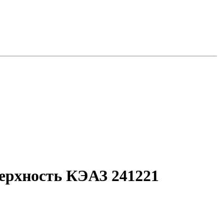
верхность КЭАЗ 241221