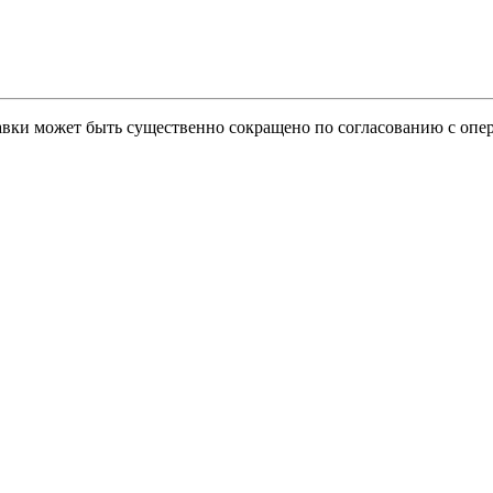
тавки может быть существенно сокращено по согласованию с опер