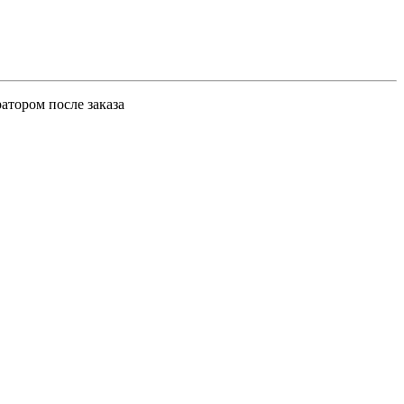
атором после заказа