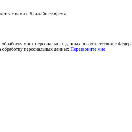
ется с вами в ближайшее время.
а обработку моих персональных данных, в соответствии с Феде
на обработку персональных данных
Перезвоните мне