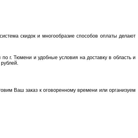
система скидок и многообразие способов оплаты делают
 по г. Тюмени и удобные условия на доставку в область и
 рублей.
отовим Ваш заказ к оговоренному времени или организуем