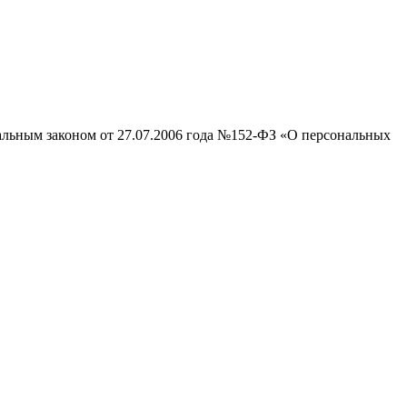
ральным законом от 27.07.2006 года №152-ФЗ «О персональных