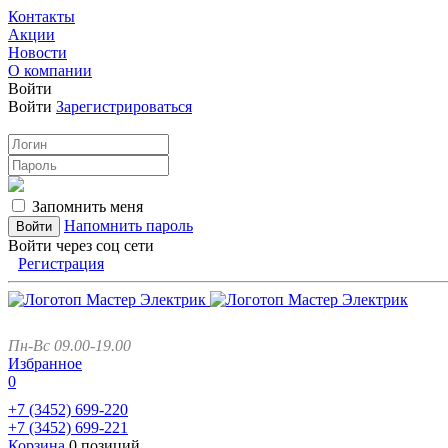
Контакты
Акции
Новости
О компании
Войти
Войти
Зарегистрироваться
Запомнить меня
Напомнить пароль
Войти через соц сети
Регистрация
Пн-Вс 09.00-19.00
Избранное
0
+7 (3452)
699-220
+7 (3452)
699-221
Корзина
0 позиций