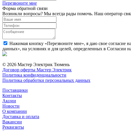
Перезвоните мне
Форма обратной связи
Возникли вопросы? Мы всегда рады помочь. Наш оператор свяж
Нажимая кнопку «Перезвоните мне», я даю свое согласие н
данных», на условиях и для целей, определенных в Согласии 
© 2026 Мастер Электрик Тюмень
Договор оферты Мастер Электрик
Политика конфиденциальности
Политика обработки персональных данных
Поставщики
Контакты
Акции
Новости
О компании
Доставка и оплата
Вакансии
Реквизиты