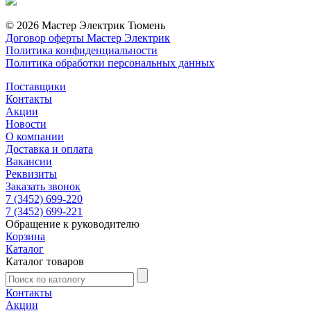
© 2026 Мастер Электрик Тюмень
Договор оферты Мастер Электрик
Политика конфиденциальности
Политика обработки персональных данных
Поставщики
Контакты
Акции
Новости
О компании
Доставка и оплата
Вакансии
Реквизиты
Заказать звонок
7 (3452) 699-220
7 (3452) 699-221
Обращение к руководителю
Корзина
Каталог
Каталог товаров
Контакты
Акции