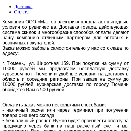
Доставка
Оплата
Компания ООО «Мастер электрик» предлагает выгодные
условия сотрудничества. Доставка товара, действующая
система скидок и многообразие способов оплаты делают
нашу компанию отличным партнёром для оптовых и
розничных покупателей.
Заказ можно забрать самостоятельно у нас со склада по
адресу:
г. Тюмень, ул. Широтная 159. При покупке на сумму от
10000 рублей мы предлагаем бесплатную доставку
курьером по г. Тюмени и удобные условия на доставку в
область и соседние регионы. При заказе на сумму до
10000 рублей, курьерская доставка по городу Тюмени
обойдется Вам в 500 рублей.
Оплатить заказ можно несколькими способами:
• наличный расчет или через терминал при получении
товара с нашего склада.
• безналичный расчёт. Нужно будет произвести оплату за
продукцию через банк на наш расчётный счёт, и мы