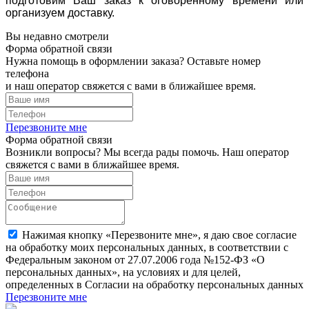
подготовим Ваш заказ к оговоренному времени или
организуем доставку.
Вы недавно смотрели
Форма обратной связи
Нужна помощь в оформлении заказа? Оставьте номер
телефона
и наш оператор свяжется с вами в ближайшее время.
Перезвоните мне
Форма обратной связи
Возникли вопросы? Мы всегда рады помочь. Наш оператор
свяжется с вами в ближайшее время.
Нажимая кнопку «Перезвоните мне», я даю свое согласие
на обработку моих персональных данных, в соответствии с
Федеральным законом от 27.07.2006 года №152-ФЗ «О
персональных данных», на условиях и для целей,
определенных в Согласии на обработку персональных данных
Перезвоните мне