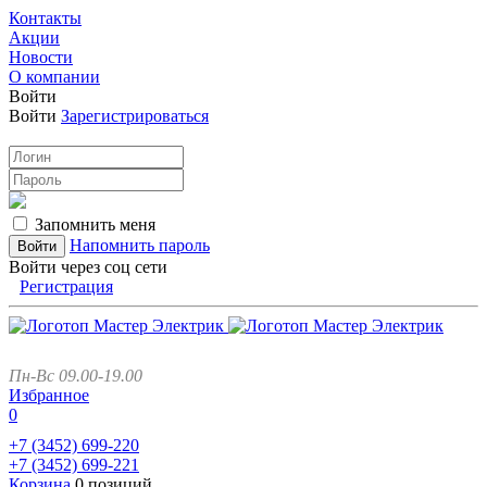
Контакты
Акции
Новости
О компании
Войти
Войти
Зарегистрироваться
Запомнить меня
Напомнить пароль
Войти через соц сети
Регистрация
Пн-Вс 09.00-19.00
Избранное
0
+7 (3452)
699-220
+7 (3452)
699-221
Корзина
0 позиций