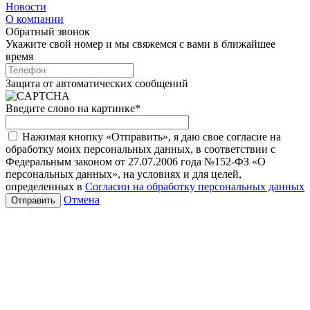
Новости
О компании
Обратный звонок
Укажите свой номер и мы свяжемся с вами в ближайшее
время
Защита от автоматических сообщений
Введите слово на картинке
*
Нажимая кнопку «Отправить», я даю свое согласие на
обработку моих персональных данных, в соответствии с
Федеральным законом от 27.07.2006 года №152-ФЗ «О
персональных данных», на условиях и для целей,
определенных в
Согласии на обработку персональных данных
Отмена