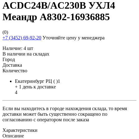
ACDC24В/AC230В УХЛ4
Меандр A8302-16936885
(0)
+7 (3452) 69-92-20
Уточняйте цену у менеджера
Наличие:
4 шт
В наличии на складах
Город
Доставка
Количество
Екатеринбург РЦ ( )1
+ 1 день к доставке
4
Если вы находитесь в городе нахождения склада, то время
доставки может быть существенно сокращено по
согласованию с оператором после заказа
Характеристики
Описание