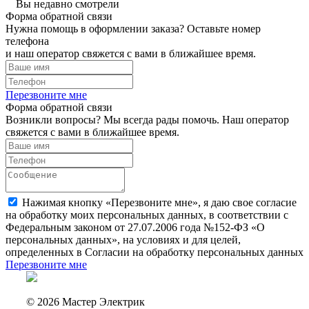
Вы недавно смотрели
Форма обратной связи
Нужна помощь в оформлении заказа? Оставьте номер
телефона
и наш оператор свяжется с вами в ближайшее время.
Перезвоните мне
Форма обратной связи
Возникли вопросы? Мы всегда рады помочь. Наш оператор
свяжется с вами в ближайшее время.
Нажимая кнопку «Перезвоните мне», я даю свое согласие
на обработку моих персональных данных, в соответствии с
Федеральным законом от 27.07.2006 года №152-ФЗ «О
персональных данных», на условиях и для целей,
определенных в Согласии на обработку персональных данных
Перезвоните мне
© 2026 Мастер Электрик