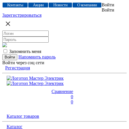
Войти
Контакты
Акции
Новости
О компании
Войти
Зарегистрироваться
Запомнить меня
Напомнить пароль
Войти через соц сети
Регистрация
Сравнение
0
0
Каталог товаров
Каталог