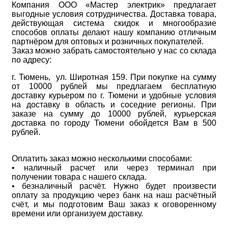
Компания ООО «Мастер электрик» предлагает
выгодные условия сотрудничества. Доставка товара,
действующая система скидок и многообразие
способов оплаты делают нашу компанию отличным
партнёром для оптовых и розничных покупателей.
Заказ можно забрать самостоятельно у нас со склада
по адресу:
г. Тюмень, ул. Широтная 159. При покупке на сумму
от 10000 рублей мы предлагаем бесплатную
доставку курьером по г. Тюмени и удобные условия
на доставку в область и соседние регионы. При
заказе на сумму до 10000 рублей, курьерская
доставка по городу Тюмени обойдется Вам в 500
рублей.
Оплатить заказ можно несколькими способами:
• наличный расчет или через терминал при
получении товара с нашего склада.
• безналичный расчёт. Нужно будет произвести
оплату за продукцию через банк на наш расчётный
счёт, и мы подготовим Ваш заказ к оговоренному
времени или организуем доставку.