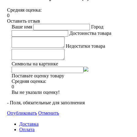
Средняя оценка:
0
Оставить отзыв
Ваше имя
Город
Достоинства товара
Недостатки товара
Символы на картинке
Поставьте оценку товару
Средняя оценка:
0
Вы не указали оценку!
- Поля, обязательные для заполнения
Опубликовать
Отменить
Доставка
Оплата