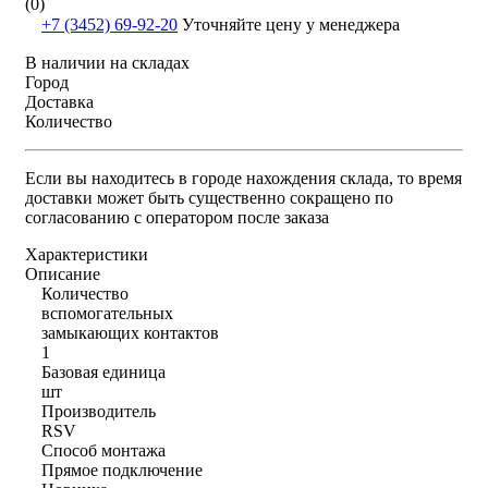
(0)
+7 (3452) 69-92-20
Уточняйте цену у менеджера
В наличии на складах
Город
Доставка
Количество
Если вы находитесь в городе нахождения склада, то время
доставки может быть существенно сокращено по
согласованию с оператором после заказа
Характеристики
Описание
Количество
вспомогательных
замыкающих контактов
1
Базовая единица
шт
Производитель
RSV
Способ монтажа
Прямое подключение