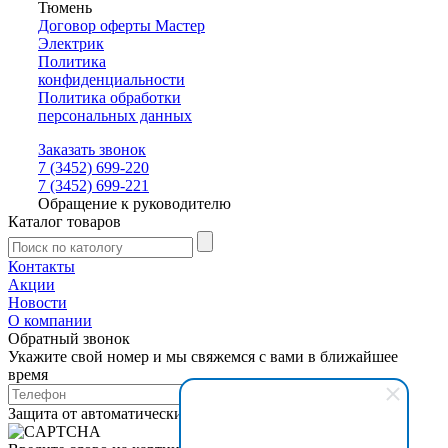
Тюмень
Договор оферты Мастер
Электрик
Политика
конфиденциальности
Политика обработки
персональных данных
Заказать звонок
7 (3452) 699-220
7 (3452) 699-221
Обращение к руководителю
Каталог товаров
Контакты
Акции
Новости
О компании
Обратный звонок
Укажите свой номер и мы свяжемся с вами в ближайшее
время
Защита от автоматических сообщений