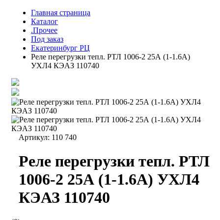
Главная страница
Каталог
.Прочее
Под заказ
Екатеринбург РЦ
Реле перегрузки тепл. РТЛ 1006-2 25А (1-1.6А)
УХЛ4 КЭАЗ 110740
Артикул:
110 740
Реле перегрузки тепл. РТЛ
1006-2 25А (1-1.6А) УХЛ4
КЭАЗ 110740