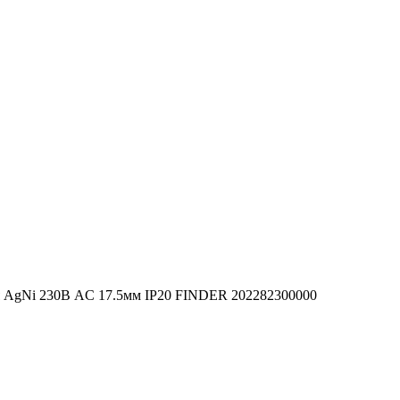
я AgNi 230В AC 17.5мм IP20 FINDER 202282300000