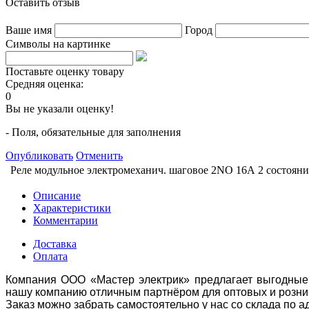
Оставить отзыв
Ваше имя
Город
Символы на картинке
Поставьте оценку товару
Средняя оценка:
0
Вы не указали оценку!
- Поля, обязательные для заполнения
Опубликовать
Отменить
Реле модульное электромеханич. шаговое 2NO 16А 2 состоян
Описание
Характеристики
Комментарии
Доставка
Оплата
Компания ООО «Мастер электрик» предлагает выгодные 
нашу компанию отличным партнёром для оптовых и розни
Заказ можно забрать самостоятельно у нас со склада по а