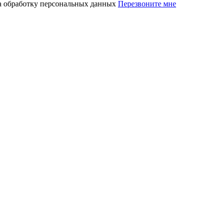
на обработку персональных данных
Перезвоните мне