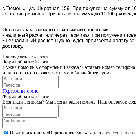
г. Тюмень, ул. Широтная 159. При покупке на сумму от 1
соседние регионы. При заказе на сумму до 10000 рублей, 
Оплатить заказ можно несколькими способами:
• наличный расчет или через терминал при получении тов
• безналичный расчёт. Нужно будет произвести оплату з
доставку.
Вы недавно смотрели
Форма обратной связи
Нужна помощь в оформлении заказа? Оставьте номер телефона
и наш оператор свяжется с вами в ближайшее время.
Перезвоните мне
Форма обратной связи
Возникли вопросы? Мы всегда рады помочь. Наш оператор свяж
Нажимая кнопку «Перезвоните мне», я даю свое согласие н