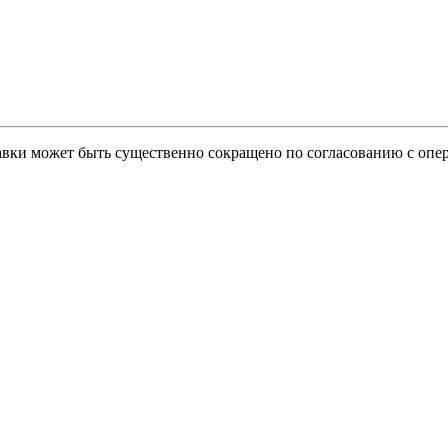
тавки может быть существенно сокращено по согласованию с опер