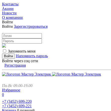
Контакты
Акции
Новости
О компании
Войти
Войти
Зарегистрироваться
Запомнить меня
Напомнить пароль
Войти через соц сети
Регистрация
Пн-Вс 09.00-19.00
Избранное
0
+7 (3452)
699-220
+7 (3452)
699-221
Корзина
0 позиций