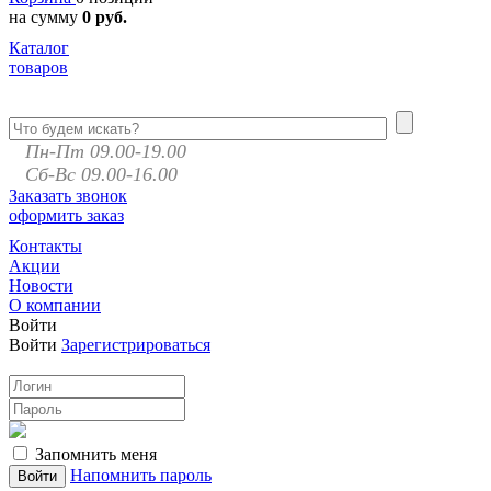
на сумму
0 руб.
Каталог
товаров
Пн-Пт 09.00-19.00
Сб-Вс 09.00-16.00
Заказать звонок
оформить заказ
Контакты
Акции
Новости
О компании
Войти
Войти
Зарегистрироваться
Запомнить меня
Напомнить пароль