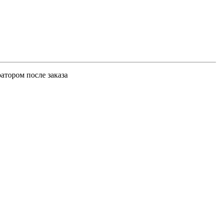
атором после заказа