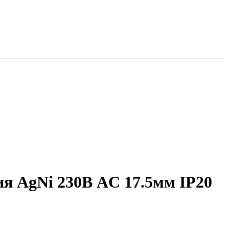
ия AgNi 230В AC 17.5мм IP20