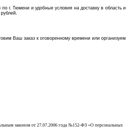
 по г. Тюмени и удобные условия на доставку в область и
 рублей.
отовим Ваш заказ к оговоренному времени или организуем
ральным законом от 27.07.2006 года №152-ФЗ «О персональных