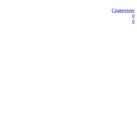
Сравнение
0
0