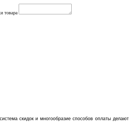
и товара
система скидок и многообразие способов оплаты делают