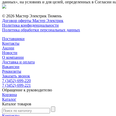
данных», на условиях и для целей, определенных в Согласии 
© 2026 Мастер Электрик Тюмень
Договор оферты Мастер Электрик
Политика конфиденциальности
Политика обработки персональных данных
Поставщики
Контакты
Акции
Новости
О компании
Доставка и оплата
Вакансии
Реквизиты
Заказать звонок
7 (3452) 699-220
7 (3452) 699-221
Обращение к руководителю
Корзина
Каталог
Каталог товаров
Контакты