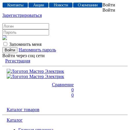
Войти
Контакты
Акции
Новости
О компании
Войти
Зарегистрироваться
Запомнить меня
Напомнить пароль
Войти через соц сети
Регистрация
Сравнение
0
0
Каталог товаров
Каталог
Главная страница