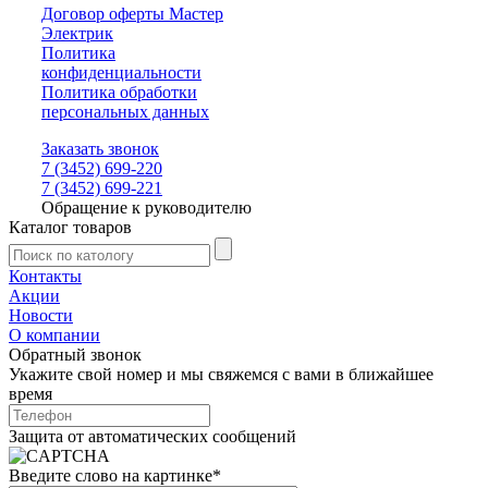
Договор оферты Мастер
Электрик
Политика
конфиденциальности
Политика обработки
персональных данных
Заказать звонок
7 (3452) 699-220
7 (3452) 699-221
Обращение к руководителю
Каталог товаров
Контакты
Акции
Новости
О компании
Обратный звонок
Укажите свой номер и мы свяжемся с вами в ближайшее
время
Защита от автоматических сообщений
Введите слово на картинке
*