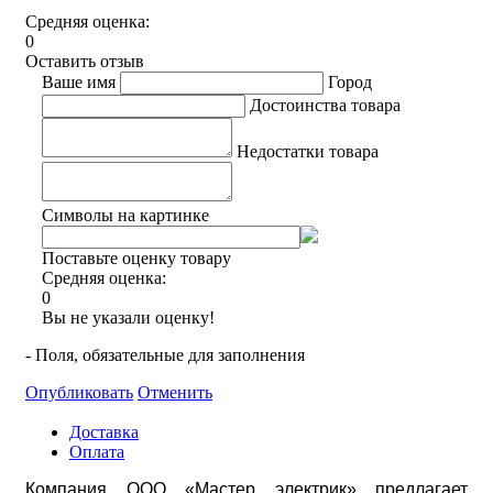
Средняя оценка:
0
Оставить отзыв
Ваше имя
Город
Достоинства товара
Недостатки товара
Символы на картинке
Поставьте оценку товару
Средняя оценка:
0
Вы не указали оценку!
- Поля, обязательные для заполнения
Опубликовать
Отменить
Доставка
Оплата
Компания ООО «Мастер электрик» предлагает