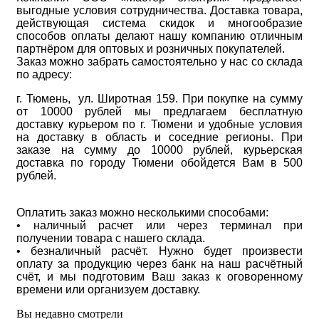
выгодные условия сотрудничества. Доставка товара,
действующая система скидок и многообразие
способов оплаты делают нашу компанию отличным
партнёром для оптовых и розничных покупателей.
Заказ можно забрать самостоятельно у нас со склада
по адресу:
г. Тюмень, ул. Широтная 159. При покупке на сумму
от 10000 рублей мы предлагаем бесплатную
доставку курьером по г. Тюмени и удобные условия
на доставку в область и соседние регионы. При
заказе на сумму до 10000 рублей, курьерская
доставка по городу Тюмени обойдется Вам в 500
рублей.
Оплатить заказ можно несколькими способами:
• наличный расчет или через терминал при
получении товара с нашего склада.
• безналичный расчёт. Нужно будет произвести
оплату за продукцию через банк на наш расчётный
счёт, и мы подготовим Ваш заказ к оговоренному
времени или организуем доставку.
Вы недавно смотрели