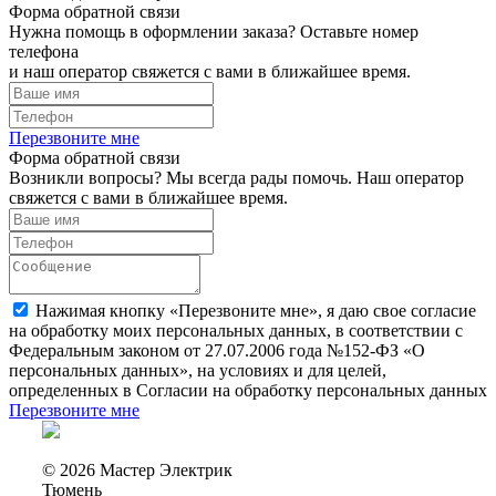
Форма обратной связи
Нужна помощь в оформлении заказа? Оставьте номер
телефона
и наш оператор свяжется с вами в ближайшее время.
Перезвоните мне
Форма обратной связи
Возникли вопросы? Мы всегда рады помочь. Наш оператор
свяжется с вами в ближайшее время.
Нажимая кнопку «Перезвоните мне», я даю свое согласие
на обработку моих персональных данных, в соответствии с
Федеральным законом от 27.07.2006 года №152-ФЗ «О
персональных данных», на условиях и для целей,
определенных в Согласии на обработку персональных данных
Перезвоните мне
© 2026 Мастер Электрик
Тюмень