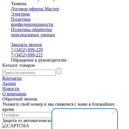
Тюмень
Договор оферты Мастер
Электрик
Политика
конфиденциальности
Политика обработки
персональных данных
Заказать звонок
7 (3452) 699-220
7 (3452) 699-221
Обращение к руководителю
Каталог товаров
Контакты
Акции
Новости
О компании
Обратный звонок
Укажите свой номер и мы свяжемся с вами в ближайшее
время
Защита от автоматических сообщений