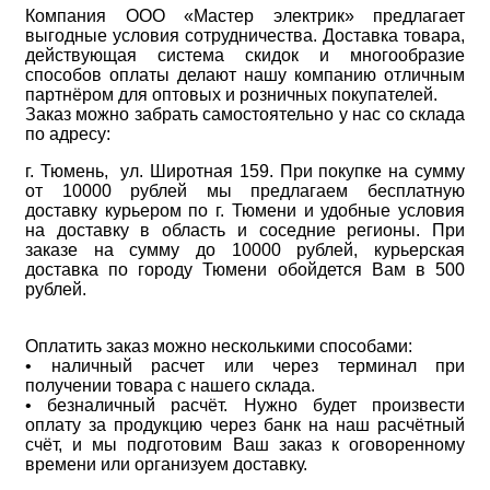
Компания ООО «Мастер электрик» предлагает
выгодные условия сотрудничества. Доставка товара,
действующая система скидок и многообразие
способов оплаты делают нашу компанию отличным
партнёром для оптовых и розничных покупателей.
Заказ можно забрать самостоятельно у нас со склада
по адресу:
г. Тюмень, ул. Широтная 159. При покупке на сумму
от 10000 рублей мы предлагаем бесплатную
доставку курьером по г. Тюмени и удобные условия
на доставку в область и соседние регионы. При
заказе на сумму до 10000 рублей, курьерская
доставка по городу Тюмени обойдется Вам в 500
рублей.
Оплатить заказ можно несколькими способами:
• наличный расчет или через терминал при
получении товара с нашего склада.
• безналичный расчёт. Нужно будет произвести
оплату за продукцию через банк на наш расчётный
счёт, и мы подготовим Ваш заказ к оговоренному
времени или организуем доставку.