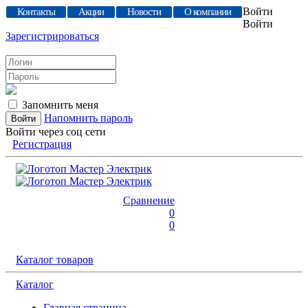
Войти
Контакты
Акции
Новости
О компании
Войти
Зарегистрироваться
Запомнить меня
Напомнить пароль
Войти через соц сети
Регистрация
Сравнение
0
0
Каталог товаров
Каталог
Главная страница