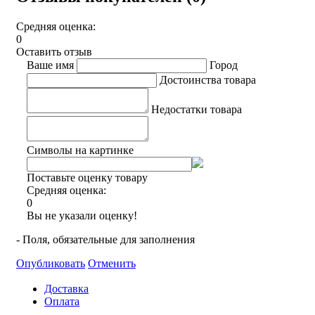
Средняя оценка:
0
Оставить отзыв
Ваше имя
Город
Достоинства товара
Недостатки товара
Символы на картинке
Поставьте оценку товару
Средняя оценка:
0
Вы не указали оценку!
- Поля, обязательные для заполнения
Опубликовать
Отменить
Доставка
Оплата