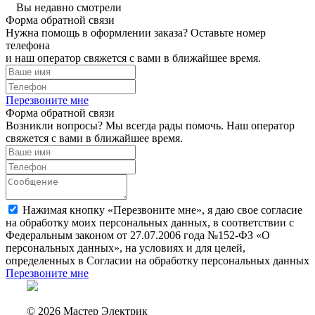
Вы недавно смотрели
Форма обратной связи
Нужна помощь в оформлении заказа? Оставьте номер
телефона
и наш оператор свяжется с вами в ближайшее время.
Перезвоните мне
Форма обратной связи
Возникли вопросы? Мы всегда рады помочь. Наш оператор
свяжется с вами в ближайшее время.
Нажимая кнопку «Перезвоните мне», я даю свое согласие
на обработку моих персональных данных, в соответствии с
Федеральным законом от 27.07.2006 года №152-ФЗ «О
персональных данных», на условиях и для целей,
определенных в Согласии на обработку персональных данных
Перезвоните мне
© 2026 Мастер Электрик