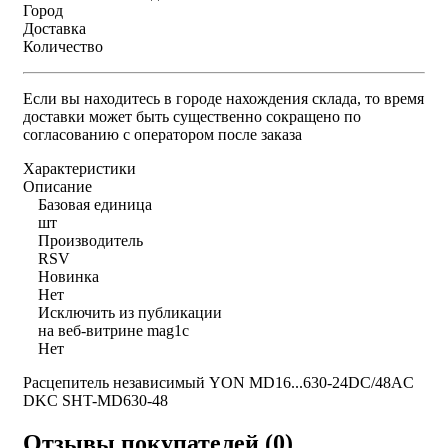
Город
Доставка
Количество
Если вы находитесь в городе нахождения склада, то время
доставки может быть существенно сокращено по
согласованию с оператором после заказа
Характеристики
Описание
Базовая единица
шт
Производитель
RSV
Новинка
Нет
Исключить из публикации
на веб-витрине mag1c
Нет
Расцепитель независимый YON MD16...630-24DC/48AC
DKC SHT-MD630-48
Отзывы покупателей (0)