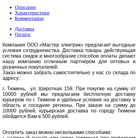
Описание
Характеристики
Комментарии
Доставка
Оплата
Компания ООО «Мастер электрик» предлагает выгодные
условия сотрудничества. Доставка товара, действующая
система скидок и многообразие способов оплаты делают
нашу компанию отличным партнёром для оптовых и
розничных покупателей.
Заказ можно забрать самостоятельно у нас со склада по
адресу:
г. Тюмень, ул. Широтная 159. При покупке на сумму от
10000 рублей мы предлагаем бесплатную доставку
курьером по г. Тюмени и удобные условия на доставку в
область и соседние регионы. При заказе на сумму до
10000 рублей, курьерская доставка по городу Тюмени
обойдется Вам в 500 рублей.
Оплатить заказ можно несколькими способами:
• наличный расчет или через терминал при получении