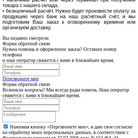
товара с нашего склада.
• безналичный расчёт. Нужно будет произвести оплату за
продукцию через банк на наш расчётный счёт, и мы
подготовим Ваш заказ к оговоренному времени или
организуем доставку.
Вы недавно смотрели
Форма обратной связи
Нужна помощь в оформлении заказа? Оставьте номер
телефона
и наш оператор свяжется с вами в ближайшее время.
Перезвоните мне
Форма обратной связи
Возникли вопросы? Мы всегда рады помочь. Наш оператор
свяжется с вами в ближайшее время.
Нажимая кнопку «Перезвоните мне», я даю свое согласие
на обработку моих персональных данных, в соответствии с
Федеральным законом от 27.07.2006 года №152-ФЗ «О