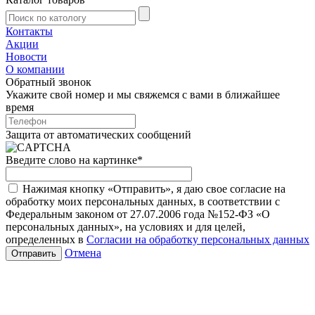
Контакты
Акции
Новости
О компании
Обратный звонок
Укажите свой номер и мы свяжемся с вами в ближайшее
время
Защита от автоматических сообщений
Введите слово на картинке
*
Нажимая кнопку «Отправить», я даю свое согласие на
обработку моих персональных данных, в соответствии с
Федеральным законом от 27.07.2006 года №152-ФЗ «О
персональных данных», на условиях и для целей,
определенных в
Согласии на обработку персональных данных
Отмена