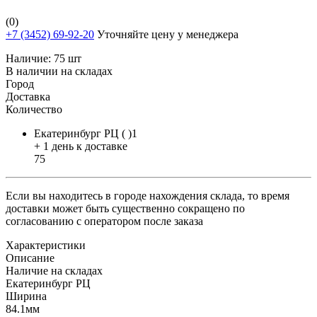
(0)
+7 (3452) 69-92-20
Уточняйте цену у менеджера
Наличие:
75 шт
В наличии на складах
Город
Доставка
Количество
Екатеринбург РЦ ( )1
+ 1 день к доставке
75
Если вы находитесь в городе нахождения склада, то время
доставки может быть существенно сокращено по
согласованию с оператором после заказа
Характеристики
Описание
Наличие на складах
Екатеринбург РЦ
Ширина
84.1мм