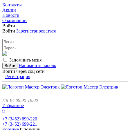
Контакты
Акции
Новости
О компании
Войти
Войти
Зарегистрироваться
Запомнить меня
Напомнить пароль
Войти через соц сети
Регистрация
Пн-Вс 09.00-19.00
Избранное
0
+7 (3452)
699-220
+7 (3452)
699-221
Корзина
0 позиций