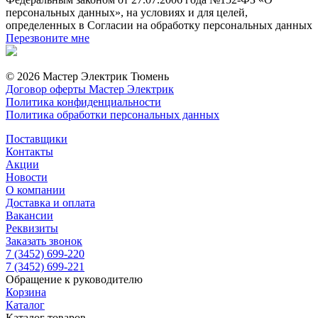
персональных данных», на условиях и для целей,
определенных в Согласии на обработку персональных данных
Перезвоните мне
© 2026 Мастер Электрик Тюмень
Договор оферты Мастер Электрик
Политика конфиденциальности
Политика обработки персональных данных
Поставщики
Контакты
Акции
Новости
О компании
Доставка и оплата
Вакансии
Реквизиты
Заказать звонок
7 (3452) 699-220
7 (3452) 699-221
Обращение к руководителю
Корзина
Каталог
Каталог товаров