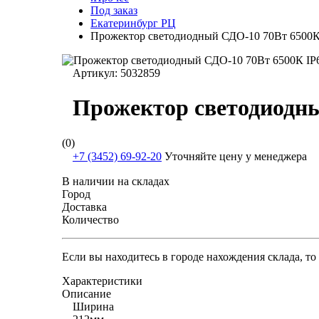
Под заказ
Екатеринбург РЦ
Прожектор светодиодный СДО-10 70Вт 6500
Артикул:
5032859
Прожектор светодиодн
(0)
+7 (3452) 69-92-20
Уточняйте цену у менеджера
В наличии на складах
Город
Доставка
Количество
Если вы находитесь в городе нахождения склада, т
Характеристики
Описание
Ширина