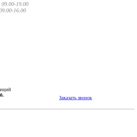
09.00-19.00
09.00-16.00
зиций
б.
Заказать звонок