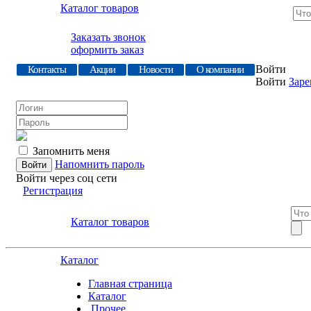
Каталог товаров
Заказать звонок
оформить заказ
Войти
Контакты
Акции
Новости
О компании
Войти
Заре
Запомнить меня
Напомнить пароль
Войти через соц сети
Регистрация
Каталог товаров
Каталог
Главная страница
Каталог
.Прочее