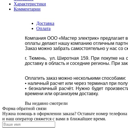
Характеристики
Комментарии
Доставка
Оплата
Компания ООО «Мастер электрик» предлагает в
оплаты делают нашу компанию отличным партнё
Заказ можно забрать самостоятельно у нас со с
г. Тюмень, ул. Широтная 159. При покупке на
доставку в область и соседние регионы. При за
Оплатить заказ можно несколькими способами:
• наличный расчет или через терминал при пол
• безналичный расчёт. Нужно будет произвес
времени или организуем доставку.
Вы недавно смотрели
Форма обратной связи
Нужна помощь в оформлении заказа? Оставьте номер телефона
и наш оператор свяжется с вами в ближайшее время.