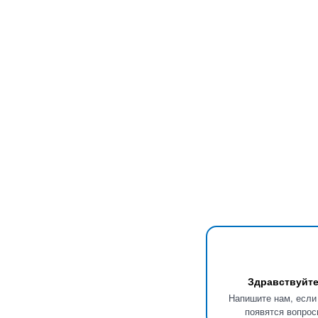
Здравствуйте
Напишите нам, если
появятся вопрос