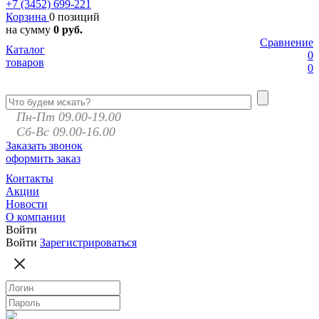
+7 (3452)
699-221
Корзина
0 позиций
на сумму
0 руб.
Сравнение
Каталог
0
товаров
0
Пн-Пт 09.00-19.00
Сб-Вс 09.00-16.00
Заказать звонок
оформить заказ
Контакты
Акции
Новости
О компании
Войти
Войти
Зарегистрироваться