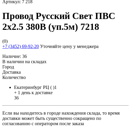
Артикул:
7 218
Провод Русский Свет ПВС
2х2.5 380В (уп.5м) 7218
(0)
+7 (3452) 69-92-20
Уточняйте цену у менеджера
Наличие:
36
В наличии на складах
Город
Доставка
Количество
Екатеринбург РЦ ( )1
+ 1 день к доставке
36
Если вы находитесь в городе нахождения склада, то время
доставки может быть существенно сокращено по
согласованию с оператором после заказа