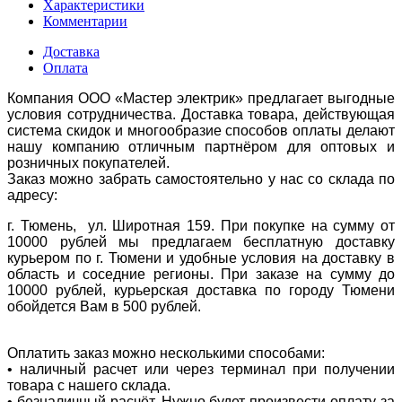
Характеристики
Комментарии
Доставка
Оплата
Компания ООО «Мастер электрик» предлагает выгодные
условия сотрудничества. Доставка товара, действующая
система скидок и многообразие способов оплаты делают
нашу компанию отличным партнёром для оптовых и
розничных покупателей.
Заказ можно забрать самостоятельно у нас со склада по
адресу:
г. Тюмень, ул. Широтная 159. При покупке на сумму от
10000 рублей мы предлагаем бесплатную доставку
курьером по г. Тюмени и удобные условия на доставку в
область и соседние регионы. При заказе на сумму до
10000 рублей, курьерская доставка по городу Тюмени
обойдется Вам в 500 рублей.
Оплатить заказ можно несколькими способами:
• наличный расчет или через терминал при получении
товара с нашего склада.
• безналичный расчёт. Нужно будет произвести оплату за