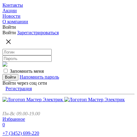
Контакты
Акции
Новости
О компании
Войти
Войти
Зарегистрироваться
Запомнить меня
Напомнить пароль
Войти через соц сети
Регистрация
Пн-Вс 09.00-19.00
Избранное
0
+7 (3452)
699-220