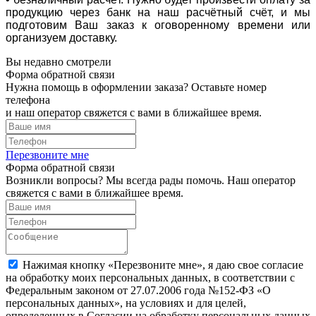
продукцию через банк на наш расчётный счёт, и мы
подготовим Ваш заказ к оговоренному времени или
организуем доставку.
Вы недавно смотрели
Форма обратной связи
Нужна помощь в оформлении заказа? Оставьте номер
телефона
и наш оператор свяжется с вами в ближайшее время.
Перезвоните мне
Форма обратной связи
Возникли вопросы? Мы всегда рады помочь. Наш оператор
свяжется с вами в ближайшее время.
Нажимая кнопку «Перезвоните мне», я даю свое согласие
на обработку моих персональных данных, в соответствии с
Федеральным законом от 27.07.2006 года №152-ФЗ «О
персональных данных», на условиях и для целей,
определенных в Согласии на обработку персональных данных