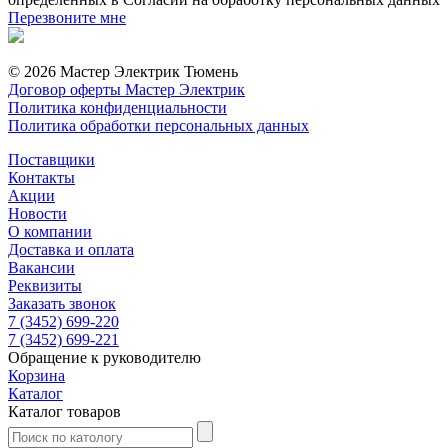
Перезвоните мне
© 2026 Мастер Электрик Тюмень
Договор оферты Мастер Электрик
Политика конфиденциальности
Политика обработки персональных данных
Поставщики
Контакты
Акции
Новости
О компании
Доставка и оплата
Вакансии
Реквизиты
Заказать звонок
7 (3452) 699-220
7 (3452) 699-221
Обращение к руководителю
Корзина
Каталог
Каталог товаров