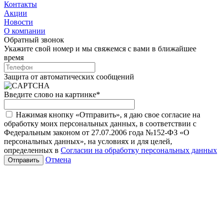
Контакты
Акции
Новости
О компании
Обратный звонок
Укажите свой номер и мы свяжемся с вами в ближайшее
время
Защита от автоматических сообщений
Введите слово на картинке
*
Нажимая кнопку «Отправить», я даю свое согласие на
обработку моих персональных данных, в соответствии с
Федеральным законом от 27.07.2006 года №152-ФЗ «О
персональных данных», на условиях и для целей,
определенных в
Согласии на обработку персональных данных
Отмена