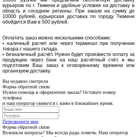
курьером по г. Тюмени и удобные условия на доставку в
область и соседние регионы. При заказе на сумму до
10000 рублей, курьерская доставка по городу Тюмени
обойдется Вам в 500 рублей.
Оплатить заказ можно несколькими способами:
• наличный расчет или через терминал при получении
товара с нашего склада.
• безналичный расчёт. Нужно будет произвести оплату за
продукцию через банк на наш расчётный счёт, и мы
подготовим Ваш заказ к оговоренному времени или
организуем доставку.
Вы недавно смотрели
Форма обратной связи
Нужна помощь в оформлении заказа? Оставьте номер
телефона
и наш оператор свяжется с вами в ближайшее время.
Перезвоните мне
Форма обратной связи
Возникли вопросы? Мы всегда рады помочь. Наш оператор