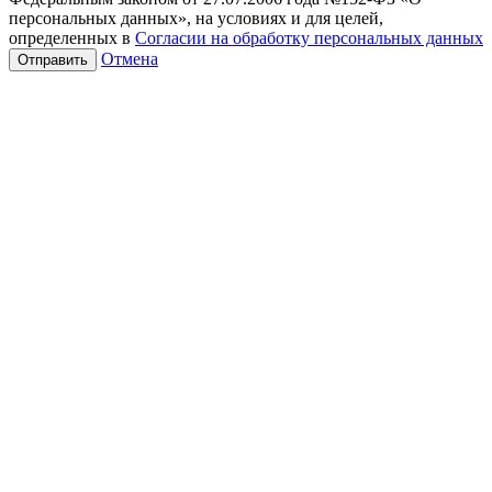
персональных данных», на условиях и для целей,
определенных в
Согласии на обработку персональных данных
Отмена