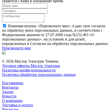
свяжется с вами в ближайшее время.
Нажимая кнопку «Перезвоните мне», я даю свое согласие
на обработку моих персональных данных, в соответствии с
Федеральным законом от 27.07.2006 года №152-ФЗ «О
персональных данных», на условиях и для целей,
определенных в Согласии на обработку персональных данных
Перезвоните мне
© 2026 Мастер Электрик Тюмень
Договор оферты Мастер Электрик
Политика конфиденциальности
Политика обработки персональных данных
Поставщики
Контакты
Акции
Новости
О компании
Доставка и оплата
Вакансии