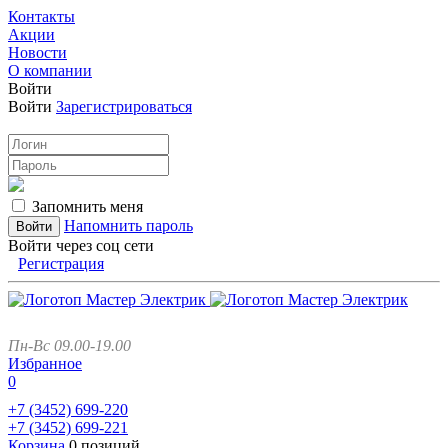
Контакты
Акции
Новости
О компании
Войти
Войти
Зарегистрироваться
Запомнить меня
Напомнить пароль
Войти через соц сети
Регистрация
Пн-Вс 09.00-19.00
Избранное
0
+7 (3452)
699-220
+7 (3452)
699-221
Корзина
0 позиций