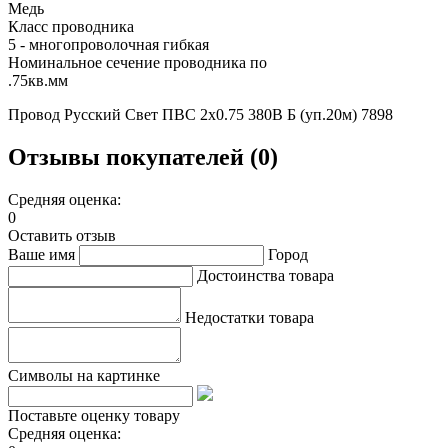
Медь
Класс проводника
5 - многопроволочная гибкая
Номинальное сечение проводника по
.75кв.мм
Провод Русский Свет ПВС 2х0.75 380В Б (уп.20м) 7898
Отзывы покупателей (0)
Средняя оценка:
0
Оставить отзыв
Ваше имя
Город
Достоинства товара
Недостатки товара
Символы на картинке
Поставьте оценку товару
Средняя оценка: