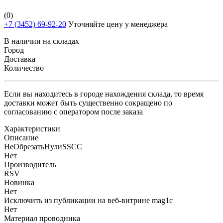
(0)
+7 (3452) 69-92-20
Уточняйте цену у менеджера
В наличии на складах
Город
Доставка
Количество
Если вы находитесь в городе нахождения склада, то время
доставки может быть существенно сокращено по
согласованию с оператором после заказа
Характеристики
Описание
НеОбрезатьНулиSSCC
Нет
Производитель
RSV
Новинка
Нет
Исключить из публикации на веб-витрине mag1c
Нет
Материал проводника