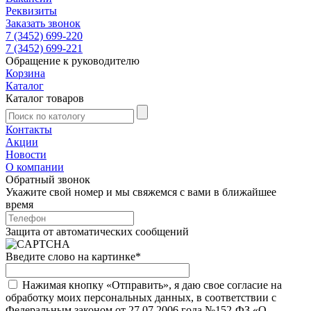
Реквизиты
Заказать звонок
7 (3452) 699-220
7 (3452) 699-221
Обращение к руководителю
Корзина
Каталог
Каталог товаров
Контакты
Акции
Новости
О компании
Обратный звонок
Укажите свой номер и мы свяжемся с вами в ближайшее
время
Защита от автоматических сообщений
Введите слово на картинке
*
Нажимая кнопку «Отправить», я даю свое согласие на
обработку моих персональных данных, в соответствии с
Федеральным законом от 27.07.2006 года №152-ФЗ «О