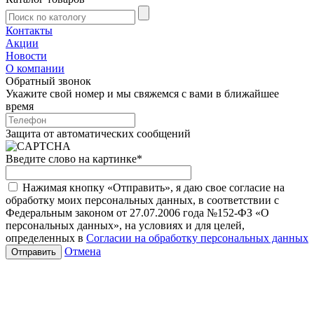
Контакты
Акции
Новости
О компании
Обратный звонок
Укажите свой номер и мы свяжемся с вами в ближайшее
время
Защита от автоматических сообщений
Введите слово на картинке
*
Нажимая кнопку «Отправить», я даю свое согласие на
обработку моих персональных данных, в соответствии с
Федеральным законом от 27.07.2006 года №152-ФЗ «О
персональных данных», на условиях и для целей,
определенных в
Согласии на обработку персональных данных
Отмена