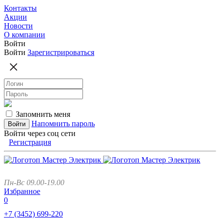
Контакты
Акции
Новости
О компании
Войти
Войти
Зарегистрироваться
Запомнить меня
Напомнить пароль
Войти через соц сети
Регистрация
Пн-Вс 09.00-19.00
Избранное
0
+7 (3452)
699-220