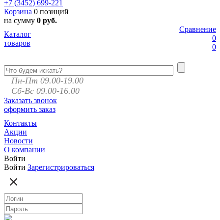
+7 (3452)
699-221
Корзина
0 позиций
на сумму
0 руб.
Сравнение
Каталог
0
товаров
0
Пн-Пт 09.00-19.00
Сб-Вс 09.00-16.00
Заказать звонок
оформить заказ
Контакты
Акции
Новости
О компании
Войти
Войти
Зарегистрироваться