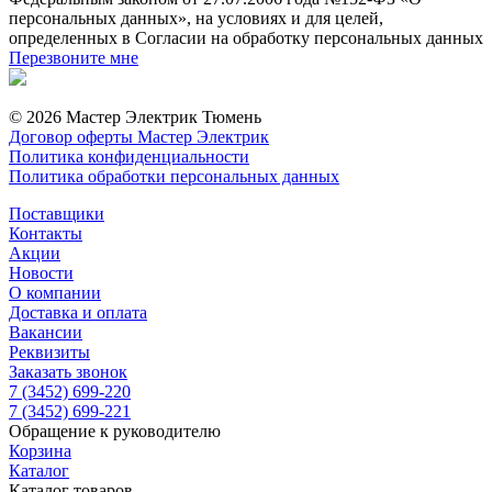
персональных данных», на условиях и для целей,
определенных в Согласии на обработку персональных данных
Перезвоните мне
© 2026 Мастер Электрик Тюмень
Договор оферты Мастер Электрик
Политика конфиденциальности
Политика обработки персональных данных
Поставщики
Контакты
Акции
Новости
О компании
Доставка и оплата
Вакансии
Реквизиты
Заказать звонок
7 (3452) 699-220
7 (3452) 699-221
Обращение к руководителю
Корзина
Каталог
Каталог товаров