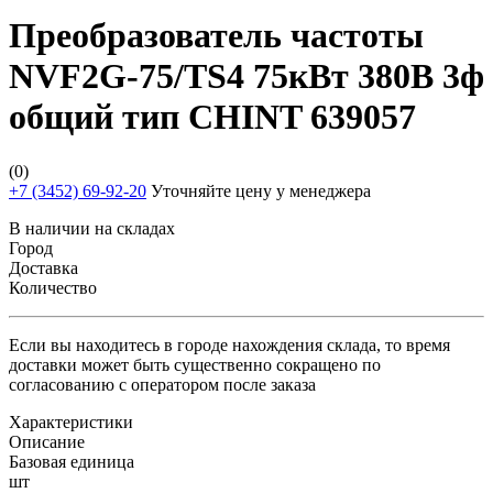
Преобразователь частоты
NVF2G-75/TS4 75кВт 380В 3ф
общий тип CHINT 639057
(0)
+7 (3452) 69-92-20
Уточняйте цену у менеджера
В наличии на складах
Город
Доставка
Количество
Если вы находитесь в городе нахождения склада, то время
доставки может быть существенно сокращено по
согласованию с оператором после заказа
Характеристики
Описание
Базовая единица
шт