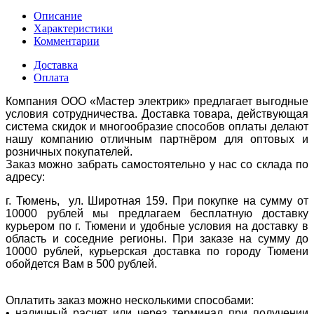
Описание
Характеристики
Комментарии
Доставка
Оплата
Компания ООО «Мастер электрик» предлагает выгодные
условия сотрудничества. Доставка товара, действующая
система скидок и многообразие способов оплаты делают
нашу компанию отличным партнёром для оптовых и
розничных покупателей.
Заказ можно забрать самостоятельно у нас со склада по
адресу:
г. Тюмень, ул. Широтная 159. При покупке на сумму от
10000 рублей мы предлагаем бесплатную доставку
курьером по г. Тюмени и удобные условия на доставку в
область и соседние регионы. При заказе на сумму до
10000 рублей, курьерская доставка по городу Тюмени
обойдется Вам в 500 рублей.
Оплатить заказ можно несколькими способами:
• наличный расчет или через терминал при получении