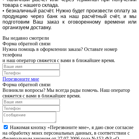
товара с нашего склада.
• безналичный расчёт. Нужно будет произвести оплату за
продукцию через банк на наш расчётный счёт, и мы
подготовим Ваш заказ к оговоренному времени или
организуем доставку.
Вы недавно смотрели
Форма обратной связи
Нужна помощь в оформлении заказа? Оставьте номер
телефона
и наш оператор свяжется с вами в ближайшее время.
Перезвоните мне
Форма обратной связи
Возникли вопросы? Мы всегда рады помочь. Наш оператор
свяжется с вами в ближайшее время.
Нажимая кнопку «Перезвоните мне», я даю свое согласие
на обработку моих персональных данных, в соответствии с
Федеральным законом от 27.07.2006 года №152-ФЗ «О