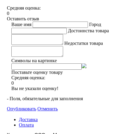
Средняя оценка:
0
Оставить отзыв
Ваше имя
Город
Достоинства товара
Недостатки товара
Символы на картинке
Поставьте оценку товару
Средняя оценка:
0
Вы не указали оценку!
- Поля, обязательные для заполнения
Опубликовать
Отменить
Доставка
Оплата