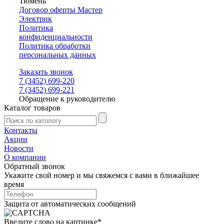
Тюмень
Договор оферты Мастер
Электрик
Политика
конфиденциальности
Политика обработки
персональных данных
Заказать звонок
7 (3452) 699-220
7 (3452) 699-221
Обращение к руководителю
Каталог товаров
Контакты
Акции
Новости
О компании
Обратный звонок
Укажите свой номер и мы свяжемся с вами в ближайшее
время
Защита от автоматических сообщений
Введите слово на картинке
*