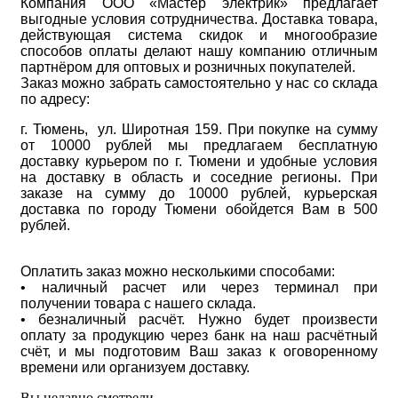
Компания ООО «Мастер электрик» предлагает
выгодные условия сотрудничества. Доставка товара,
действующая система скидок и многообразие
способов оплаты делают нашу компанию отличным
партнёром для оптовых и розничных покупателей.
Заказ можно забрать самостоятельно у нас со склада
по адресу:
г. Тюмень, ул. Широтная 159. При покупке на сумму
от 10000 рублей мы предлагаем бесплатную
доставку курьером по г. Тюмени и удобные условия
на доставку в область и соседние регионы. При
заказе на сумму до 10000 рублей, курьерская
доставка по городу Тюмени обойдется Вам в 500
рублей.
Оплатить заказ можно несколькими способами:
• наличный расчет или через терминал при
получении товара с нашего склада.
• безналичный расчёт. Нужно будет произвести
оплату за продукцию через банк на наш расчётный
счёт, и мы подготовим Ваш заказ к оговоренному
времени или организуем доставку.
Вы недавно смотрели