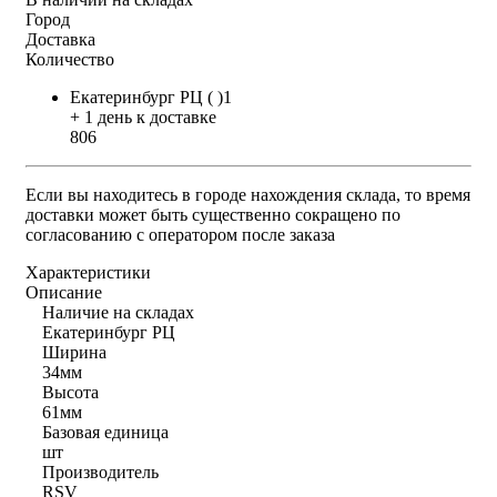
Город
Доставка
Количество
Екатеринбург РЦ ( )1
+ 1 день к доставке
806
Если вы находитесь в городе нахождения склада, то время
доставки может быть существенно сокращено по
согласованию с оператором после заказа
Характеристики
Описание
Наличие на складах
Екатеринбург РЦ
Ширина
34мм
Высота
61мм
Базовая единица
шт
Производитель
RSV