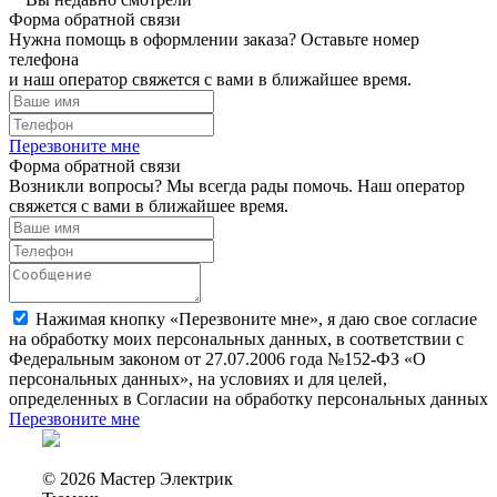
Форма обратной связи
Нужна помощь в оформлении заказа? Оставьте номер
телефона
и наш оператор свяжется с вами в ближайшее время.
Перезвоните мне
Форма обратной связи
Возникли вопросы? Мы всегда рады помочь. Наш оператор
свяжется с вами в ближайшее время.
Нажимая кнопку «Перезвоните мне», я даю свое согласие
на обработку моих персональных данных, в соответствии с
Федеральным законом от 27.07.2006 года №152-ФЗ «О
персональных данных», на условиях и для целей,
определенных в Согласии на обработку персональных данных
Перезвоните мне
© 2026 Мастер Электрик