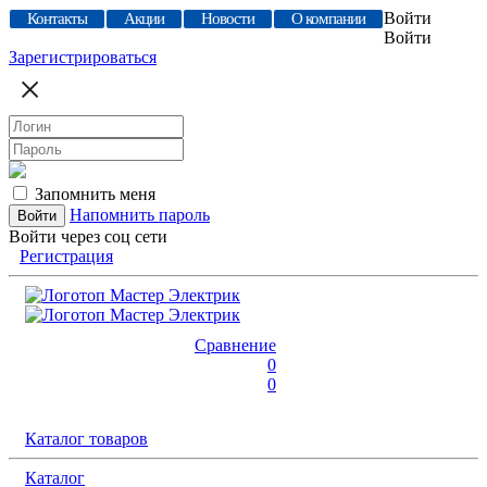
Войти
Контакты
Акции
Новости
О компании
Войти
Зарегистрироваться
Запомнить меня
Напомнить пароль
Войти через соц сети
Регистрация
Сравнение
0
0
Каталог товаров
Каталог