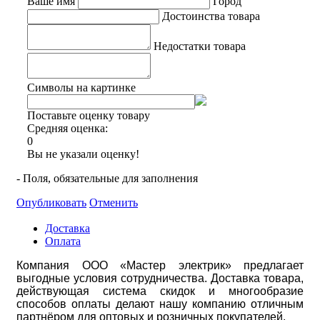
Ваше имя
Город
Достоинства товара
Недостатки товара
Символы на картинке
Поставьте оценку товару
Средняя оценка:
0
Вы не указали оценку!
- Поля, обязательные для заполнения
Опубликовать
Отменить
Доставка
Оплата
Компания ООО «Мастер электрик» предлагает
выгодные условия сотрудничества. Доставка товара,
действующая система скидок и многообразие
способов оплаты делают нашу компанию отличным
партнёром для оптовых и розничных покупателей.