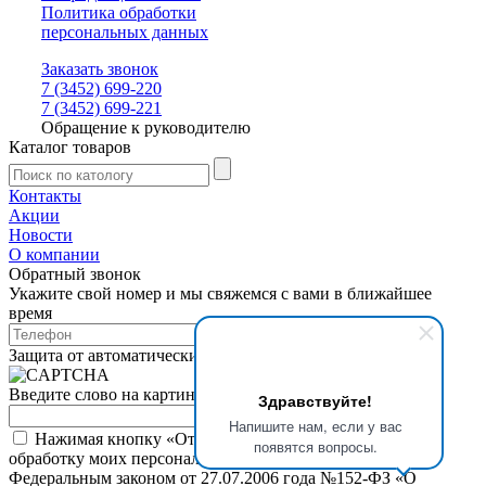
Политика обработки
персональных данных
Заказать звонок
7 (3452) 699-220
7 (3452) 699-221
Обращение к руководителю
Каталог товаров
Контакты
Акции
Новости
О компании
Обратный звонок
Укажите свой номер и мы свяжемся с вами в ближайшее
время
Защита от автоматических сообщений
Введите слово на картинке
*
Здравствуйте!
Напишите нам, если у вас
Нажимая кнопку «Отправить», я даю свое согласие на
появятся вопросы.
обработку моих персональных данных, в соответствии с
Федеральным законом от 27.07.2006 года №152-ФЗ «О