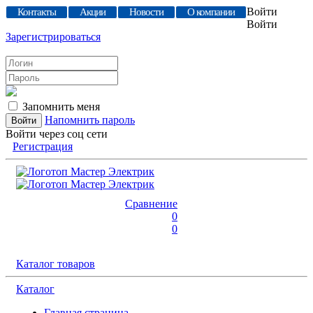
Войти
Контакты
Акции
Новости
О компании
Войти
Зарегистрироваться
Запомнить меня
Напомнить пароль
Войти через соц сети
Регистрация
Сравнение
0
0
Каталог товаров
Каталог
Главная страница