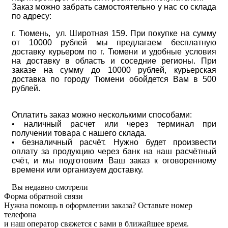
Заказ можно забрать самостоятельно у нас со склада
по адресу:
г. Тюмень, ул. Широтная 159. При покупке на сумму
от 10000 рублей мы предлагаем бесплатную
доставку курьером по г. Тюмени и удобные условия
на доставку в область и соседние регионы. При
заказе на сумму до 10000 рублей, курьерская
доставка по городу Тюмени обойдется Вам в 500
рублей.
Оплатить заказ можно несколькими способами:
• наличный расчет или через терминал при
получении товара с нашего склада.
• безналичный расчёт. Нужно будет произвести
оплату за продукцию через банк на наш расчётный
счёт, и мы подготовим Ваш заказ к оговоренному
времени или организуем доставку.
Вы недавно смотрели
Форма обратной связи
Нужна помощь в оформлении заказа? Оставьте номер
телефона
и наш оператор свяжется с вами в ближайшее время.