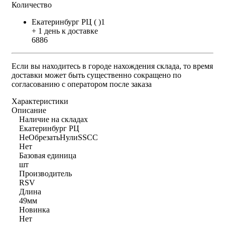
Количество
Екатеринбург РЦ ( )1
+ 1 день к доставке
6886
Если вы находитесь в городе нахождения склада, то время
доставки может быть существенно сокращено по
согласованию с оператором после заказа
Характеристики
Описание
Наличие на складах
Екатеринбург РЦ
НеОбрезатьНулиSSCC
Нет
Базовая единица
шт
Производитель
RSV
Длина
49мм
Новинка
Нет