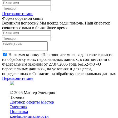
Перезвоните мне
Форма обратной связи
Возникли вопросы? Мы всегда рады помочь. Наш оператор
свяжется с вами в ближайшее время.
Нажимая кнопку «Перезвоните мне», я даю свое согласие
на обработку моих персональных данных, в соответствии с
Федеральным законом от 27.07.2006 года №152-ФЗ «О
персональных данных», на условиях и для целей,
определенных в Согласии на обработку персональных данных
Перезвоните мне
© 2026 Мастер Электрик
Тюмень
Договор оферты Мастер
Электрик
Политика
конфиденциальности