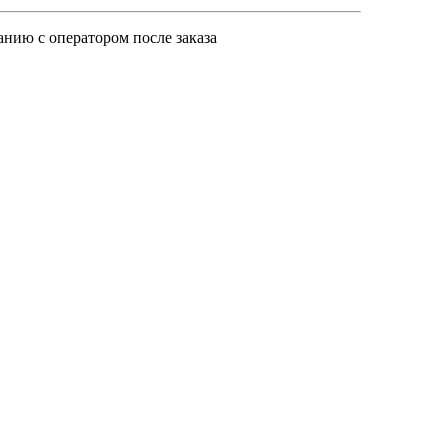
анию с оператором после заказа