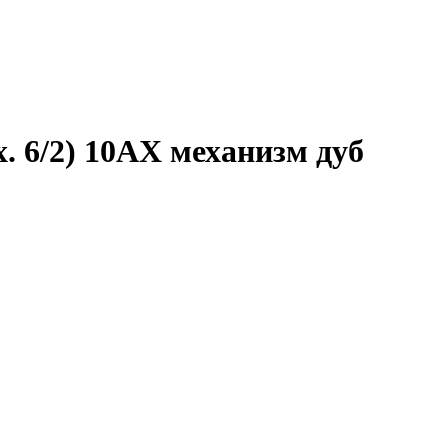
. 6/2) 10AX механизм дуб