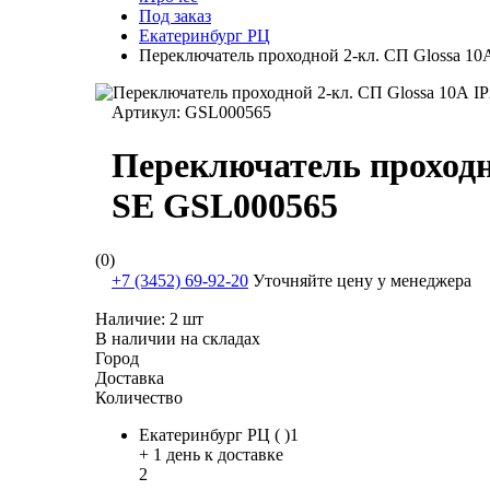
Под заказ
Екатеринбург РЦ
Переключатель проходной 2-кл. СП Glossa 10
Артикул:
GSL000565
Переключатель проходно
SE GSL000565
(0)
+7 (3452) 69-92-20
Уточняйте цену у менеджера
Наличие:
2 шт
В наличии на складах
Город
Доставка
Количество
Екатеринбург РЦ ( )1
+ 1 день к доставке
2