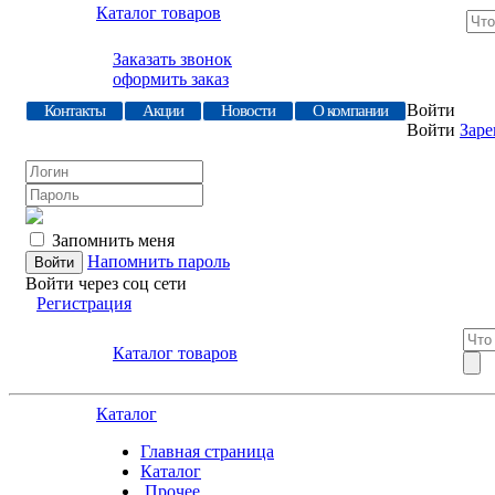
Каталог товаров
Заказать звонок
оформить заказ
Войти
Контакты
Акции
Новости
О компании
Войти
Заре
Запомнить меня
Напомнить пароль
Войти через соц сети
Регистрация
Каталог товаров
Каталог
Главная страница
Каталог
.Прочее