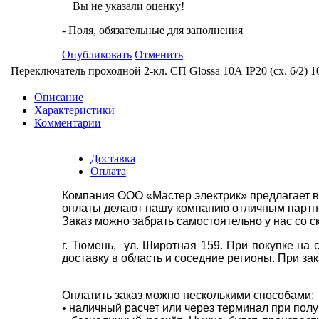
Вы не указали оценку!
- Поля, обязательные для заполнения
Опубликовать
Отменить
Переключатель проходной 2-кл. СП Glossa 10А IP20 (сх. 6/2
Описание
Характеристики
Комментарии
Доставка
Оплата
Компания ООО «Мастер электрик» предлагает в
оплаты делают нашу компанию отличным партнё
Заказ можно забрать самостоятельно у нас со с
г. Тюмень, ул. Широтная 159. При покупке на
доставку в область и соседние регионы. При за
Оплатить заказ можно несколькими способами:
• наличный расчет или через терминал при пол