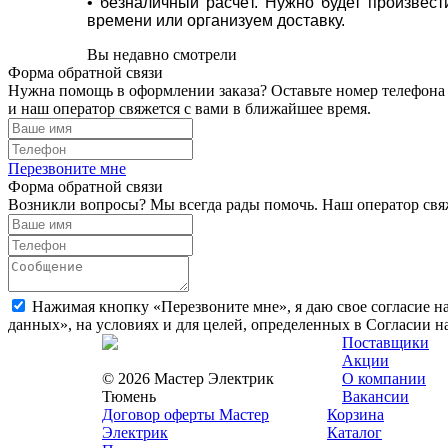
• безналичный расчёт. Нужно будет произвес
времени или организуем доставку.
Вы недавно смотрели
Форма обратной связи
Нужна помощь в оформлении заказа? Оставьте номер телефона
и наш оператор свяжется с вами в ближайшее время.
Перезвоните мне
Форма обратной связи
Возникли вопросы? Мы всегда рады помочь. Наш оператор свяж
Нажимая кнопку «Перезвоните мне», я даю свое согласие н
данных», на условиях и для целей, определенных в Согласии 
Поставщики
Акции
© 2026 Мастер Электрик
О компании
Тюмень
Вакансии
Договор оферты Мастер
Корзина
Электрик
Каталог