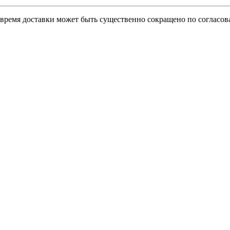
о время доставки может быть существенно сокращено по согласов