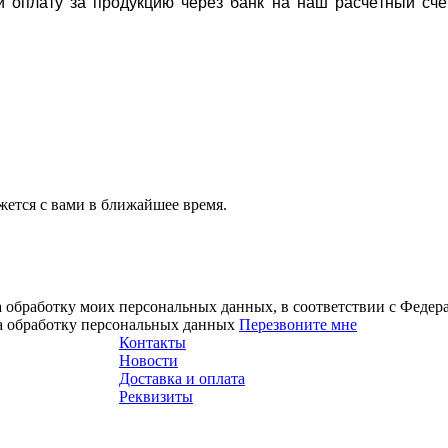
ти оплату за продукцию через банк на наш расчётный счё
ется с вами в ближайшее время.
а обработку моих персональных данных, в соответствии с Феде
на обработку персональных данных
Перезвоните мне
Контакты
Новости
Доставка и оплата
Реквизиты