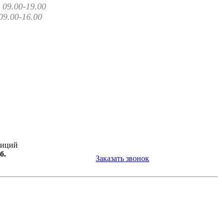
09.00-19.00
09.00-16.00
зиций
б.
Заказать звонок