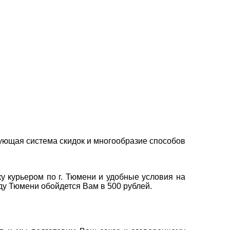
ующая система скидок и многообразие способов
у курьером по г. Тюмени и удобные условия на
оду Тюмени обойдется Вам в 500 рублей.