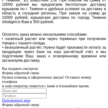
г. Тюмень, ул. Широтная 159. При покупке на сумму от
10000 рублей мы предлагаем бесплатную доставку
курьером по г. Тюмени и удобные условия на доставку в
область и соседние регионы. При заказе на сумму до
10000 рублей, курьерская доставка по городу Тюмени
обойдется Вам в 500 рублей.
Оплатить заказ можно несколькими способами:
• наличный расчет или через терминал при получении
товара с нашего склада.
• безналичный расчёт. Нужно будет произвести оплату за
продукцию через банк на наш расчётный счёт, и мы
подготовим Ваш заказ к оговоренному времени или
организуем доставку.
Вы недавно смотрели
Форма обратной связи
Нужна помощь в оформлении заказа? Оставьте номер
телефона
и наш оператор свяжется с вами в ближайшее время.
Перезвоните мне
Форма обратной связи