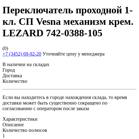
Переключатель проходной 1-
кл. СП Vesna механизм крем.
LEZARD 742-0388-105
(0)
+7 (3452) 69-92-20
Уточняйте цену у менеджера
В наличии на складах
Город
Доставка
Количество
Если вы находитесь в городе нахождения склада, то время
доставки может быть существенно сокращено по
согласованию с оператором после заказа
Характеристики
Описание
Количество полюсов
1