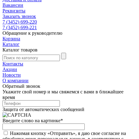
Вакансии
Реквизиты
Заказать звонок
7 (3452) 699-220
7 (3452) 699-221
Обращение к руководителю
Корзина
Каталог
Каталог товаров
Контакты
Акции
Новости
О компании
Обратный звонок
Укажите свой номер и мы свяжемся с вами в ближайшее
время
Защита от автоматических сообщений
Введите слово на картинке
*
Нажимая кнопку «Отправить», я даю свое согласие на
обработку моих персональных данных, в соответствии с