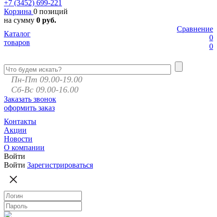
+7 (3452)
699-221
Корзина
0 позиций
на сумму
0 руб.
Сравнение
Каталог
0
товаров
0
Пн-Пт 09.00-19.00
Сб-Вс 09.00-16.00
Заказать звонок
оформить заказ
Контакты
Акции
Новости
О компании
Войти
Войти
Зарегистрироваться