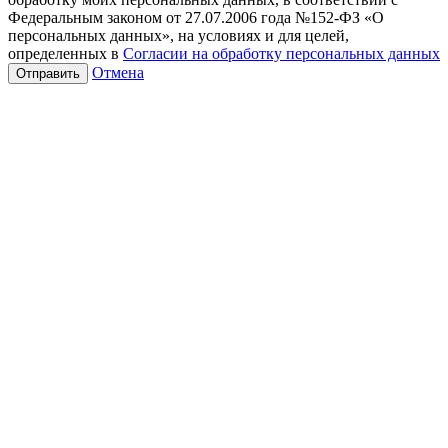
Федеральным законом от 27.07.2006 года №152-ФЗ «О
персональных данных», на условиях и для целей,
определенных в
Согласии на обработку персональных данных
Отмена