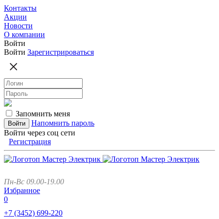
Контакты
Акции
Новости
О компании
Войти
Войти
Зарегистрироваться
Запомнить меня
Напомнить пароль
Войти через соц сети
Регистрация
Пн-Вс 09.00-19.00
Избранное
0
+7 (3452)
699-220