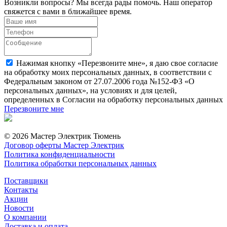
Возникли вопросы? Мы всегда рады помочь. Наш оператор
свяжется с вами в ближайшее время.
Нажимая кнопку «Перезвоните мне», я даю свое согласие
на обработку моих персональных данных, в соответствии с
Федеральным законом от 27.07.2006 года №152-ФЗ «О
персональных данных», на условиях и для целей,
определенных в Согласии на обработку персональных данных
Перезвоните мне
© 2026 Мастер Электрик Тюмень
Договор оферты Мастер Электрик
Политика конфиденциальности
Политика обработки персональных данных
Поставщики
Контакты
Акции
Новости
О компании
Доставка и оплата