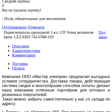
Средняя оценка:
0
Вы не указали оценку!
- Поля, обязательные для заполнения
Опубликовать
Отменить
Переключатель проходной 1-кл. СП Vesna механизм
Под
крем. LEZARD 742-0388-105
заказ
Описание
Характеристики
Комментарии
Доставка
Оплата
Компания ООО «Мастер электрик» предлагает выгодные
условия сотрудничества. Доставка товара, действующая
система скидок и многообразие способов оплаты делают
нашу компанию отличным партнёром для оптовых и
розничных покупателей.
Заказ можно забрать самостоятельно у нас со склада по
адресу: