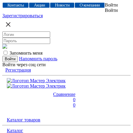
Войти
Контакты
Акции
Новости
О компании
Войти
Зарегистрироваться
Запомнить меня
Напомнить пароль
Войти через соц сети
Регистрация
Сравнение
0
0
Каталог товаров
Каталог