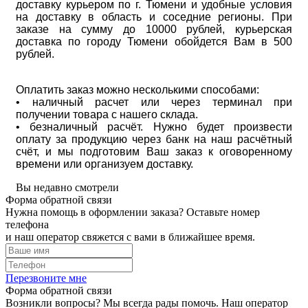
доставку курьером по г. Тюмени и удобные условия
на доставку в область и соседние регионы. При
заказе на сумму до 10000 рублей, курьерская
доставка по городу Тюмени обойдется Вам в 500
рублей.
Оплатить заказ можно несколькими способами:
• наличный расчет или через терминал при
получении товара с нашего склада.
• безналичный расчёт. Нужно будет произвести
оплату за продукцию через банк на наш расчётный
счёт, и мы подготовим Ваш заказ к оговоренному
времени или организуем доставку.
Вы недавно смотрели
Форма обратной связи
Нужна помощь в оформлении заказа? Оставьте номер
телефона
и наш оператор свяжется с вами в ближайшее время.
Перезвоните мне
Форма обратной связи
Возникли вопросы? Мы всегда рады помочь. Наш оператор