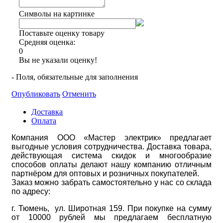
Символы на картинке
Поставьте оценку товару
Средняя оценка:
0
Вы не указали оценку!
- Поля, обязательные для заполнения
Опубликовать
Отменить
Доставка
Оплата
Компания ООО «Мастер электрик» предлагает
выгодные условия сотрудничества. Доставка товара,
действующая система скидок и многообразие
способов оплаты делают нашу компанию отличным
партнёром для оптовых и розничных покупателей.
Заказ можно забрать самостоятельно у нас со склада
по адресу:
г. Тюмень, ул. Широтная 159. При покупке на сумму
от 10000 рублей мы предлагаем бесплатную