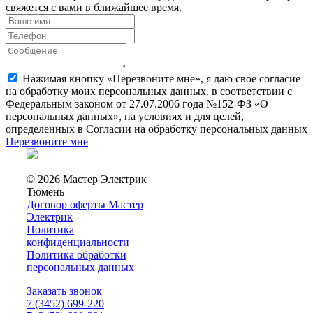
свяжется с вами в ближайшее время.
Нажимая кнопку «Перезвоните мне», я даю свое согласие
на обработку моих персональных данных, в соответствии с
Федеральным законом от 27.07.2006 года №152-ФЗ «О
персональных данных», на условиях и для целей,
определенных в Согласии на обработку персональных данных
Перезвоните мне
© 2026 Мастер Электрик
Тюмень
Договор оферты Мастер
Электрик
Политика
конфиденциальности
Политика обработки
персональных данных
Заказать звонок
7 (3452) 699-220