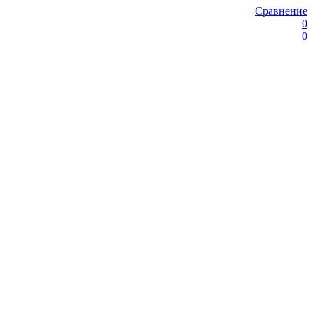
Сравнение
0
0