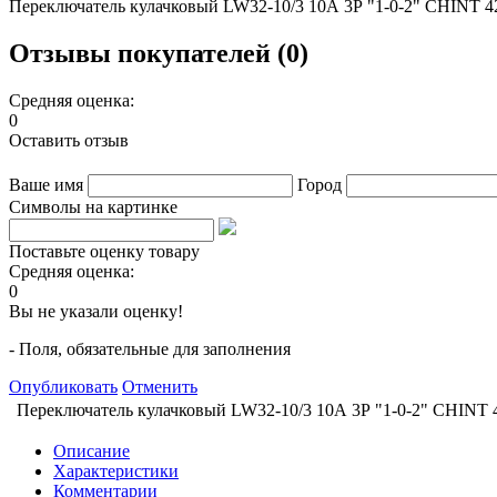
Переключатель кулачковый LW32-10/3 10А 3Р "1-0-2" CHINT 4
Отзывы покупателей (0)
Средняя оценка:
0
Оставить отзыв
Ваше имя
Город
Символы на картинке
Поставьте оценку товару
Средняя оценка:
0
Вы не указали оценку!
- Поля, обязательные для заполнения
Опубликовать
Отменить
Переключатель кулачковый LW32-10/3 10А 3Р "1-0-2" CHINT 
Описание
Характеристики
Комментарии