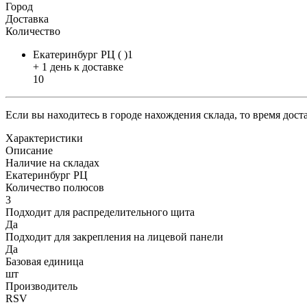
Город
Доставка
Количество
Екатеринбург РЦ ( )1
+ 1 день к доставке
10
Если вы находитесь в городе нахождения склада, то время дос
Характеристики
Описание
Наличие на складах
Екатеринбург РЦ
Количество полюсов
3
Подходит для распределительного щита
Да
Подходит для закрепления на лицевой панели
Да
Базовая единица
шт
Производитель
RSV