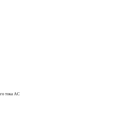
го тока AC