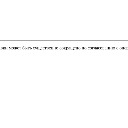
тавки может быть существенно сокращено по согласованию с опер