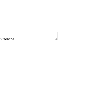
и товара