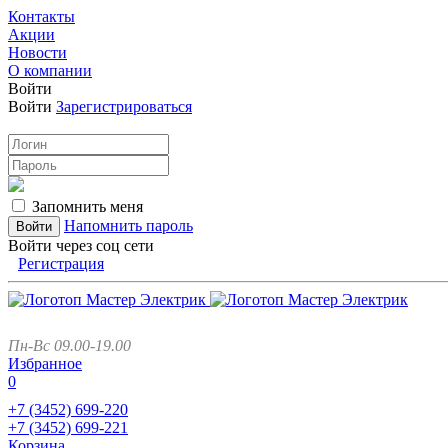
Контакты
Акции
Новости
О компании
Войти
Войти
Зарегистрироваться
Запомнить меня
Напомнить пароль
Войти через соц сети
Регистрация
Пн-Вс 09.00-19.00
Избранное
0
+7 (3452)
699-220
+7 (3452)
699-221
Корзина