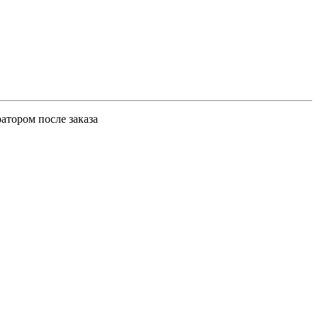
атором после заказа