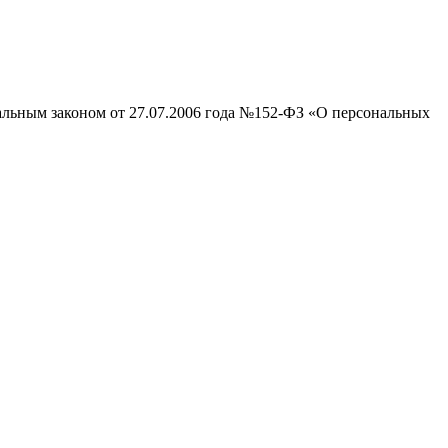
ральным законом от 27.07.2006 года №152-ФЗ «О персональных