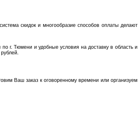
система скидок и многообразие способов оплаты делают
 по г. Тюмени и удобные условия на доставку в область и
 рублей.
отовим Ваш заказ к оговоренному времени или организуем