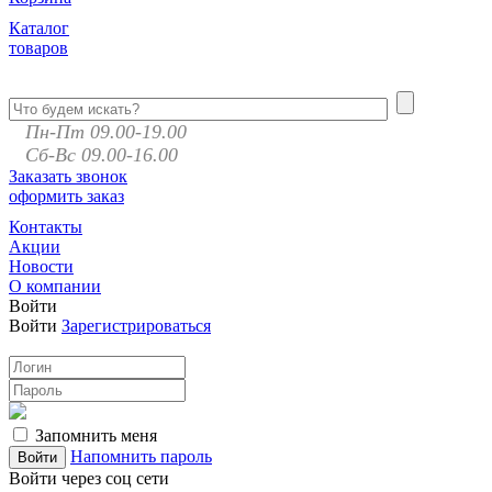
Каталог
товаров
Пн-Пт 09.00-19.00
Сб-Вс 09.00-16.00
Заказать звонок
оформить заказ
Контакты
Акции
Новости
О компании
Войти
Войти
Зарегистрироваться
Запомнить меня
Напомнить пароль
Войти через соц сети