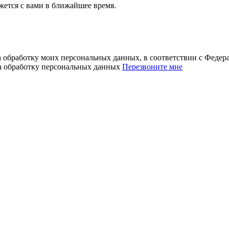
ется с вами в ближайшее время.
а обработку моих персональных данных, в соответствии с Феде
на обработку персональных данных
Перезвоните мне