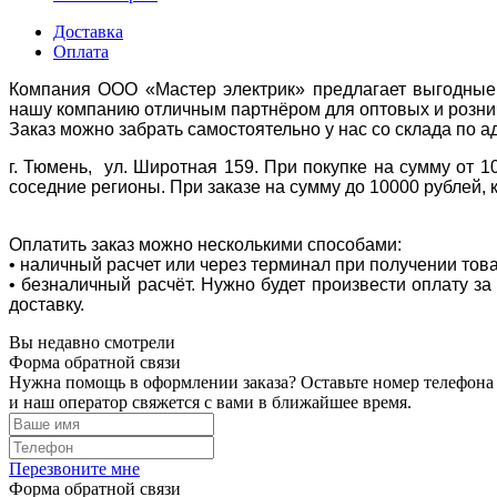
Доставка
Оплата
Компания ООО «Мастер электрик» предлагает выгодные 
нашу компанию отличным партнёром для оптовых и розни
Заказ можно забрать самостоятельно у нас со склада по а
г. Тюмень, ул. Широтная 159. При покупке на сумму от 1
соседние регионы. При заказе на сумму до 10000 рублей, 
Оплатить заказ можно несколькими способами:
• наличный расчет или через терминал при получении тов
• безналичный расчёт. Нужно будет произвести оплату з
доставку.
Вы недавно смотрели
Форма обратной связи
Нужна помощь в оформлении заказа? Оставьте номер телефона
и наш оператор свяжется с вами в ближайшее время.
Перезвоните мне
Форма обратной связи