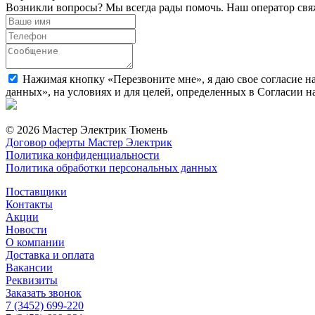
Возникли вопросы? Мы всегда рады помочь. Наш оператор свяж
Нажимая кнопку «Перезвоните мне», я даю свое согласие н
данных», на условиях и для целей, определенных в Согласии 
© 2026 Мастер Электрик Тюмень
Договор оферты Мастер Электрик
Политика конфиденциальности
Политика обработки персональных данных
Поставщики
Контакты
Акции
Новости
О компании
Доставка и оплата
Вакансии
Реквизиты
Заказать звонок
7 (3452) 699-220