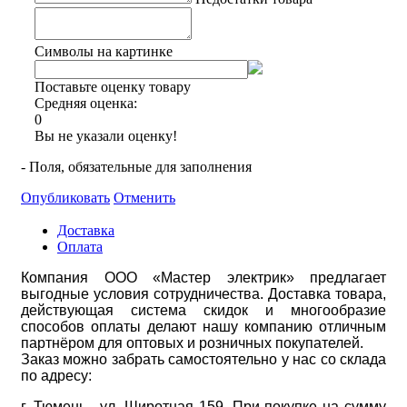
Символы на картинке
Поставьте оценку товару
Средняя оценка:
0
Вы не указали оценку!
- Поля, обязательные для заполнения
Опубликовать
Отменить
Доставка
Оплата
Компания ООО «Мастер электрик» предлагает
выгодные условия сотрудничества. Доставка товара,
действующая система скидок и многообразие
способов оплаты делают нашу компанию отличным
партнёром для оптовых и розничных покупателей.
Заказ можно забрать самостоятельно у нас со склада
по адресу:
г. Тюмень, ул. Широтная 159. При покупке на сумму