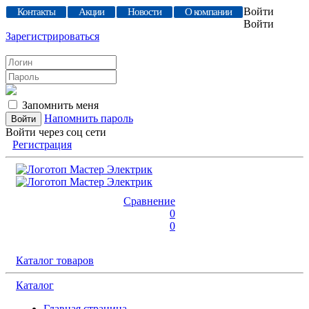
Войти
Контакты
Акции
Новости
О компании
Войти
Зарегистрироваться
Запомнить меня
Напомнить пароль
Войти через соц сети
Регистрация
Сравнение
0
0
Каталог товаров
Каталог
Главная страница