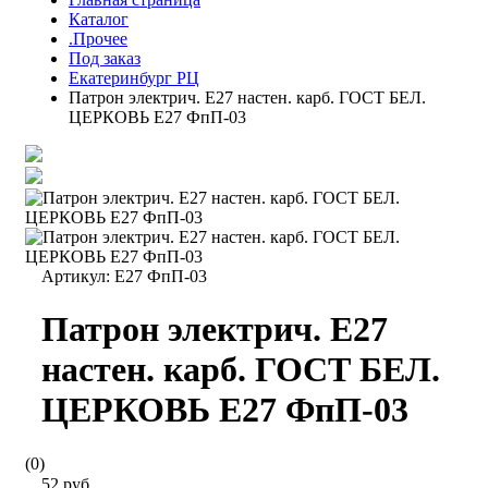
Каталог
.Прочее
Под заказ
Екатеринбург РЦ
Патрон электрич. E27 настен. карб. ГОСТ БЕЛ.
ЦЕРКОВЬ E27 ФпП-03
Артикул:
Е27 ФпП-03
Патрон электрич. E27
настен. карб. ГОСТ БЕЛ.
ЦЕРКОВЬ E27 ФпП-03
(0)
52 руб.