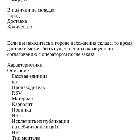
В наличии на складах
Город
Доставка
Количество
Если вы находитесь в городе нахождения склада, то время
доставки может быть существенно сокращено по
согласованию с оператором после заказа
Характеристики
Описание
Базовая единица
шт
Производитель
RSV
Материал
Карболит
Новинка
Нет
Исключить из публикации
на веб-витрине mag1c
Нет
Тип монтажа