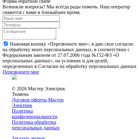
Форма обратной связи
Возникли вопросы? Мы всегда рады помочь. Наш оператор
свяжется с вами в ближайшее время.
Нажимая кнопку «Перезвоните мне», я даю свое согласие
на обработку моих персональных данных, в соответствии с
Федеральным законом от 27.07.2006 года №152-ФЗ «О
персональных данных», на условиях и для целей,
определенных в Согласии на обработку персональных данных
Перезвоните мне
© 2026 Мастер Электрик
Тюмень
Договор оферты Мастер
Электрик
Политика
конфиденциальности
Политика обработки
персональных данных
Заказать звонок