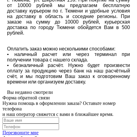
от 10000 рублей мы предлагаем бесплатную
доставку курьером по г. Тюмени и удобные условия
на доставку в область и соседние регионы. При
заказе на сумму до 10000 рублей, курьерская
доставка по городу Тюмени обойдется Вам в 500
рублей.
Оплатить заказ можно несколькими способами:
• наличный расчет или через терминал при
получении товара с нашего склада.
• безналичный расчёт. Нужно будет произвести
оплату за продукцию через банк на наш расчётный
счёт, и мы подготовим Ваш заказ к оговоренному
времени или организуем доставку.
Вы недавно смотрели
Форма обратной связи
Нужна помощь в оформлении заказа? Оставьте номер
телефона
и наш оператор свяжется с вами в ближайшее время.
Перезвоните мне