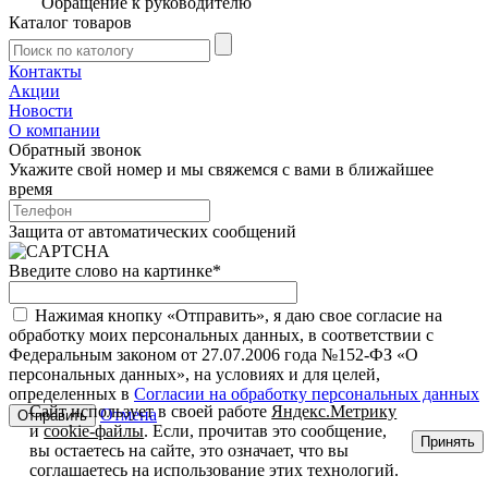
Обращение к руководителю
Каталог товаров
Контакты
Акции
Новости
О компании
Обратный звонок
Укажите свой номер и мы свяжемся с вами в ближайшее
время
Защита от автоматических сообщений
Введите слово на картинке
*
Нажимая кнопку «Отправить», я даю свое согласие на
обработку моих персональных данных, в соответствии с
Федеральным законом от 27.07.2006 года №152-ФЗ «О
персональных данных», на условиях и для целей,
определенных в
Согласии на обработку персональных данных
Сайт использует в своей работе
Яндекс.Метрику
Отмена
и
cookie-файлы
. Если, прочитав это сообщение,
Принять
вы остаетесь на сайте, это означает, что вы
соглашаетесь на использование этих технологий.