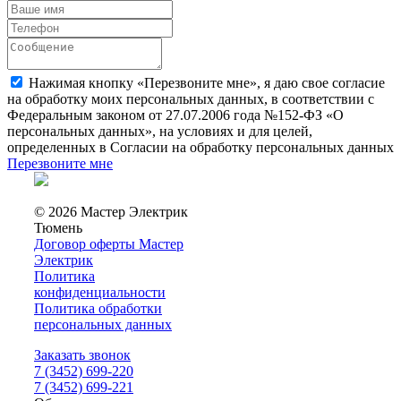
Нажимая кнопку «Перезвоните мне», я даю свое согласие
на обработку моих персональных данных, в соответствии с
Федеральным законом от 27.07.2006 года №152-ФЗ «О
персональных данных», на условиях и для целей,
определенных в Согласии на обработку персональных данных
Перезвоните мне
© 2026 Мастер Электрик
Тюмень
Договор оферты Мастер
Электрик
Политика
конфиденциальности
Политика обработки
персональных данных
Заказать звонок
7 (3452) 699-220
7 (3452) 699-221