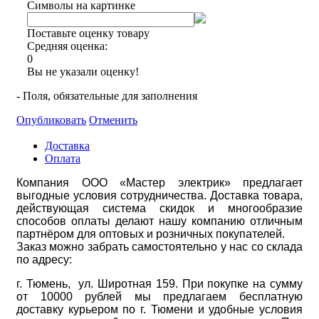
Символы на картинке
Поставьте оценку товару
Средняя оценка:
0
Вы не указали оценку!
- Поля, обязательные для заполнения
Опубликовать
Отменить
Доставка
Оплата
Компания ООО «Мастер электрик» предлагает
выгодные условия сотрудничества. Доставка товара,
действующая система скидок и многообразие
способов оплаты делают нашу компанию отличным
партнёром для оптовых и розничных покупателей.
Заказ можно забрать самостоятельно у нас со склада
по адресу:
г. Тюмень, ул. Широтная 159. При покупке на сумму
от 10000 рублей мы предлагаем бесплатную
доставку курьером по г. Тюмени и удобные условия