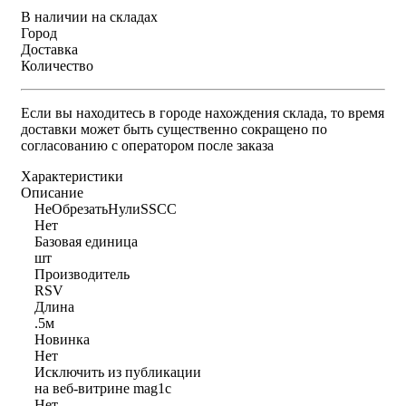
В наличии на складах
Город
Доставка
Количество
Если вы находитесь в городе нахождения склада, то время
доставки может быть существенно сокращено по
согласованию с оператором после заказа
Характеристики
Описание
НеОбрезатьНулиSSCC
Нет
Базовая единица
шт
Производитель
RSV
Длина
.5м
Новинка
Нет
Исключить из публикации
на веб-витрине mag1c
Нет