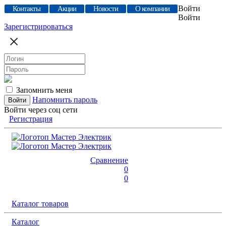
Войти
Контакты
Акции
Новости
О компании
Войти
Зарегистрироваться
Запомнить меня
Напомнить пароль
Войти через соц сети
Регистрация
Сравнение
0
0
Каталог товаров
Каталог