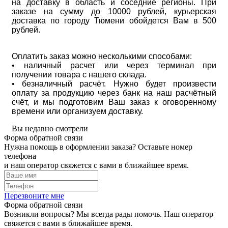
на доставку в область и соседние регионы. При
заказе на сумму до 10000 рублей, курьерская
доставка по городу Тюмени обойдется Вам в 500
рублей.
Оплатить заказ можно несколькими способами:
• наличный расчет или через терминал при
получении товара с нашего склада.
• безналичный расчёт. Нужно будет произвести
оплату за продукцию через банк на наш расчётный
счёт, и мы подготовим Ваш заказ к оговоренному
времени или организуем доставку.
Вы недавно смотрели
Форма обратной связи
Нужна помощь в оформлении заказа? Оставьте номер
телефона
и наш оператор свяжется с вами в ближайшее время.
Перезвоните мне
Форма обратной связи
Возникли вопросы? Мы всегда рады помочь. Наш оператор
свяжется с вами в ближайшее время.