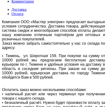
Комментарии
Доставка
Оплата
Компания ООО «Мастер электрик» предлагает выгодные
условия сотрудничества. Доставка товара, действующая
система скидок и многообразие способов оплаты делают
нашу компанию отличным партнёром для оптовых и
розничных покупателей.
Заказ можно забрать самостоятельно у нас со склада по
адресу:
г. Тюмень, ул. Широтная 159. При покупке на сумму от
10000 рублей мы предлагаем бесплатную доставку
курьером по г. Тюмени и удобные условия на доставку в
область и соседние регионы. При заказе на сумму до
10000 рублей, курьерская доставка по городу Тюмени
обойдется Вам в 500 рублей.
Оплатить заказ можно несколькими способами:
• наличный расчет или через терминал при получении
товара с нашего склада.
• безналичный расчёт. Нужно будет произвести оплату за
продукцию через банк на наш расчётный счёт, и мы