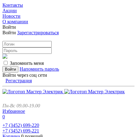
Контакты
Акции
Новости
О компании
Войти
Войти
Зарегистрироваться
Запомнить меня
Напомнить пароль
Войти через соц сети
Регистрация
Пн-Вс 09.00-19.00
Избранное
0
+7 (3452)
699-220
+7 (3452)
699-221
Корзина
0 позиций