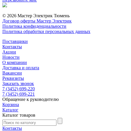
© 2026 Мастер Электрик Тюмень
Договор оферты Мастер Электрик
Политика конфиденциальности
Политика обработки персональных данных
Поставщики
Контакты
Акции
Новости
О компании
Доставка и оплата
Вакансии
Реквизиты
Заказать звонок
7 (3452) 699-220
7 (3452) 699-221
Обращение к руководителю
Корзина
Каталог
Каталог товаров
Контакты