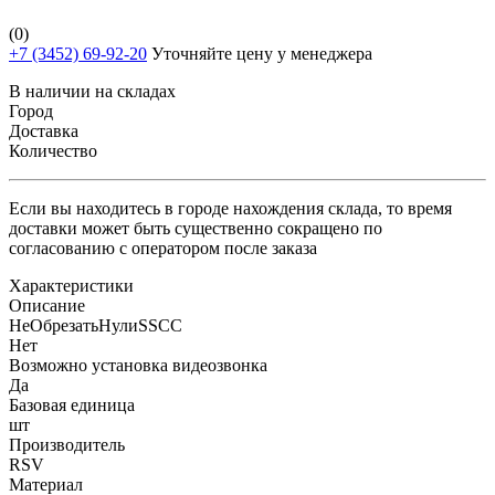
(0)
+7 (3452) 69-92-20
Уточняйте цену у менеджера
В наличии на складах
Город
Доставка
Количество
Если вы находитесь в городе нахождения склада, то время
доставки может быть существенно сокращено по
согласованию с оператором после заказа
Характеристики
Описание
НеОбрезатьНулиSSCC
Нет
Возможно установка видеозвонка
Да
Базовая единица
шт
Производитель
RSV
Материал