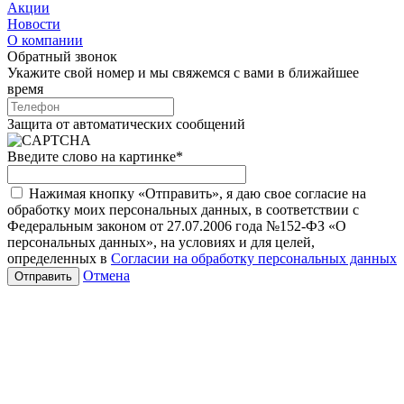
Акции
Новости
О компании
Обратный звонок
Укажите свой номер и мы свяжемся с вами в ближайшее
время
Защита от автоматических сообщений
Введите слово на картинке
*
Нажимая кнопку «Отправить», я даю свое согласие на
обработку моих персональных данных, в соответствии с
Федеральным законом от 27.07.2006 года №152-ФЗ «О
персональных данных», на условиях и для целей,
определенных в
Согласии на обработку персональных данных
Отмена