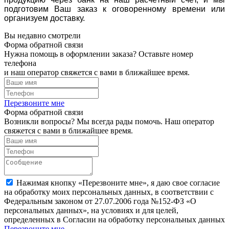
подготовим Ваш заказ к оговоренному времени или
организуем доставку.
Вы недавно смотрели
Форма обратной связи
Нужна помощь в оформлении заказа? Оставьте номер
телефона
и наш оператор свяжется с вами в ближайшее время.
Перезвоните мне
Форма обратной связи
Возникли вопросы? Мы всегда рады помочь. Наш оператор
свяжется с вами в ближайшее время.
Нажимая кнопку «Перезвоните мне», я даю свое согласие
на обработку моих персональных данных, в соответствии с
Федеральным законом от 27.07.2006 года №152-ФЗ «О
персональных данных», на условиях и для целей,
определенных в Согласии на обработку персональных данных
Перезвоните мне