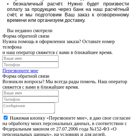
• безналичный расчёт. Нужно будет произвести
оплату за продукцию через банк на наш расчётный
счёт, и мы подготовим Ваш заказ к оговоренному
времени или организуем доставку.
Вы недавно смотрели
Форма обратной связи
Нужна помощь в оформлении заказа? Оставьте номер
телефона
и наш оператор свяжется с вами в ближайшее время.
Перезвоните мне
Форма обратной связи
Возникли вопросы? Мы всегда рады помочь. Наш оператор
свяжется с вами в ближайшее время.
Нажимая кнопку «Перезвоните мне», я даю свое согласие
на обработку моих персональных данных, в соответствии с
Федеральным законом от 27.07.2006 года №152-ФЗ «О
персональных данных», на условиях и для целей,