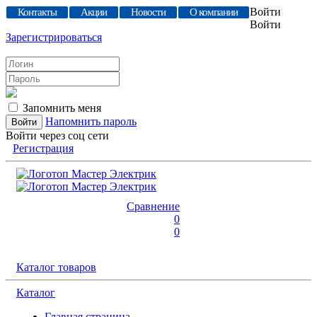
Войти
Контакты
Акции
Новости
О компании
Войти
Зарегистрироваться
Запомнить меня
Напомнить пароль
Войти через соц сети
Регистрация
Сравнение
0
0
Каталог товаров
Каталог
Главная страница