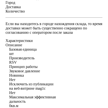
Город
Доставка
Количество
Если вы находитесь в городе нахождения склада, то время
доставки может быть существенно сокращено по
согласованию с оператором после заказа
Характеристики
Описание
Базовая единица
шт
Производитель
RSV
Принцип работы
Звуковое давление
Новинка
Нет
Исключить из публикации
на веб-витрине mag1c
Нет
Максимальная эффективная
дальность
0кв.м