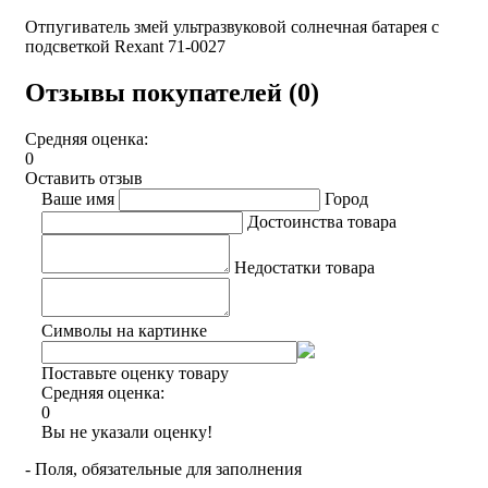
Отпугиватель змей ультразвуковой солнечная батарея с
подсветкой Rexant 71-0027
Отзывы покупателей (0)
Средняя оценка:
0
Оставить отзыв
Ваше имя
Город
Достоинства товара
Недостатки товара
Символы на картинке
Поставьте оценку товару
Средняя оценка:
0
Вы не указали оценку!
- Поля, обязательные для заполнения