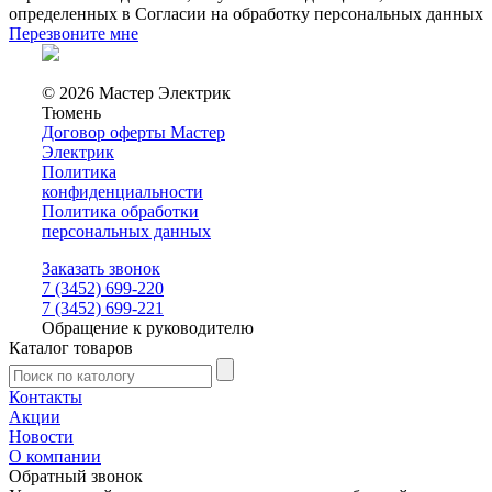
определенных в Согласии на обработку персональных данных
Перезвоните мне
© 2026 Мастер Электрик
Тюмень
Договор оферты Мастер
Электрик
Политика
конфиденциальности
Политика обработки
персональных данных
Заказать звонок
7 (3452) 699-220
7 (3452) 699-221
Обращение к руководителю
Каталог товаров
Контакты
Акции
Новости
О компании
Обратный звонок