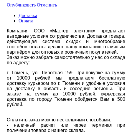
Опубликовать
Отменить
Доставка
Оплата
Компания ООО «Мастер электрик» предлагает
выгодные условия сотрудничества. Доставка товара,
действующая система скидок и многообразие
способов оплаты делают нашу компанию отличным
партнёром для оптовых и розничных покупателей.
Заказ можно забрать самостоятельно у нас со склада
по адресу:
г. Тюмень, ул. Широтная 159. При покупке на сумму
от 10000 рублей мы предлагаем бесплатную
доставку курьером по г. Тюмени и удобные условия
на доставку в область и соседние регионы. При
заказе на сумму до 10000 рублей, курьерская
доставка по городу Тюмени обойдется Вам в 500
рублей.
Оплатить заказ можно несколькими способами:
• наличный расчет или через терминал при
получении товара с нашего склада.