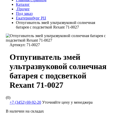
Каталог
.Прочее
Под заказ
Екатеринбург РЦ
Отпугиватель змей ультразвуковой солнечная
батарея с подсветкой Rexant 71-0027
Артикул:
71-0027
Отпугиватель змей
ультразвуковой солнечная
батарея с подсветкой
Rexant 71-0027
(0)
+7 (3452) 69-92-20
Уточняйте цену у менеджера
В наличии на складах