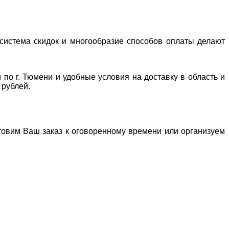
система скидок и многообразие способов оплаты делают
 по г. Тюмени и удобные условия на доставку в область и
 рублей.
отовим Ваш заказ к оговоренному времени или организуем