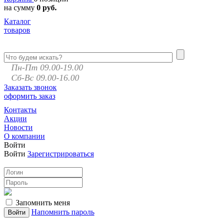
на сумму
0 руб.
Каталог
товаров
Пн-Пт 09.00-19.00
Сб-Вс 09.00-16.00
Заказать звонок
оформить заказ
Контакты
Акции
Новости
О компании
Войти
Войти
Зарегистрироваться
Запомнить меня
Напомнить пароль