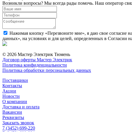
Возникли вопросы? Мы всегда рады помочь. Наш оператор свяж
Нажимая кнопку «Перезвоните мне», я даю свое согласие н
данных», на условиях и для целей, определенных в Согласии 
© 2026 Мастер Электрик Тюмень
Договор оферты Мастер Электрик
Политика конфиденциальности
Политика обработки персональных данных
Поставщики
Контакты
Акции
Новости
О компании
Доставка и оплата
Вакансии
Реквизиты
Заказать звонок
7 (3452) 699-220