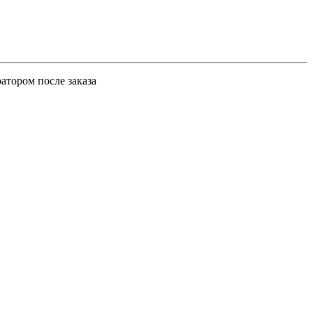
атором после заказа