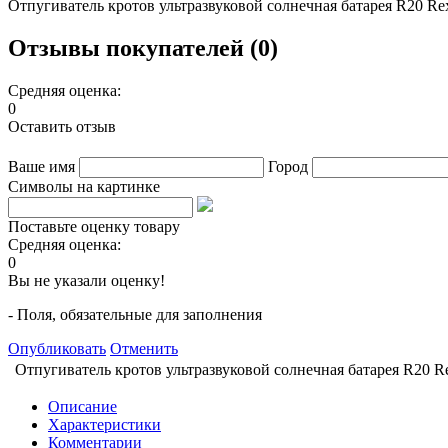
Отпугиватель кротов ультразвуковой солнечная батарея R20 Re
Отзывы покупателей (0)
Средняя оценка:
0
Оставить отзыв
Ваше имя
Город
Символы на картинке
Поставьте оценку товару
Средняя оценка:
0
Вы не указали оценку!
- Поля, обязательные для заполнения
Опубликовать
Отменить
Отпугиватель кротов ультразвуковой солнечная батарея R20 Re
Описание
Характеристики
Комментарии