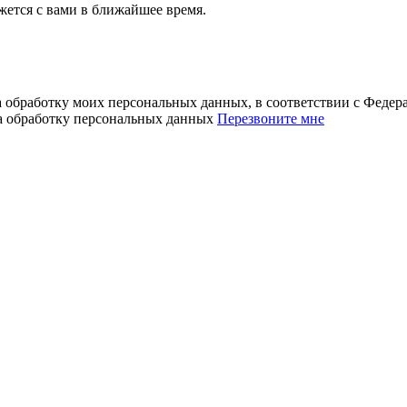
ется с вами в ближайшее время.
а обработку моих персональных данных, в соответствии с Феде
на обработку персональных данных
Перезвоните мне