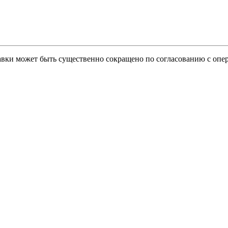
тавки может быть существенно сокращено по согласованию с опер