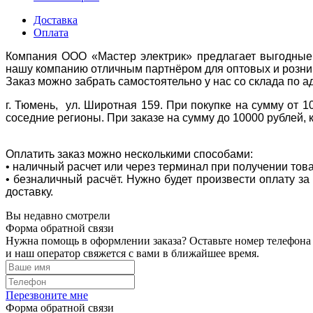
Доставка
Оплата
Компания ООО «Мастер электрик» предлагает выгодные 
нашу компанию отличным партнёром для оптовых и розни
Заказ можно забрать самостоятельно у нас со склада по а
г. Тюмень, ул. Широтная 159. При покупке на сумму от 1
соседние регионы. При заказе на сумму до 10000 рублей, 
Оплатить заказ можно несколькими способами:
• наличный расчет или через терминал при получении тов
• безналичный расчёт. Нужно будет произвести оплату з
доставку.
Вы недавно смотрели
Форма обратной связи
Нужна помощь в оформлении заказа? Оставьте номер телефона
и наш оператор свяжется с вами в ближайшее время.
Перезвоните мне
Форма обратной связи