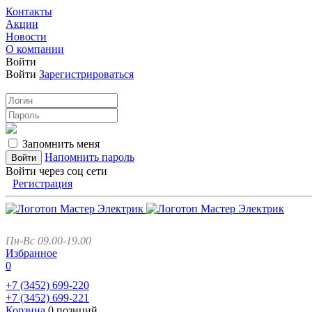
Контакты
Акции
Новости
О компании
Войти
Войти
Зарегистрироваться
Запомнить меня
Напомнить пароль
Войти через соц сети
Регистрация
Пн-Вс 09.00-19.00
Избранное
0
+7 (3452)
699-220
+7 (3452)
699-221
Корзина
0 позиций