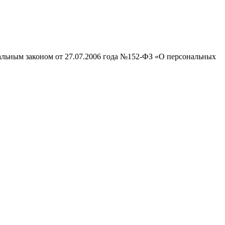
ральным законом от 27.07.2006 года №152-ФЗ «О персональных