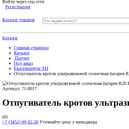
Войти через соц сети
Регистрация
Каталог товаров
Каталог
Главная страница
Каталог
.Прочее
Под заказ
Екатеринбург РЦ
Отпугиватель кротов ультразвуковой солнечная батарея R
Артикул:
71-0017
Отпугиватель кротов ультразв
(0)
+7 (3452) 69-92-20
Уточняйте цену у менеджера