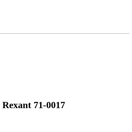
 Rexant 71-0017