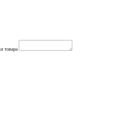
и товара