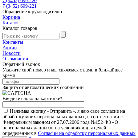
7 (3452) 699-220
7 (3452) 699-221
Обращение к руководителю
Корзина
Каталог
Каталог товаров
Контакты
Акции
Новости
О компании
Обратный звонок
Укажите свой номер и мы свяжемся с вами в ближайшее
время
Защита от автоматических сообщений
Введите слово на картинке
*
Нажимая кнопку «Отправить», я даю свое согласие на
обработку моих персональных данных, в соответствии с
Федеральным законом от 27.07.2006 года №152-ФЗ «О
персональных данных», на условиях и для целей,
определенных в
Согласии на обработку персональных данных