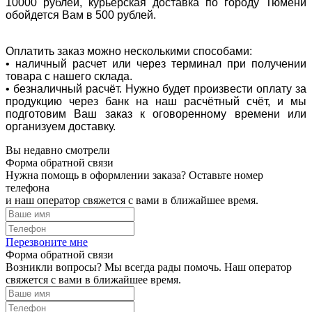
10000 рублей, курьерская доставка по городу Тюмени
обойдется Вам в 500 рублей.
Оплатить заказ можно несколькими способами:
• наличный расчет или через терминал при получении
товара с нашего склада.
• безналичный расчёт. Нужно будет произвести оплату за
продукцию через банк на наш расчётный счёт, и мы
подготовим Ваш заказ к оговоренному времени или
организуем доставку.
Вы недавно смотрели
Форма обратной связи
Нужна помощь в оформлении заказа? Оставьте номер
телефона
и наш оператор свяжется с вами в ближайшее время.
Перезвоните мне
Форма обратной связи
Возникли вопросы? Мы всегда рады помочь. Наш оператор
свяжется с вами в ближайшее время.