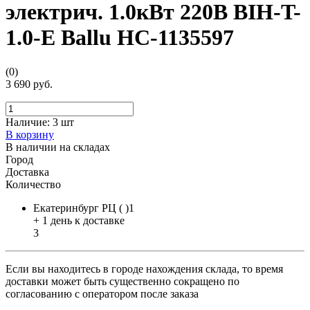
электрич. 1.0кВт 220В BIH-T-
1.0-E Ballu НС-1135597
(0)
3 690 руб.
Наличие:
3 шт
В корзину
В наличии на складах
Город
Доставка
Количество
Екатеринбург РЦ ( )1
+ 1 день к доставке
3
Если вы находитесь в городе нахождения склада, то время
доставки может быть существенно сокращено по
согласованию с оператором после заказа