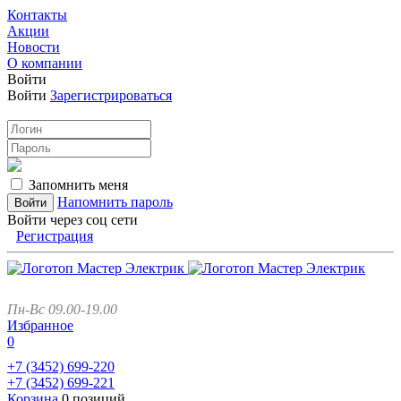
Контакты
Акции
Новости
О компании
Войти
Войти
Зарегистрироваться
Запомнить меня
Напомнить пароль
Войти через соц сети
Регистрация
Пн-Вс 09.00-19.00
Избранное
0
+7 (3452)
699-220
+7 (3452)
699-221
Корзина
0 позиций