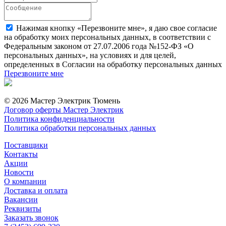
Нажимая кнопку «Перезвоните мне», я даю свое согласие
на обработку моих персональных данных, в соответствии с
Федеральным законом от 27.07.2006 года №152-ФЗ «О
персональных данных», на условиях и для целей,
определенных в Согласии на обработку персональных данных
Перезвоните мне
© 2026 Мастер Электрик Тюмень
Договор оферты Мастер Электрик
Политика конфиденциальности
Политика обработки персональных данных
Поставщики
Контакты
Акции
Новости
О компании
Доставка и оплата
Вакансии
Реквизиты
Заказать звонок