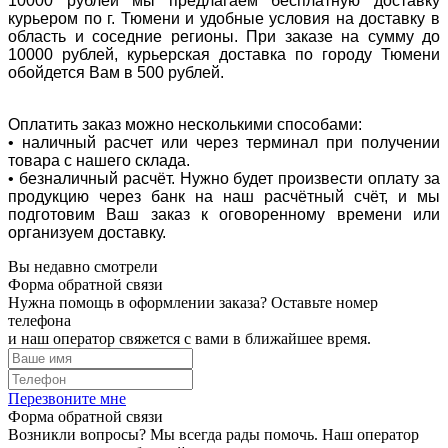
10000 рублей мы предлагаем бесплатную доставку
курьером по г. Тюмени и удобные условия на доставку в
область и соседние регионы. При заказе на сумму до
10000 рублей, курьерская доставка по городу Тюмени
обойдется Вам в 500 рублей.
Оплатить заказ можно несколькими способами:
• наличный расчет или через терминал при получении
товара с нашего склада.
• безналичный расчёт. Нужно будет произвести оплату за
продукцию через банк на наш расчётный счёт, и мы
подготовим Ваш заказ к оговоренному времени или
организуем доставку.
Вы недавно смотрели
Форма обратной связи
Нужна помощь в оформлении заказа? Оставьте номер
телефона
и наш оператор свяжется с вами в ближайшее время.
Перезвоните мне
Форма обратной связи
Возникли вопросы? Мы всегда рады помочь. Наш оператор