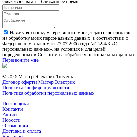
свяжется с вами в ближайшее время.
Нажимая кнопку «Перезвоните мне», я даю свое согласие
на обработку моих персональных данных, в соответствии с
Федеральным законом от 27.07.2006 года №152-ФЗ «О
персональных данных», на условиях и для целей,
определенных в Согласии на обработку персональных данных
Перезвоните мне
© 2026 Мастер Электрик Тюмень
Договор оферты Мастер Электрик
Политика конфиденциальности
Политика обработки персональных данных
Поставщики
Контакты
Акции
Новости
О компании
Доставка и оплата
Вакансии