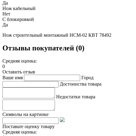
Да
Нож кабельный
Нет
С блокировкой
Да
Нож строительный монтажный НСМ-02 КВТ 78492
Отзывы покупателей (0)
Средняя оценка:
0
Оставить отзыв
Ваше имя
Город
Достоинства товара
Недостатки товара
Символы на картинке
Поставьте оценку товару
Средняя оценка: