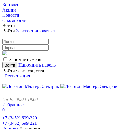
Контакты
Акции
Новости
О компании
Войти
Войти
Зарегистрироваться
Запомнить меня
Напомнить пароль
Войти через соц сети
Регистрация
Пн-Вс 09.00-19.00
Избранное
0
+7 (3452)
699-220
+7 (3452)
699-221
Корзина
0 позиций