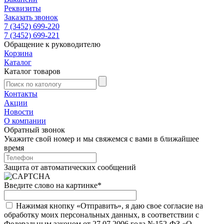
Реквизиты
Заказать звонок
7 (3452) 699-220
7 (3452) 699-221
Обращение к руководителю
Корзина
Каталог
Каталог товаров
Контакты
Акции
Новости
О компании
Обратный звонок
Укажите свой номер и мы свяжемся с вами в ближайшее
время
Защита от автоматических сообщений
Введите слово на картинке
*
Нажимая кнопку «Отправить», я даю свое согласие на
обработку моих персональных данных, в соответствии с
Федеральным законом от 27.07.2006 года №152-ФЗ «О