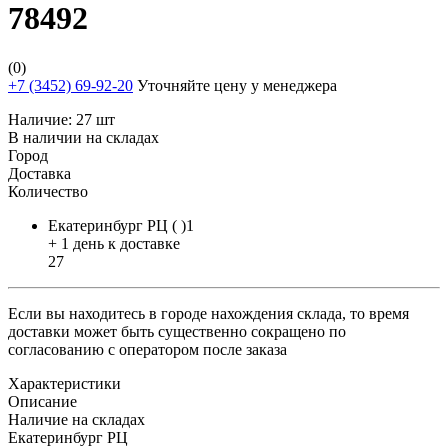
78492
(0)
+7 (3452) 69-92-20
Уточняйте цену у менеджера
Наличие:
27 шт
В наличии на складах
Город
Доставка
Количество
Екатеринбург РЦ ( )1
+ 1 день к доставке
27
Если вы находитесь в городе нахождения склада, то время
доставки может быть существенно сокращено по
согласованию с оператором после заказа
Характеристики
Описание
Наличие на складах
Екатеринбург РЦ