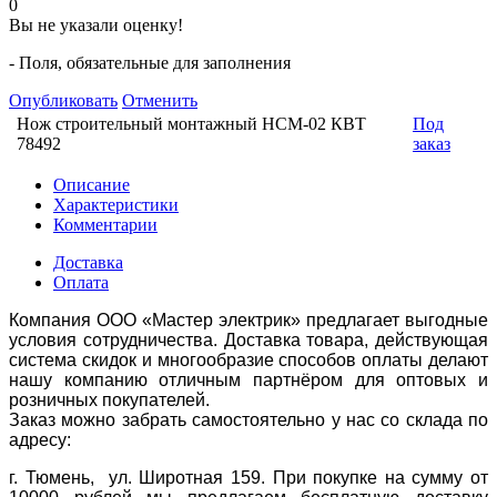
0
Вы не указали оценку!
- Поля, обязательные для заполнения
Опубликовать
Отменить
Нож строительный монтажный НСМ-02 КВТ
Под
78492
заказ
Описание
Характеристики
Комментарии
Доставка
Оплата
Компания ООО «Мастер электрик» предлагает выгодные
условия сотрудничества. Доставка товара, действующая
система скидок и многообразие способов оплаты делают
нашу компанию отличным партнёром для оптовых и
розничных покупателей.
Заказ можно забрать самостоятельно у нас со склада по
адресу:
г. Тюмень, ул. Широтная 159. При покупке на сумму от