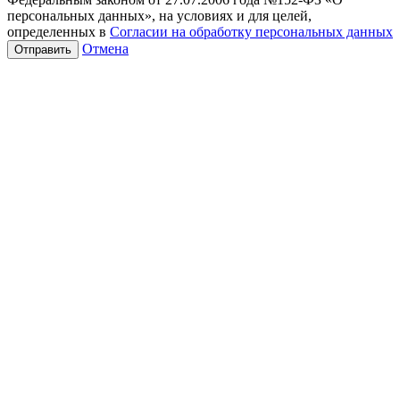
персональных данных», на условиях и для целей,
определенных в
Согласии на обработку персональных данных
Отмена