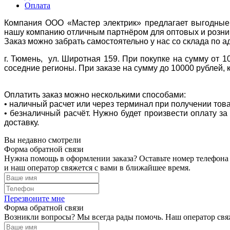
Оплата
Компания ООО «Мастер электрик» предлагает выгодные 
нашу компанию отличным партнёром для оптовых и розни
Заказ можно забрать самостоятельно у нас со склада по а
г. Тюмень, ул. Широтная 159. При покупке на сумму от 1
соседние регионы. При заказе на сумму до 10000 рублей, 
Оплатить заказ можно несколькими способами:
• наличный расчет или через терминал при получении тов
• безналичный расчёт. Нужно будет произвести оплату з
доставку.
Вы недавно смотрели
Форма обратной связи
Нужна помощь в оформлении заказа? Оставьте номер телефона
и наш оператор свяжется с вами в ближайшее время.
Перезвоните мне
Форма обратной связи
Возникли вопросы? Мы всегда рады помочь. Наш оператор свяж