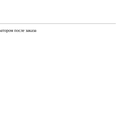
атором после заказа