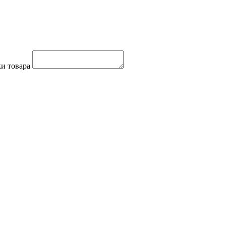
и товара