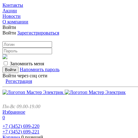
Контакты
Акции
Новости
О компании
Войти
Войти
Зарегистрироваться
Запомнить меня
Напомнить пароль
Войти через соц сети
Регистрация
Пн-Вс 09.00-19.00
Избранное
0
+7 (3452)
699-220
+7 (3452)
699-221
Корзина
0 позиций