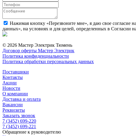
Нажимая кнопку «Перезвоните мне», я даю свое согласие н
данных», на условиях и для целей, определенных в Согласии 
© 2026 Мастер Электрик Тюмень
Договор оферты Мастер Электрик
Политика конфиденциальности
Политика обработки персональных данных
Поставщики
Контакты
Акции
Новости
О компании
Доставка и оплата
Вакансии
Реквизиты
Заказать звонок
7 (3452) 699-220
7 (3452) 699-221
Обращение к руководителю