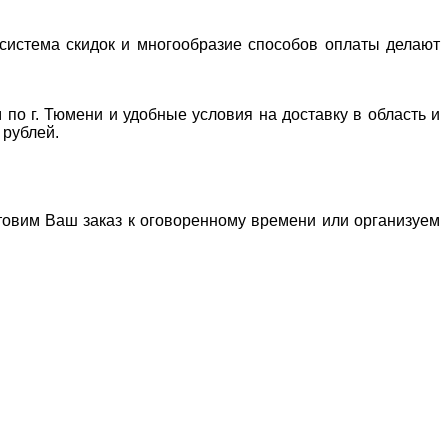
система скидок и многообразие способов оплаты делают
 по г. Тюмени и удобные условия на доставку в область и
 рублей.
отовим Ваш заказ к оговоренному времени или организуем