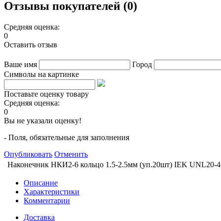
Отзывы покупателей (0)
Средняя оценка:
0
Оставить отзыв
Ваше имя
Город
Символы на картинке
Поставьте оценку товару
Средняя оценка:
0
Вы не указали оценку!
- Поля, обязательные для заполнения
Опубликовать
Отменить
Наконечник НКИ2-6 кольцо 1.5-2.5мм (уп.20шт) IEK UNL20-4
Описание
Характеристики
Комментарии
Доставка