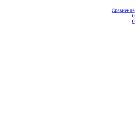
Сравнение
0
0