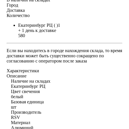
Город
Доставка
Количество
Екатеринбург РЦ ( )1
+ 1 день к доставке
580
Если вы находитесь в городе нахождения склада, то время
доставки может быть существенно сокращено по
согласованию с оператором после заказа
Характеристики
Описание
Наличие на складах
Екатеринбург РЦ
Цвет свечения
белый
Базовая единица
шт
Производитель
RSV
Материал
Алюминий