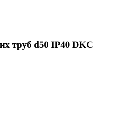
ких труб d50 IP40 DKC