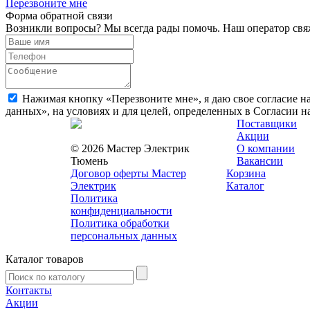
Перезвоните мне
Форма обратной связи
Возникли вопросы? Мы всегда рады помочь. Наш оператор свяж
Нажимая кнопку «Перезвоните мне», я даю свое согласие н
данных», на условиях и для целей, определенных в Согласии 
Поставщики
Акции
© 2026 Мастер Электрик
О компании
Тюмень
Вакансии
Договор оферты Мастер
Корзина
Электрик
Каталог
Политика
конфиденциальности
Политика обработки
персональных данных
Каталог товаров
Контакты
Акции