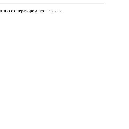
анию с оператором после заказа