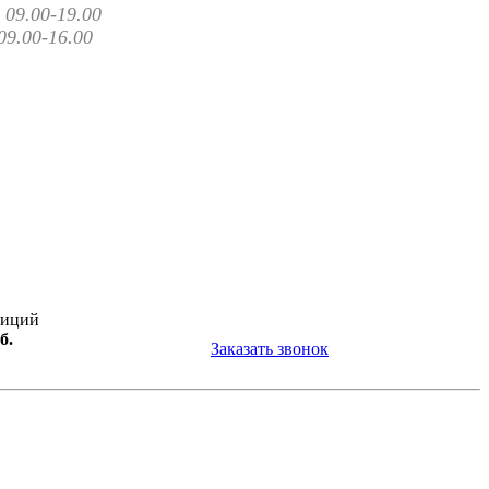
09.00-19.00
09.00-16.00
зиций
б.
Заказать звонок