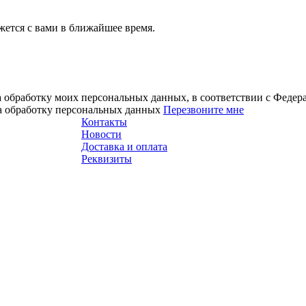
ется с вами в ближайшее время.
а обработку моих персональных данных, в соответствии с Феде
на обработку персональных данных
Перезвоните мне
Контакты
Новости
Доставка и оплата
Реквизиты