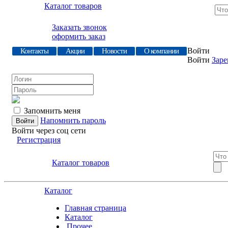
Каталог товаров
Заказать звонок
оформить заказ
Войти
Контакты
Акции
Новости
О компании
Войти
Заре
Запомнить меня
Напомнить пароль
Войти через соц сети
Регистрация
Каталог товаров
Каталог
Главная страница
Каталог
.Прочее