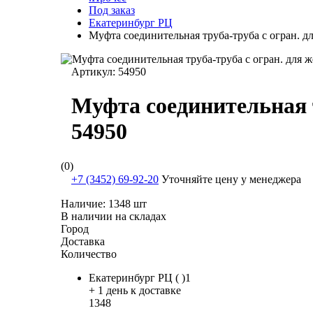
Под заказ
Екатеринбург РЦ
Муфта соединительная труба-труба с огран. д
Артикул:
54950
Муфта соединительная т
54950
(0)
+7 (3452) 69-92-20
Уточняйте цену у менеджера
Наличие:
1348 шт
В наличии на складах
Город
Доставка
Количество
Екатеринбург РЦ ( )1
+ 1 день к доставке
1348