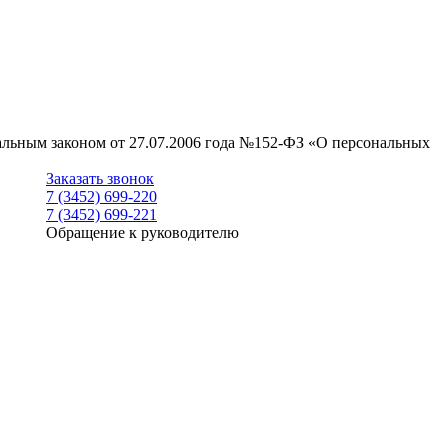
ральным законом от 27.07.2006 года №152-ФЗ «О персональных
Заказать звонок
7 (3452) 699-220
7 (3452) 699-221
Обращение к руководителю