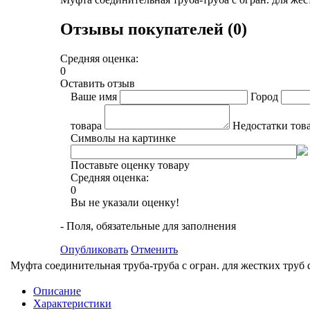
Отзывы покупателей (0)
Средняя оценка:
0
Оставить отзыв
Ваше имя
Город
товара
Недостатки тов
Символы на картинке
Поставьте оценку товару
Средняя оценка:
0
Вы не указали оценку!
- Поля, обязательные для заполнения
Опубликовать
Отменить
Муфта соединительная труба-труба с огран. для жестких труб
Описание
Характеристики