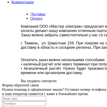
Комментарии
Доставка
Оплата
Компания ООО «Мастер электрик» предлагает в
оплаты делают нашу компанию отличным партнё
Заказ можно забрать самостоятельно у нас со с
г. Тюмень, ул. Широтная 159. При покупке на
доставку в область и соседние регионы. При за
Оплатить заказ можно несколькими способами:
• наличный расчет или через терминал при пол
• безналичный расчёт. Нужно будет произвес
времени или организуем доставку.
Вы недавно смотрели
Форма обратной связи
Нужна помощь в оформлении заказа? Оставьте номер телефона
и наш оператор свяжется с вами в ближайшее время.