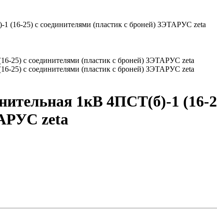
1 (16-25) с соединителями (пластик с броней) ЗЭТАРУС zeta
нительная 1кВ 4ПСТ(б)-1 (16-2
АРУС zeta