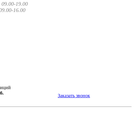
09.00-19.00
09.00-16.00
зиций
б.
Заказать звонок