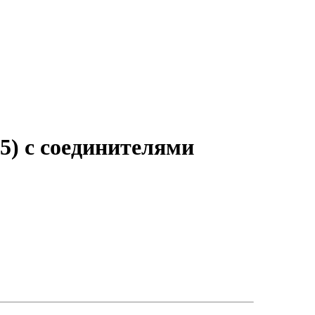
5) с соединителями