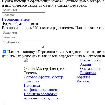
Нужна помощь в оформлении заказа? Оставьте номер телефона
и наш оператор свяжется с вами в ближайшее время.
Перезвоните мне
Форма обратной связи
Возникли вопросы? Мы всегда рады помочь. Наш оператор свяж
Нажимая кнопку «Перезвоните мне», я даю свое согласие н
данных», на условиях и для целей, определенных в Согласии 
Поставщики
Акции
© 2026 Мастер Электрик
О компании
Тюмень
Вакансии
Договор оферты Мастер
Корзина
Электрик
Каталог
Политика
конфиденциальности
Политика обработки
персональных данных