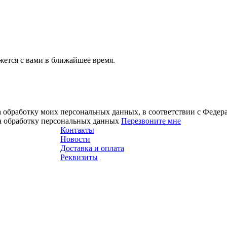
ется с вами в ближайшее время.
а обработку моих персональных данных, в соответствии с Феде
на обработку персональных данных
Перезвоните мне
Контакты
Новости
Доставка и оплата
Реквизиты