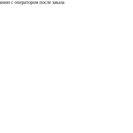
анию с оператором после заказа