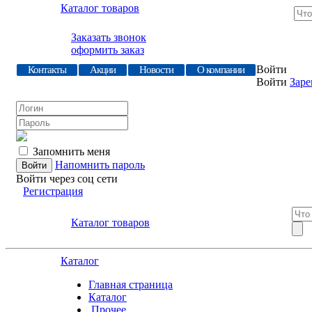
Каталог товаров
Заказать звонок
оформить заказ
Войти
Контакты
Акции
Новости
О компании
Войти
Заре
Запомнить меня
Напомнить пароль
Войти через соц сети
Регистрация
Каталог товаров
Каталог
Главная страница
Каталог
.Прочее