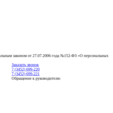
ральным законом от 27.07.2006 года №152-ФЗ «О персональных
Заказать звонок
7 (3452) 699-220
7 (3452) 699-221
Обращение к руководителю