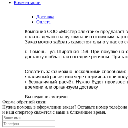
Комментарии
Доставка
Оплата
Компания ООО «Мастер электрик» предлагает в
оплаты делают нашу компанию отличным партнё
Заказ можно забрать самостоятельно у нас со с
г. Тюмень, ул. Широтная 159. При покупке на
доставку в область и соседние регионы. При за
Оплатить заказ можно несколькими способами:
• наличный расчет или через терминал при пол
• безналичный расчёт. Нужно будет произвес
времени или организуем доставку.
Вы недавно смотрели
Форма обратной связи
Нужна помощь в оформлении заказа? Оставьте номер телефона
и наш оператор свяжется с вами в ближайшее время.