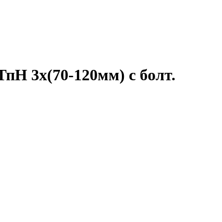
пН 3х(70-120мм) с болт.