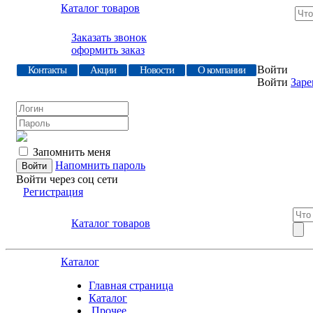
Каталог товаров
Заказать звонок
оформить заказ
Войти
Контакты
Акции
Новости
О компании
Войти
Заре
Запомнить меня
Напомнить пароль
Войти через соц сети
Регистрация
Каталог товаров
Каталог
Главная страница
Каталог
.Прочее