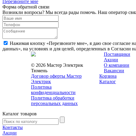
Перезвоните мне
Форма обратной связи
Возникли вопросы? Мы всегда рады помочь. Наш оператор свяж
Нажимая кнопку «Перезвоните мне», я даю свое согласие н
данных», на условиях и для целей, определенных в Согласии 
Поставщики
Акции
© 2026 Мастер Электрик
О компании
Тюмень
Вакансии
Договор оферты Мастер
Корзина
Электрик
Каталог
Политика
конфиденциальности
Политика обработки
персональных данных
Каталог товаров
Контакты
Акции