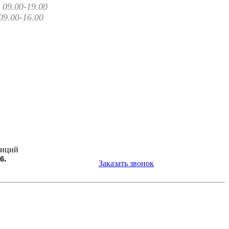
09.00-19.00
09.00-16.00
зиций
б.
Заказать звонок