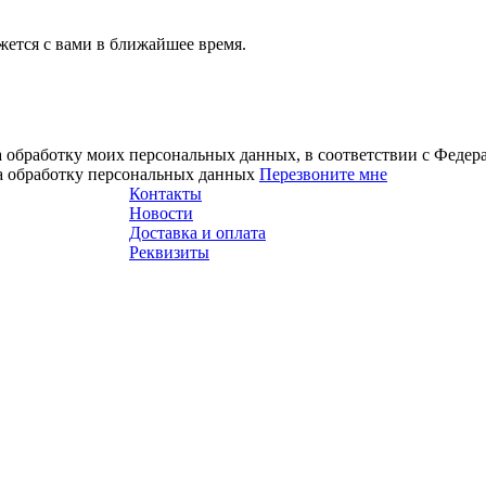
ется с вами в ближайшее время.
а обработку моих персональных данных, в соответствии с Феде
на обработку персональных данных
Перезвоните мне
Контакты
Новости
Доставка и оплата
Реквизиты