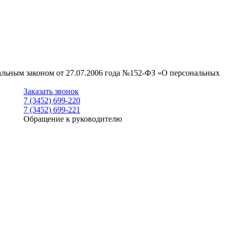
ральным законом от 27.07.2006 года №152-ФЗ «О персональных
Заказать звонок
7 (3452) 699-220
7 (3452) 699-221
Обращение к руководителю