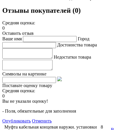
Отзывы покупателей (0)
Средняя оценка:
0
Оставить отзыв
Ваше имя
Город
Достоинства товара
Недостатки товара
Символы на картинке
Поставьте оценку товару
Средняя оценка:
0
Вы не указали оценку!
- Поля, обязательные для заполнения
Опубликовать
Отменить
Муфта кабельная концевая наружн. установки
8
В