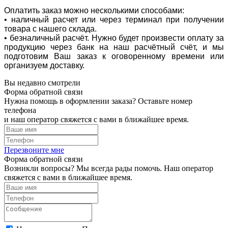
Оплатить заказ можно несколькими способами:
• наличный расчет или через терминал при получении
товара с нашего склада.
• безналичный расчёт. Нужно будет произвести оплату за
продукцию через банк на наш расчётный счёт, и мы
подготовим Ваш заказ к оговоренному времени или
организуем доставку.
Вы недавно смотрели
Форма обратной связи
Нужна помощь в оформлении заказа? Оставьте номер
телефона
и наш оператор свяжется с вами в ближайшее время.
Перезвоните мне
Форма обратной связи
Возникли вопросы? Мы всегда рады помочь. Наш оператор
свяжется с вами в ближайшее время.