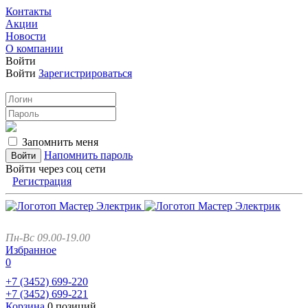
Контакты
Акции
Новости
О компании
Войти
Войти
Зарегистрироваться
Запомнить меня
Напомнить пароль
Войти через соц сети
Регистрация
Пн-Вс 09.00-19.00
Избранное
0
+7 (3452)
699-220
+7 (3452)
699-221
Корзина
0 позиций