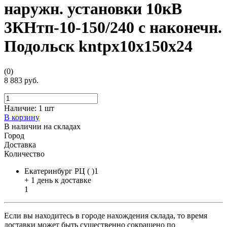
наружн. установки 10кВ
3КНтп-10-150/240 с наконечн.
Подольск kntpx10x150x24
(0)
8 883 руб.
Наличие:
1 шт
В корзину
В наличии на складах
Город
Доставка
Количество
Екатеринбург РЦ ( )1
+ 1 день к доставке
1
Если вы находитесь в городе нахождения склада, то время
доставки может быть существенно сокращено по