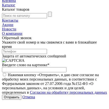
Корзина
Каталог
Каталог товаров
Контакты
Акции
Новости
О компании
Обратный звонок
Укажите свой номер и мы свяжемся с вами в ближайшее
время
Защита от автоматических сообщений
Введите слово на картинке
*
Нажимая кнопку «Отправить», я даю свое согласие на
обработку моих персональных данных, в соответствии с
Федеральным законом от 27.07.2006 года №152-ФЗ «О
персональных данных», на условиях и для целей,
определенных в
Согласии на обработку персональных данных
Отмена