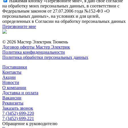
Нажимая кнопку «Перезвоните мне», я даю свое согласие
на обработку моих персональных данных, в соответствии с
Федеральным законом от 27.07.2006 года №152-ФЗ «О
персональных данных», на условиях и для целей,
определенных в Согласии на обработку персональных данных
Перезвоните мне
© 2026 Мастер Электрик Тюмень
Договор оферты Мастер Электрик
Политика конфиденциальности
Политика обработки персональных данных
Поставщики
Контакты
Акции
Новости
О компании
Доставка и оплата
Вакансии
Реквизиты
Заказать звонок
7 (3452) 699-220
7 (3452) 699-221
Обращение к руководителю