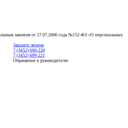
ральным законом от 27.07.2006 года №152-ФЗ «О персональных
Заказать звонок
7 (3452) 699-220
7 (3452) 699-221
Обращение к руководителю