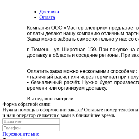
Доставка
Оплата
Компания ООО «Мастер электрик» предлагает в
оплаты делают нашу компанию отличным партнё
Заказ можно забрать самостоятельно у нас со с
г. Тюмень, ул. Широтная 159. При покупке на
доставку в область и соседние регионы. При за
Оплатить заказ можно несколькими способами:
• наличный расчет или через терминал при пол
• безналичный расчёт. Нужно будет произвес
времени или организуем доставку.
Вы недавно смотрели
Форма обратной связи
Нужна помощь в оформлении заказа? Оставьте номер телефона
и наш оператор свяжется с вами в ближайшее время.
Перезвоните мне