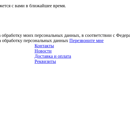
ется с вами в ближайшее время.
а обработку моих персональных данных, в соответствии с Феде
на обработку персональных данных
Перезвоните мне
Контакты
Новости
Доставка и оплата
Реквизиты