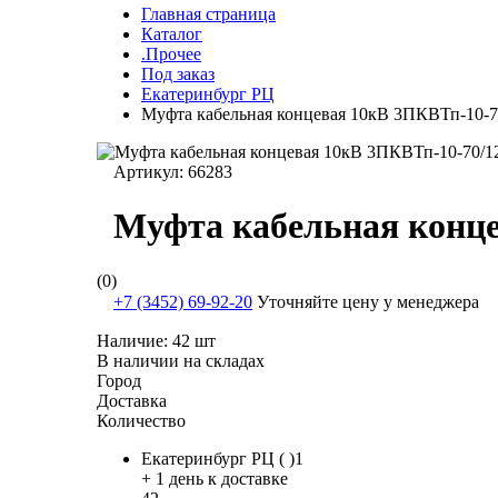
Главная страница
Каталог
.Прочее
Под заказ
Екатеринбург РЦ
Муфта кабельная концевая 10кВ 3ПКВТп-10-7
Артикул:
66283
Муфта кабельная конце
(0)
+7 (3452) 69-92-20
Уточняйте цену у менеджера
Наличие:
42 шт
В наличии на складах
Город
Доставка
Количество
Екатеринбург РЦ ( )1
+ 1 день к доставке