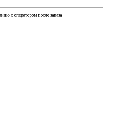
анию с оператором после заказа