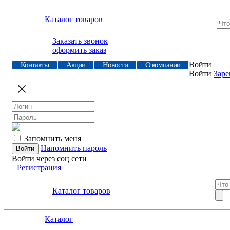
Каталог товаров
Заказать звонок
оформить заказ
Войти
Контакты
Акции
Новости
О компании
Войти
Заре
Запомнить меня
Напомнить пароль
Войти через соц сети
Регистрация
Каталог товаров
Каталог