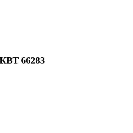
 КВТ 66283