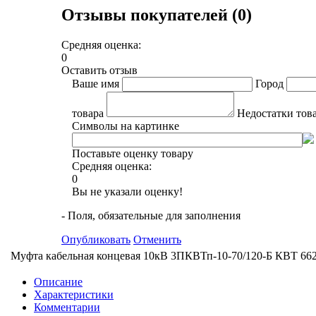
Отзывы покупателей (0)
Средняя оценка:
0
Оставить отзыв
Ваше имя
Город
товара
Недостатки тов
Символы на картинке
Поставьте оценку товару
Средняя оценка:
0
Вы не указали оценку!
- Поля, обязательные для заполнения
Опубликовать
Отменить
Муфта кабельная концевая 10кВ 3ПКВТп-10-70/120-Б КВТ 66
Описание
Характеристики
Комментарии