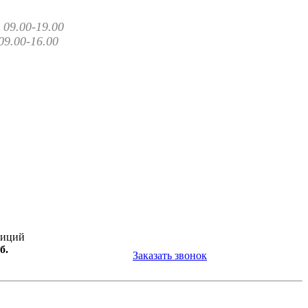
09.00-19.00
09.00-16.00
зиций
б.
Заказать звонок