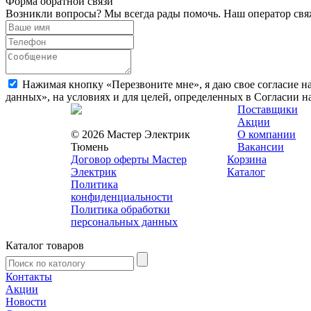
Форма обратной связи
Возникли вопросы? Мы всегда рады помочь. Наш оператор свяж
Нажимая кнопку «Перезвоните мне», я даю свое согласие н
данных», на условиях и для целей, определенных в Согласии 
Поставщики
Акции
© 2026 Мастер Электрик
О компании
Тюмень
Вакансии
Договор оферты Мастер
Корзина
Электрик
Каталог
Политика
конфиденциальности
Политика обработки
персональных данных
Каталог товаров
Контакты
Акции
Новости