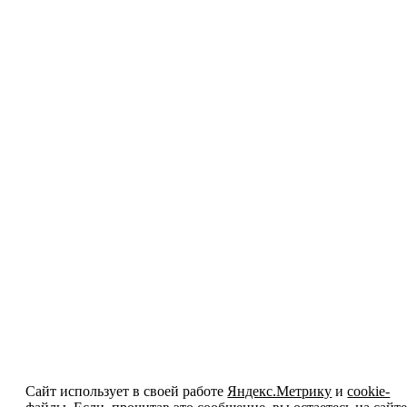
Сайт использует в своей работе
Яндекс.Метрику
и
cookie-