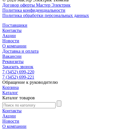
Договор оферты Мастер Электрик
Политика конфиденциальности
Политика обработки персональных данных
Поставщики
Контакты
Акции
Новости
О компании
Доставка и оплата
Вакансии
Реквизиты
Заказать звонок
7 (3452) 699-220
7 (3452) 699-221
Обращение к руководителю
Корзина
Каталог
Каталог товаров
Контакты
Акции
Новости
О компании