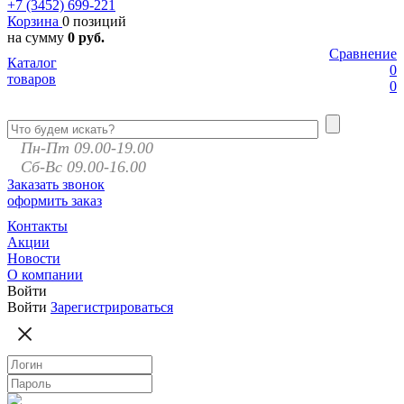
+7 (3452)
699-221
Корзина
0 позиций
на сумму
0 руб.
Сравнение
Каталог
0
товаров
0
Пн-Пт 09.00-19.00
Сб-Вс 09.00-16.00
Заказать звонок
оформить заказ
Контакты
Акции
Новости
О компании
Войти
Войти
Зарегистрироваться