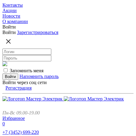
Контакты
Акции
Новости
О компании
Войти
Войти
Зарегистрироваться
Запомнить меня
Напомнить пароль
Войти через соц сети
Регистрация
Пн-Вс 09.00-19.00
Избранное
0
+7 (3452)
699-220