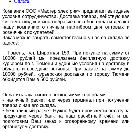
Оплата
Компания ООО «Мастер электрик» предлагает выгодные
условия сотрудничества. Доставка товара, действующая
система скидок и многообразие способов оплаты делают
нашу компанию отличным партнёром для оптовых и
розничных покупателей.
Заказ можно забрать самостоятельно у нас со склада по
адресу:
г. Тюмень, ул. Широтная 159. При покупке на сумму от
10000 рублей мы предлагаем бесплатную доставку
курьером по г. Тюмени и удобные условия на доставку в
область и соседние регионы. При заказе на сумму до
10000 рублей, курьерская доставка по городу Тюмени
обойдется Вам в 500 рублей.
Оплатить заказ можно несколькими способами:
• наличный расчет или через терминал при получении
товара с нашего склада.
• безналичный расчёт. Нужно будет произвести оплату за
продукцию через банк на наш расчётный счёт, и мы
подготовим Ваш заказ к оговоренному времени или
организуем доставку.