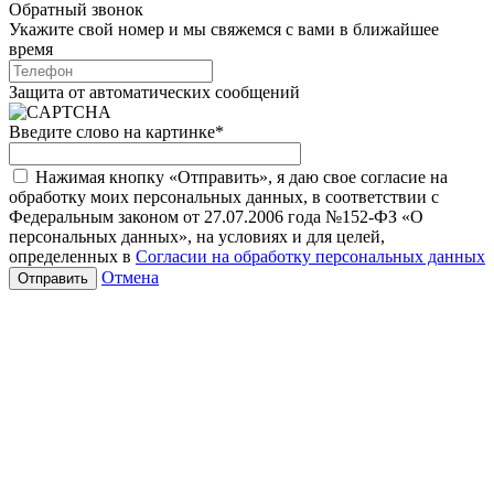
Обратный звонок
Укажите свой номер и мы свяжемся с вами в ближайшее
время
Защита от автоматических сообщений
Введите слово на картинке
*
Нажимая кнопку «Отправить», я даю свое согласие на
обработку моих персональных данных, в соответствии с
Федеральным законом от 27.07.2006 года №152-ФЗ «О
персональных данных», на условиях и для целей,
определенных в
Согласии на обработку персональных данных
Отмена