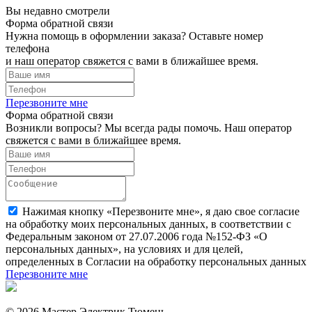
Вы недавно смотрели
Форма обратной связи
Нужна помощь в оформлении заказа? Оставьте номер
телефона
и наш оператор свяжется с вами в ближайшее время.
Перезвоните мне
Форма обратной связи
Возникли вопросы? Мы всегда рады помочь. Наш оператор
свяжется с вами в ближайшее время.
Нажимая кнопку «Перезвоните мне», я даю свое согласие
на обработку моих персональных данных, в соответствии с
Федеральным законом от 27.07.2006 года №152-ФЗ «О
персональных данных», на условиях и для целей,
определенных в Согласии на обработку персональных данных
Перезвоните мне
© 2026 Мастер Электрик Тюмень