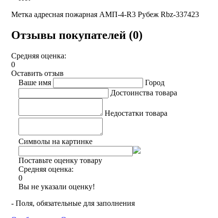
Метка адресная пожарная АМП-4-R3 Рубеж Rbz-337423
Отзывы покупателей (0)
Средняя оценка:
0
Оставить отзыв
Ваше имя
Город
Достоинства товара
Недостатки товара
Символы на картинке
Поставьте оценку товару
Средняя оценка:
0
Вы не указали оценку!
- Поля, обязательные для заполнения