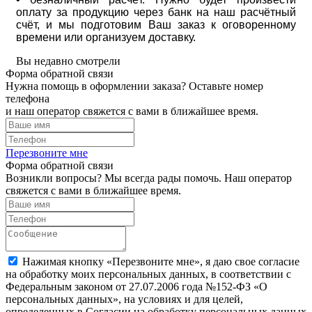
оплату за продукцию через банк на наш расчётный
счёт, и мы подготовим Ваш заказ к оговоренному
времени или организуем доставку.
Вы недавно смотрели
Форма обратной связи
Нужна помощь в оформлении заказа? Оставьте номер
телефона
и наш оператор свяжется с вами в ближайшее время.
Перезвоните мне
Форма обратной связи
Возникли вопросы? Мы всегда рады помочь. Наш оператор
свяжется с вами в ближайшее время.
Нажимая кнопку «Перезвоните мне», я даю свое согласие
на обработку моих персональных данных, в соответствии с
Федеральным законом от 27.07.2006 года №152-ФЗ «О
персональных данных», на условиях и для целей,
определенных в Согласии на обработку персональных данных