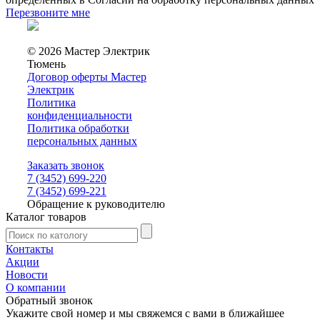
Перезвоните мне
© 2026 Мастер Электрик
Тюмень
Договор оферты Мастер
Электрик
Политика
конфиденциальности
Политика обработки
персональных данных
Заказать звонок
7 (3452) 699-220
7 (3452) 699-221
Обращение к руководителю
Каталог товаров
Контакты
Акции
Новости
О компании
Обратный звонок
Укажите свой номер и мы свяжемся с вами в ближайшее