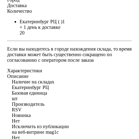
Доставка
Количество
Екатеринбург РЦ ( )1
+ 1 день к доставке
20
Если вы находитесь в городе нахождения склада, то время
доставки может быть существенно сокращено по
согласованию с оператором после заказа
Характеристики
Описание
Наличие на складах
Екатеринбург РЦ
Базовая единица
шт
Производитель
RSV
Новинка
Нет
Исключить из публикации
на веб-витрине mag1c
Нет