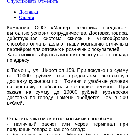
Опубликовать
Отменить
Доставка
Оплата
Компания ООО «Мастер электрик» предлагает
выгодные условия сотрудничества. Доставка товара,
действующая система скидок и многообразие
способов оплаты делают нашу компанию отличным
партнёром для оптовых и розничных покупателей.
Заказ можно забрать самостоятельно у нас со склада
по адресу:
г. Тюмень, ул. Широтная 159. При покупке на сумму
от 10000 рублей мы предлагаем бесплатную
доставку курьером по г. Тюмени и удобные условия
на доставку в область и соседние регионы. При
заказе на сумму до 10000 рублей, курьерская
доставка по городу Тюмени обойдется Вам в 500
рублей.
Оплатить заказ можно несколькими способами:
• наличный расчет или через терминал при
получении товара с нашего склада.
• безналичный расчёт. Нужно будет произвести