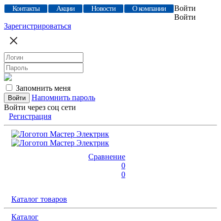
Войти
Контакты
Акции
Новости
О компании
Войти
Зарегистрироваться
Запомнить меня
Напомнить пароль
Войти через соц сети
Регистрация
Сравнение
0
0
Каталог товаров
Каталог