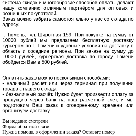
система скидок и многообразие способов оплаты делают
нашу компанию отличным партнёром для оптовых и
розничных покупателей.
Заказ можно забрать самостоятельно у нас со склада по
адресу:
г. Тюмень, ул. Широтная 159. При покупке на сумму от
10000 рублей мы предлагаем бесплатную доставку
курьером по г. Тюмени и удобные условия на доставку в
область и соседние регионы. При заказе на сумму до
10000 рублей, курьерская доставка по городу Тюмени
обойдется Вам в 500 рублей.
Оплатить заказ можно несколькими способами:
• наличный расчет или через терминал при получении
товара с нашего склада.
• безналичный расчёт. Нужно будет произвести оплату за
продукцию через банк на наш расчётный счёт, и мы
подготовим Ваш заказ к оговоренному времени или
организуем доставку.
Вы недавно смотрели
Форма обратной связи
Нужна помощь в оформлении заказа? Оставьте номер