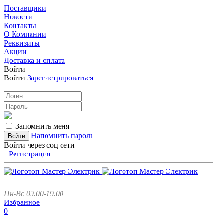
Поставщики
Новости
Контакты
О Компании
Реквизиты
Акции
Доставка и оплата
Войти
Войти
Зарегистрироваться
Запомнить меня
Напомнить пароль
Войти через соц сети
Регистрация
Пн-Вс 09.00-19.00
Избранное
0