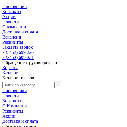
Поставщики
Контакты
Акции
Новости
О компании
Доставка и оплата
Вакансии
Реквизиты
Заказать звонок
7 (3452) 699-220
7 (3452) 699-221
Обращение к руководителю
Корзина
Каталог
Каталог товаров
Поставщики
Новости
Контакты
О Компании
Реквизиты
Акции
Доставка и оплата
Обратный звонок