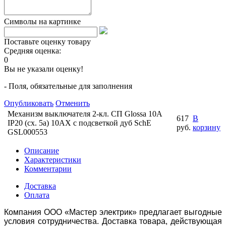
Символы на картинке
Поставьте оценку товару
Средняя оценка:
0
Вы не указали оценку!
- Поля, обязательные для заполнения
Опубликовать
Отменить
Механизм выключателя 2-кл. СП Glossa 10А
617
В
IP20 (сх. 5а) 10AX с подсветкой дуб SchE
руб.
корзину
GSL000553
Описание
Характеристики
Комментарии
Доставка
Оплата
Компания ООО «Мастер электрик» предлагает выгодные
условия сотрудничества. Доставка товара, действующая