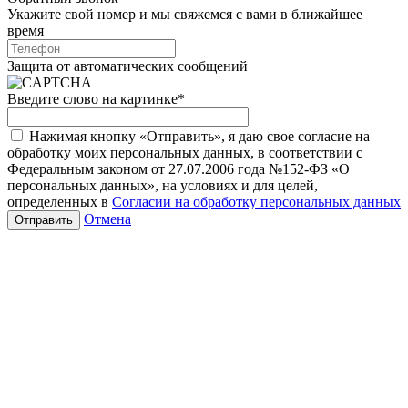
Укажите свой номер и мы свяжемся с вами в ближайшее
время
Защита от автоматических сообщений
Введите слово на картинке
*
Нажимая кнопку «Отправить», я даю свое согласие на
обработку моих персональных данных, в соответствии с
Федеральным законом от 27.07.2006 года №152-ФЗ «О
персональных данных», на условиях и для целей,
определенных в
Согласии на обработку персональных данных
Отмена