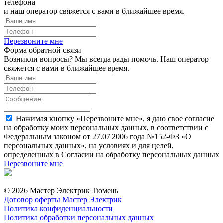
телефона
и наш оператор свяжется с вами в ближайшее время.
Перезвоните мне
Форма обратной связи
Возникли вопросы? Мы всегда рады помочь. Наш оператор
свяжется с вами в ближайшее время.
Нажимая кнопку «Перезвоните мне», я даю свое согласие
на обработку моих персональных данных, в соответствии с
Федеральным законом от 27.07.2006 года №152-ФЗ «О
персональных данных», на условиях и для целей,
определенных в Согласии на обработку персональных данных
Перезвоните мне
© 2026 Мастер Электрик Тюмень
Договор оферты Мастер Электрик
Политика конфиденциальности
Политика обработки персональных данных