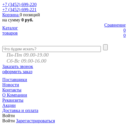
+7 (3452)
699-220
+7 (3452)
699-221
Корзина
0 позиций
на сумму
0 руб.
Сравнение
Каталог
0
товаров
0
Пн-Пт 09.00-19.00
Сб-Вс 09.00-16.00
Заказать звонок
оформить заказ
Поставщики
Новости
Контакты
О Компании
Реквизиты
Акции
Доставка и оплата
Войти
Войти
Зарегистрироваться