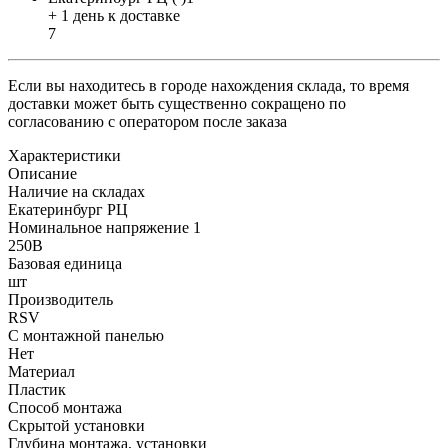
+ 1 день к доставке
7
Если вы находитесь в городе нахождения склада, то время
доставки может быть существенно сокращено по
согласованию с оператором после заказа
Характеристики
Описание
Наличие на складах
Екатеринбург РЦ
Номинальное напряжение 1
250В
Базовая единица
шт
Производитель
RSV
С монтажной панелью
Нет
Материал
Пластик
Способ монтажа
Скрытой установки
Глубина монтажа, установки