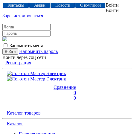
Войти
Контакты
Акции
Новости
О компании
Войти
Зарегистрироваться
Запомнить меня
Напомнить пароль
Войти через соц сети
Регистрация
Сравнение
0
0
Каталог товаров
Каталог
Главная страница