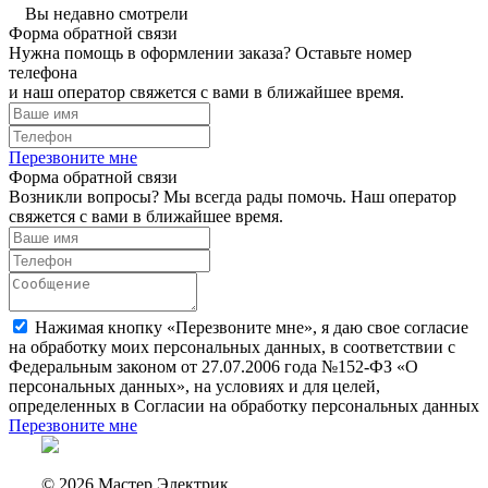
Вы недавно смотрели
Форма обратной связи
Нужна помощь в оформлении заказа? Оставьте номер
телефона
и наш оператор свяжется с вами в ближайшее время.
Перезвоните мне
Форма обратной связи
Возникли вопросы? Мы всегда рады помочь. Наш оператор
свяжется с вами в ближайшее время.
Нажимая кнопку «Перезвоните мне», я даю свое согласие
на обработку моих персональных данных, в соответствии с
Федеральным законом от 27.07.2006 года №152-ФЗ «О
персональных данных», на условиях и для целей,
определенных в Согласии на обработку персональных данных
Перезвоните мне
© 2026 Мастер Электрик