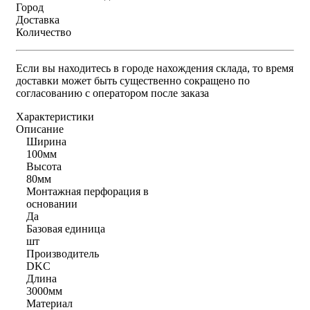
Город
Доставка
Количество
Если вы находитесь в городе нахождения склада, то время
доставки может быть существенно сокращено по
согласованию с оператором после заказа
Характеристики
Описание
Ширина
100мм
Высота
80мм
Монтажная перфорация в
основании
Да
Базовая единица
шт
Производитель
DKC
Длина
3000мм
Материал