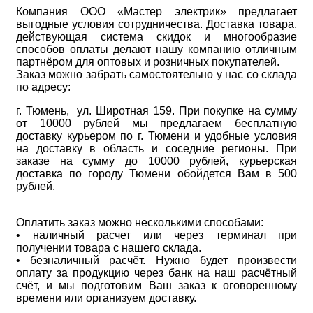
Компания ООО «Мастер электрик» предлагает
выгодные условия сотрудничества. Доставка товара,
действующая система скидок и многообразие
способов оплаты делают нашу компанию отличным
партнёром для оптовых и розничных покупателей.
Заказ можно забрать самостоятельно у нас со склада
по адресу:
г. Тюмень, ул. Широтная 159. При покупке на сумму
от 10000 рублей мы предлагаем бесплатную
доставку курьером по г. Тюмени и удобные условия
на доставку в область и соседние регионы. При
заказе на сумму до 10000 рублей, курьерская
доставка по городу Тюмени обойдется Вам в 500
рублей.
Оплатить заказ можно несколькими способами:
• наличный расчет или через терминал при
получении товара с нашего склада.
• безналичный расчёт. Нужно будет произвести
оплату за продукцию через банк на наш расчётный
счёт, и мы подготовим Ваш заказ к оговоренному
времени или организуем доставку.