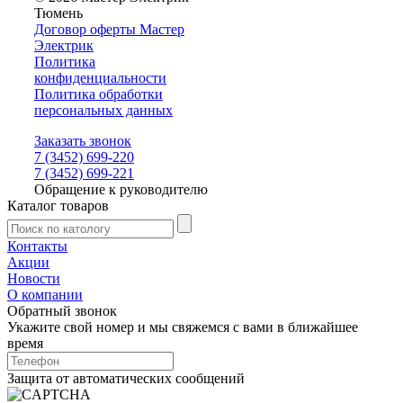
Тюмень
Договор оферты Мастер
Электрик
Политика
конфиденциальности
Политика обработки
персональных данных
Заказать звонок
7 (3452) 699-220
7 (3452) 699-221
Обращение к руководителю
Каталог товаров
Контакты
Акции
Новости
О компании
Обратный звонок
Укажите свой номер и мы свяжемся с вами в ближайшее
время
Защита от автоматических сообщений