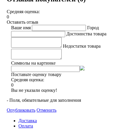
Средняя оценка:
0
Оставить отзыв
Ваше имя
Город
Достоинства товара
Недостатки товара
Символы на картинке
Поставьте оценку товару
Средняя оценка:
0
Вы не указали оценку!
- Поля, обязательные для заполнения
Опубликовать
Отменить
Доставка
Оплата