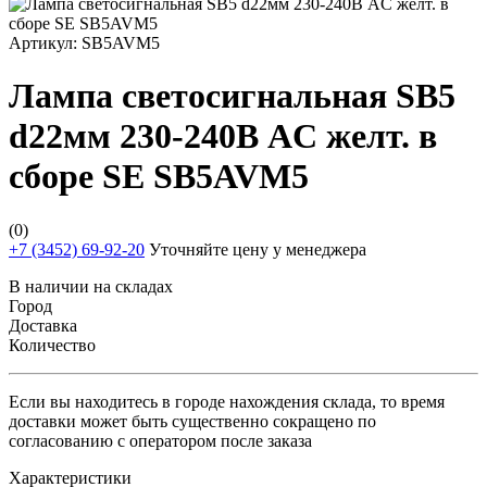
Артикул:
SB5AVM5
Лампа светосигнальная SB5
d22мм 230-240В AC желт. в
сборе SE SB5AVM5
(0)
+7 (3452) 69-92-20
Уточняйте цену у менеджера
В наличии на складах
Город
Доставка
Количество
Если вы находитесь в городе нахождения склада, то время
доставки может быть существенно сокращено по
согласованию с оператором после заказа
Характеристики