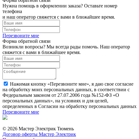
Форма обратной связи
Нужна помощь в оформлении заказа? Оставьте номер
телефона
и наш оператор свяжется с вами в ближайшее время.
Перезвоните мне
Форма обратной связи
Возникли вопросы? Мы всегда рады помочь. Наш оператор
свяжется с вами в ближайшее время.
Нажимая кнопку «Перезвоните мне», я даю свое согласие
на обработку моих персональных данных, в соответствии с
Федеральным законом от 27.07.2006 года №152-ФЗ «О
персональных данных», на условиях и для целей,
определенных в Согласии на обработку персональных данных
Перезвоните мне
© 2026 Мастер Электрик Тюмень
Договор оферты Мастер Электрик