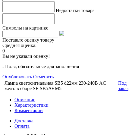
Недостатки товара
Символы на картинке
Поставьте оценку товару
Средняя оценка:
0
Вы не указали оценку!
- Поля, обязательные для заполнения
Опубликовать
Отменить
Лампа светосигнальная SB5 d22мм 230-240В AC
Под
желт. в сборе SE SB5AVM5
заказ
Описание
Характеристики
Комментарии
Доставка
Оплата