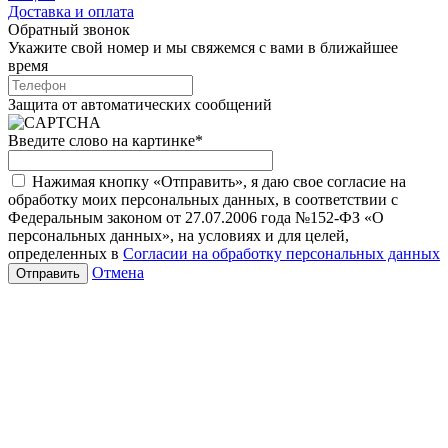
Доставка и оплата
Обратный звонок
Укажите свой номер и мы свяжемся с вами в ближайшее
время
Защита от автоматических сообщений
Введите слово на картинке
*
Нажимая кнопку «Отправить», я даю свое согласие на
обработку моих персональных данных, в соответствии с
Федеральным законом от 27.07.2006 года №152-ФЗ «О
персональных данных», на условиях и для целей,
определенных в
Согласии на обработку персональных данных
Отмена