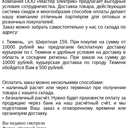
Компания ООО «Мастер электрик» предлагает выгодные
условия сотрудничества. Доставка товара, действующая
система скидок и многообразие способов оплаты делают
нашу компанию отличным партнёром для оптовых и
розничных покупателей.
Заказ можно забрать самостоятельно у нас со склада по
адресу:
г. Тюмень, ул. Широтная 159. При покупке на сумму от
10000 рублей мы предлагаем бесплатную доставку
курьером по г. Тюмени и удобные условия на доставку в
область и соседние регионы. При заказе на сумму до
10000 рублей, курьерская доставка по городу Тюмени
обойдется Вам в 500 рублей.
Оплатить заказ можно несколькими способами:
• наличный расчет или через терминал при получении
товара с нашего склада.
• безналичный расчёт. Нужно будет произвести оплату за
продукцию через банк на наш расчётный счёт, и мы
подготовим Ваш заказ к оговоренному времени или
организуем доставку.
Вы недавно смотрели