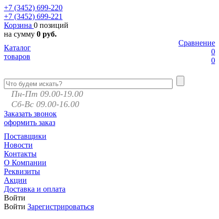
+7 (3452)
699-220
+7 (3452)
699-221
Корзина
0 позиций
на сумму
0 руб.
Сравнение
Каталог
0
товаров
0
Пн-Пт 09.00-19.00
Сб-Вс 09.00-16.00
Заказать звонок
оформить заказ
Поставщики
Новости
Контакты
О Компании
Реквизиты
Акции
Доставка и оплата
Войти
Войти
Зарегистрироваться