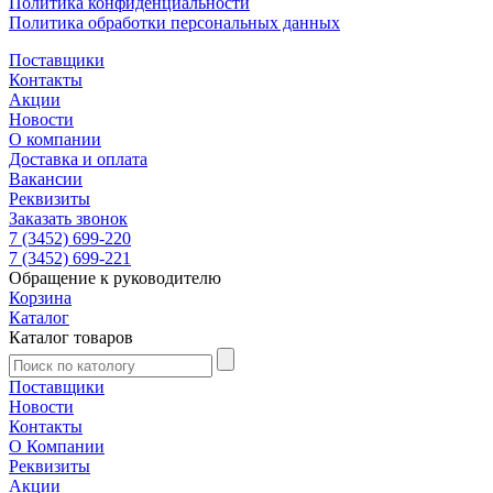
Политика конфиденциальности
Политика обработки персональных данных
Поставщики
Контакты
Акции
Новости
О компании
Доставка и оплата
Вакансии
Реквизиты
Заказать звонок
7 (3452) 699-220
7 (3452) 699-221
Обращение к руководителю
Корзина
Каталог
Каталог товаров
Поставщики
Новости
Контакты
О Компании
Реквизиты
Акции