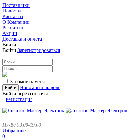
Поставщики
Новости
Контакты
О Компании
Реквизиты
Акции
Доставка и оплата
Войти
Войти
Зарегистрироваться
Запомнить меня
Напомнить пароль
Войти через соц сети
Регистрация
Пн-Вс 09.00-19.00
Избранное
0