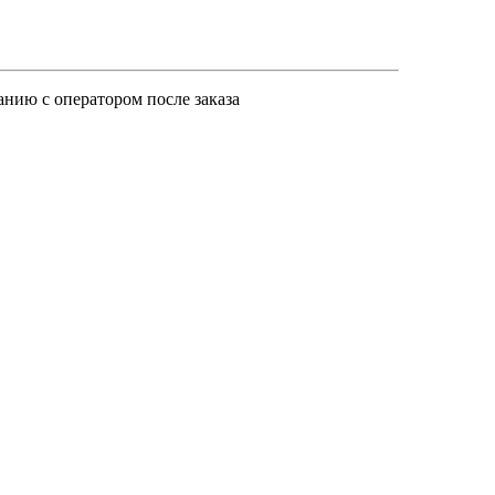
анию с оператором после заказа