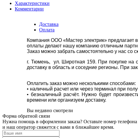
Характеристики
Комментарии
Доставка
Оплата
Компания ООО «Мастер электрик» предлагает в
оплаты делают нашу компанию отличным партнё
Заказ можно забрать самостоятельно у нас со с
г. Тюмень, ул. Широтная 159. При покупке на
доставку в область и соседние регионы. При за
Оплатить заказ можно несколькими способами:
• наличный расчет или через терминал при пол
• безналичный расчёт. Нужно будет произвес
времени или организуем доставку.
Вы недавно смотрели
Форма обратной связи
Нужна помощь в оформлении заказа? Оставьте номер телефона
и наш оператор свяжется с вами в ближайшее время.