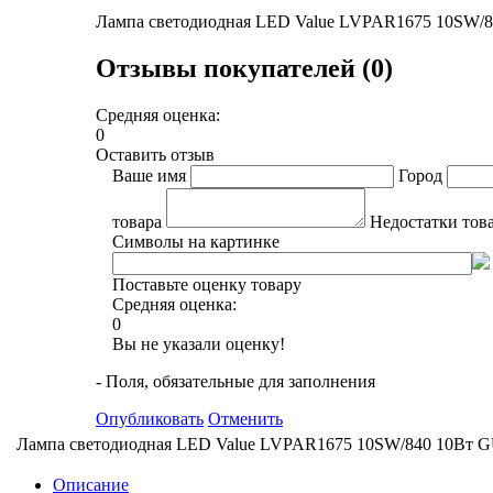
Лампа светодиодная LED Value LVPAR1675 10SW/
Отзывы покупателей (0)
Средняя оценка:
0
Оставить отзыв
Ваше имя
Город
товара
Недостатки тов
Символы на картинке
Поставьте оценку товару
Средняя оценка:
0
Вы не указали оценку!
- Поля, обязательные для заполнения
Опубликовать
Отменить
Лампа светодиодная LED Value LVPAR1675 10SW/840 10Вт 
Описание