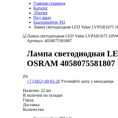
Главная страница
Каталог
.Прочее
Под заказ
Екатеринбург РЦ
Лампа светодиодная LED Value LVPAR1675 
Артикул:
4058075581807
Лампа светодиодная L
OSRAM 4058075581807
(0)
+7 (3452) 69-92-20
Уточняйте цену у менеджера
Наличие:
22 шт
В наличии на складах
Город
Доставка
Количество