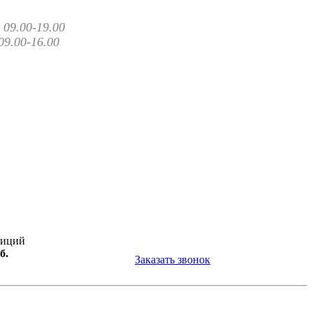
09.00-19.00
09.00-16.00
зиций
б.
Заказать звонок