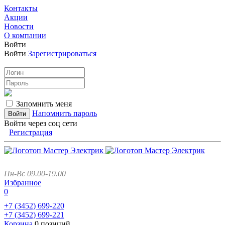
Контакты
Акции
Новости
О компании
Войти
Войти
Зарегистрироваться
Запомнить меня
Напомнить пароль
Войти через соц сети
Регистрация
Пн-Вс 09.00-19.00
Избранное
0
+7 (3452)
699-220
+7 (3452)
699-221
Корзина
0 позиций