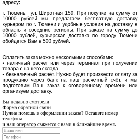
адресу:
г. Тюмень, ул. Широтная 159. При покупке на сумму от
10000 рублей мы предлагаем бесплатную доставку
курьером по г. Тюмени и удобные условия на доставку в
область и соседние регионы. При заказе на сумму до
10000 рублей, курьерская доставка по городу Тюмени
обойдется Вам в 500 рублей.
Оплатить заказ можно несколькими способами:
• наличный расчет или через терминал при получении
товара с нашего склада.
• безналичный расчёт. Нужно будет произвести оплату за
продукцию через банк на наш расчётный счёт, и мы
подготовим Ваш заказ к оговоренному времени или
организуем доставку.
Вы недавно смотрели
Форма обратной связи
Нужна помощь в оформлении заказа? Оставьте номер
телефона
и наш оператор свяжется с вами в ближайшее время.