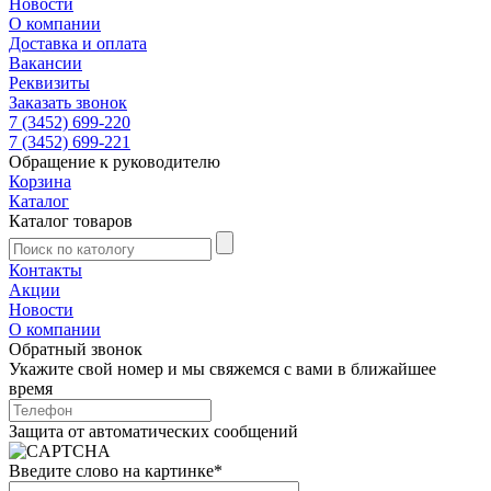
Новости
О компании
Доставка и оплата
Вакансии
Реквизиты
Заказать звонок
7 (3452) 699-220
7 (3452) 699-221
Обращение к руководителю
Корзина
Каталог
Каталог товаров
Контакты
Акции
Новости
О компании
Обратный звонок
Укажите свой номер и мы свяжемся с вами в ближайшее
время
Защита от автоматических сообщений
Введите слово на картинке
*