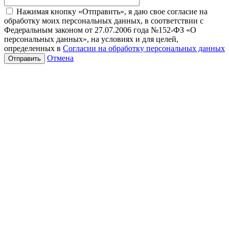
Нажимая кнопку «Отправить», я даю свое согласие на
обработку моих персональных данных, в соответствии с
Федеральным законом от 27.07.2006 года №152-ФЗ «О
персональных данных», на условиях и для целей,
определенных в
Согласии на обработку персональных данных
Отмена