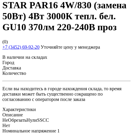
STAR PAR16 4W/830 (замена
50Вт) 4Вт 3000К тепл. бел.
GU10 370лм 220-240В проз
(0)
+7 (3452) 69-92-20
Уточняйте цену у менеджера
В наличии на складах
Город
Доставка
Количество
Если вы находитесь в городе нахождения склада, то время
доставки может быть существенно сокращено по
согласованию с оператором после заказа
Характеристики
Описание
НеОбрезатьНулиSSCC
Нет
Номинальное напряжение 1