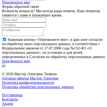
Перезвоните мне
Форма обратной связи
Возникли вопросы? Мы всегда рады помочь. Наш оператор
свяжется с вами в ближайшее время.
Нажимая кнопку «Перезвоните мне», я даю свое согласие
на обработку моих персональных данных, в соответствии с
Федеральным законом от 27.07.2006 года №152-ФЗ «О
персональных данных», на условиях и для целей,
определенных в Согласии на обработку персональных данных
Перезвоните мне
© 2026 Мастер Электрик Тюмень
Договор оферты Мастер Электрик
Политика конфиденциальности
Политика обработки персональных данных
Поставщики
Контакты
Акции