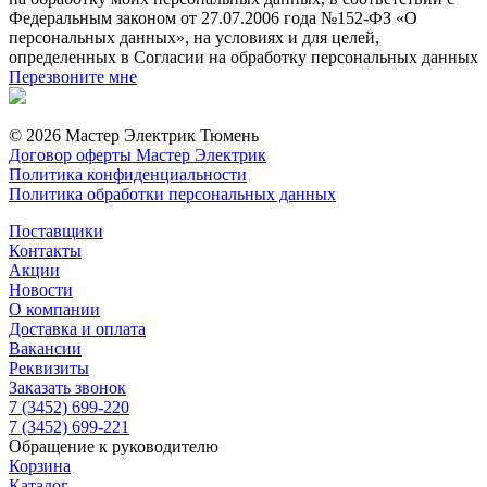
Федеральным законом от 27.07.2006 года №152-ФЗ «О
персональных данных», на условиях и для целей,
определенных в Согласии на обработку персональных данных
Перезвоните мне
© 2026 Мастер Электрик Тюмень
Договор оферты Мастер Электрик
Политика конфиденциальности
Политика обработки персональных данных
Поставщики
Контакты
Акции
Новости
О компании
Доставка и оплата
Вакансии
Реквизиты
Заказать звонок
7 (3452) 699-220
7 (3452) 699-221
Обращение к руководителю
Корзина
Каталог