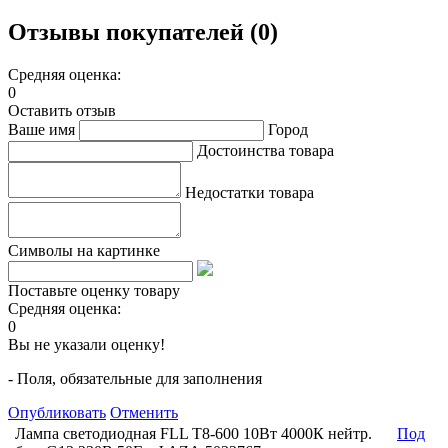
Отзывы покупателей (0)
Средняя оценка:
0
Оставить отзыв
Ваше имя
Город
Достоинства товара
Недостатки товара
Символы на картинке
Поставьте оценку товару
Средняя оценка:
0
Вы не указали оценку!
- Поля, обязательные для заполнения
Опубликовать
Отменить
Лампа светодиодная FLL T8-600 10Вт 4000К нейтр.
Под