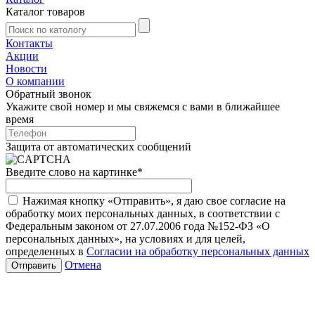
Каталог товаров
Контакты
Акции
Новости
О компании
Обратный звонок
Укажите свой номер и мы свяжемся с вами в ближайшее
время
Защита от автоматических сообщений
Введите слово на картинке
*
Нажимая кнопку «Отправить», я даю свое согласие на
обработку моих персональных данных, в соответствии с
Федеральным законом от 27.07.2006 года №152-ФЗ «О
персональных данных», на условиях и для целей,
определенных в
Согласии на обработку персональных данных
Отмена