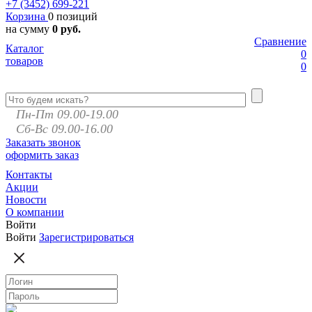
+7 (3452)
699-221
Корзина
0 позиций
на сумму
0 руб.
Сравнение
Каталог
0
товаров
0
Пн-Пт 09.00-19.00
Сб-Вс 09.00-16.00
Заказать звонок
оформить заказ
Контакты
Акции
Новости
О компании
Войти
Войти
Зарегистрироваться