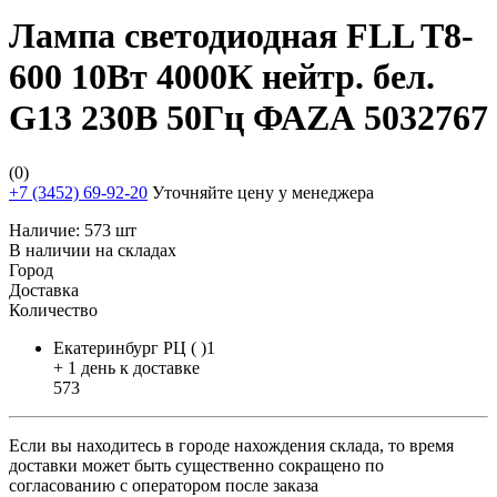
Лампа светодиодная FLL T8-
600 10Вт 4000К нейтр. бел.
G13 230В 50Гц ФАZА 5032767
(0)
+7 (3452) 69-92-20
Уточняйте цену у менеджера
Наличие:
573 шт
В наличии на складах
Город
Доставка
Количество
Екатеринбург РЦ ( )1
+ 1 день к доставке
573
Если вы находитесь в городе нахождения склада, то время
доставки может быть существенно сокращено по
согласованию с оператором после заказа