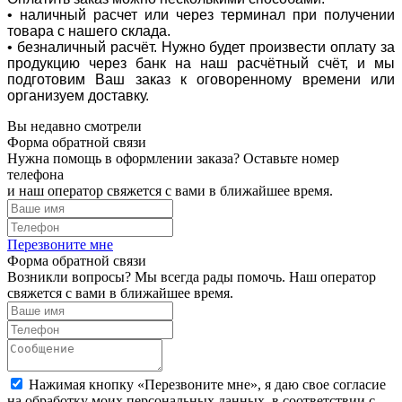
• наличный расчет или через терминал при получении
товара с нашего склада.
• безналичный расчёт. Нужно будет произвести оплату за
продукцию через банк на наш расчётный счёт, и мы
подготовим Ваш заказ к оговоренному времени или
организуем доставку.
Вы недавно смотрели
Форма обратной связи
Нужна помощь в оформлении заказа? Оставьте номер
телефона
и наш оператор свяжется с вами в ближайшее время.
Перезвоните мне
Форма обратной связи
Возникли вопросы? Мы всегда рады помочь. Наш оператор
свяжется с вами в ближайшее время.
Нажимая кнопку «Перезвоните мне», я даю свое согласие
на обработку моих персональных данных, в соответствии с