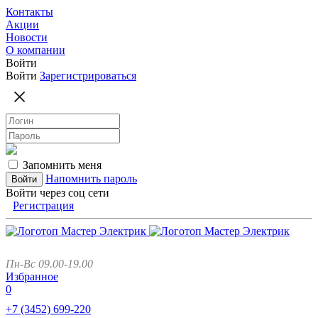
Контакты
Акции
Новости
О компании
Войти
Войти
Зарегистрироваться
Запомнить меня
Напомнить пароль
Войти через соц сети
Регистрация
Пн-Вс 09.00-19.00
Избранное
0
+7 (3452)
699-220