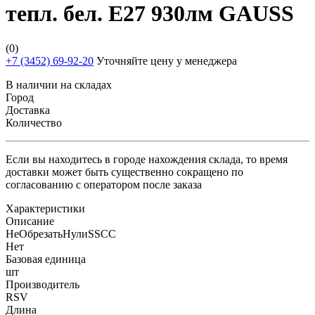
тепл. бел. E27 930лм GAUSS
(0)
+7 (3452) 69-92-20
Уточняйте цену у менеджера
В наличии на складах
Город
Доставка
Количество
Если вы находитесь в городе нахождения склада, то время
доставки может быть существенно сокращено по
согласованию с оператором после заказа
Характеристики
Описание
НеОбрезатьНулиSSCC
Нет
Базовая единица
шт
Производитель
RSV
Длина