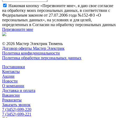
Нажимая кнопку «Перезвоните мне», я даю свое согласие
на обработку моих персональных данных, в соответствии с
Федеральным законом от 27.07.2006 года №152-ФЗ «О
персональных данных», на условиях и для целей,
определенных в Согласии на обработку персональных данных
Перезвоните мне
© 2026 Мастер Электрик Тюмень
Договор оферты Мастер Электрик
Политика конфиденциальности
Политика обработки персональных данных
Поставщики
Контакты
Акции
Новости
О компании
Доставка и оплата
Вакансии
Реквизиты
Заказать звонок
7 (3452) 699-220
7 (3452) 699-221