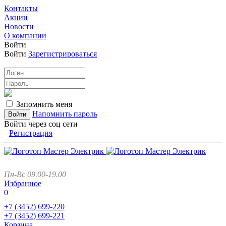
Контакты
Акции
Новости
О компании
Войти
Войти
Зарегистрироваться
Запомнить меня
Напомнить пароль
Войти через соц сети
Регистрация
Пн-Вс 09.00-19.00
Избранное
0
+7 (3452)
699-220
+7 (3452)
699-221
Корзина