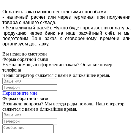
Оплатить заказ можно несколькими способами:
• наличный расчет или через терминал при получении
товара с нашего склада.
• безналичный расчёт. Нужно будет произвести оплату за
продукцию через банк на наш расчётный счёт, и мы
подготовим Ваш заказ к оговоренному времени или
организуем доставку.
Вы недавно смотрели
Форма обратной связи
Нужна помощь в оформлении заказа? Оставьте номер
телефона
и наш оператор свяжется с вами в ближайшее время.
Перезвоните мне
Форма обратной связи
Возникли вопросы? Мы всегда рады помочь. Наш оператор
свяжется с вами в ближайшее время.