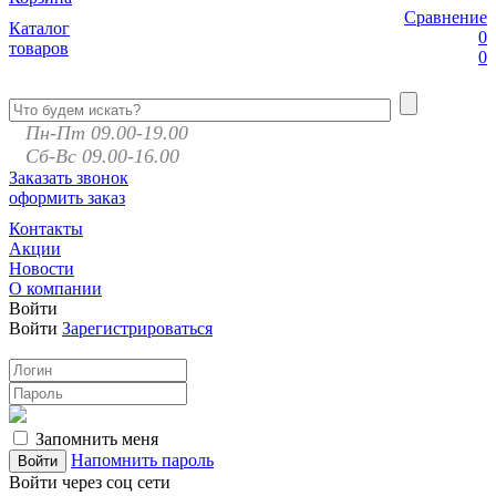
Сравнение
Каталог
0
товаров
0
Пн-Пт 09.00-19.00
Сб-Вс 09.00-16.00
Заказать звонок
оформить заказ
Контакты
Акции
Новости
О компании
Войти
Войти
Зарегистрироваться
Запомнить меня
Напомнить пароль
Войти через соц сети