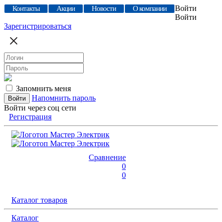
Войти
Контакты
Акции
Новости
О компании
Войти
Зарегистрироваться
Запомнить меня
Напомнить пароль
Войти через соц сети
Регистрация
Сравнение
0
0
Каталог товаров
Каталог