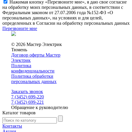
Нажимая кнопку «Перезвоните мне», я даю свое согласие
на обработку моих персональных данных, в соответствии с
Федеральным законом от 27.07.2006 года №152-ФЗ «О
персональных данных», на условиях и для целей,
определенных в Согласии на обработку персональных данных
Перезвоните мне
© 2026 Мастер Электрик
Тюмень
Договор оферты Мастер
Электрик
Политика
конфиденциальности
Политика обработки
персональных данных
Заказать звонок
7 (3452) 699-220
7 (3452) 699-221
Обращение к руководителю
Каталог товаров
Контакты
Акции