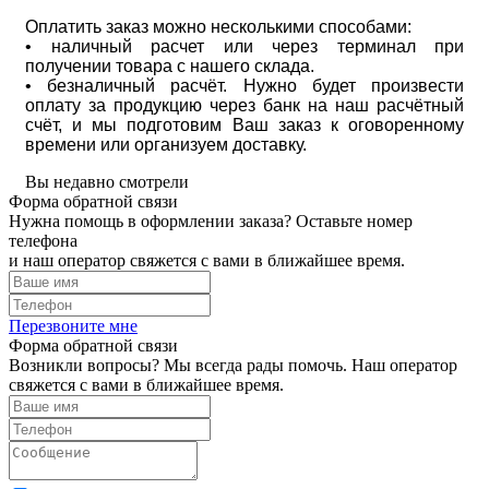
Оплатить заказ можно несколькими способами:
• наличный расчет или через терминал при
получении товара с нашего склада.
• безналичный расчёт. Нужно будет произвести
оплату за продукцию через банк на наш расчётный
счёт, и мы подготовим Ваш заказ к оговоренному
времени или организуем доставку.
Вы недавно смотрели
Форма обратной связи
Нужна помощь в оформлении заказа? Оставьте номер
телефона
и наш оператор свяжется с вами в ближайшее время.
Перезвоните мне
Форма обратной связи
Возникли вопросы? Мы всегда рады помочь. Наш оператор
свяжется с вами в ближайшее время.