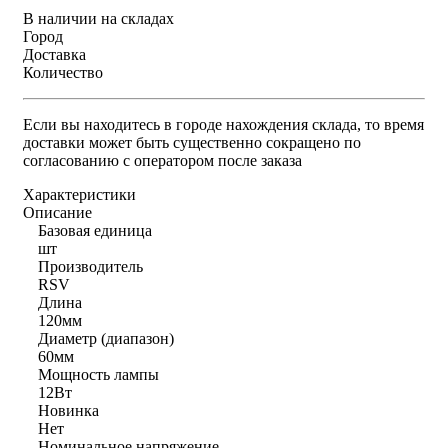
В наличии на складах
Город
Доставка
Количество
Если вы находитесь в городе нахождения склада, то время
доставки может быть существенно сокращено по
согласованию с оператором после заказа
Характеристики
Описание
Базовая единица
шт
Производитель
RSV
Длина
120мм
Диаметр (диапазон)
60мм
Мощность лампы
12Вт
Новинка
Нет
Номинальное напряжение