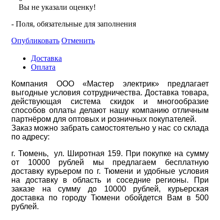
Вы не указали оценку!
- Поля, обязательные для заполнения
Опубликовать
Отменить
Доставка
Оплата
Компания ООО «Мастер электрик» предлагает
выгодные условия сотрудничества. Доставка товара,
действующая система скидок и многообразие
способов оплаты делают нашу компанию отличным
партнёром для оптовых и розничных покупателей.
Заказ можно забрать самостоятельно у нас со склада
по адресу:
г. Тюмень, ул. Широтная 159. При покупке на сумму
от 10000 рублей мы предлагаем бесплатную
доставку курьером по г. Тюмени и удобные условия
на доставку в область и соседние регионы. При
заказе на сумму до 10000 рублей, курьерская
доставка по городу Тюмени обойдется Вам в 500
рублей.