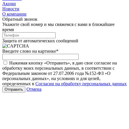
Акции
Новости
О компании
Обратный звонок
Укажите свой номер и мы свяжемся с вами в ближайшее
время
Защита от автоматических сообщений
Введите слово на картинке
*
Нажимая кнопку «Отправить», я даю свое согласие на
обработку моих персональных данных, в соответствии с
Федеральным законом от 27.07.2006 года №152-ФЗ «О
персональных данных», на условиях и для целей,
определенных в
Согласии на обработку персональных данных
Отмена