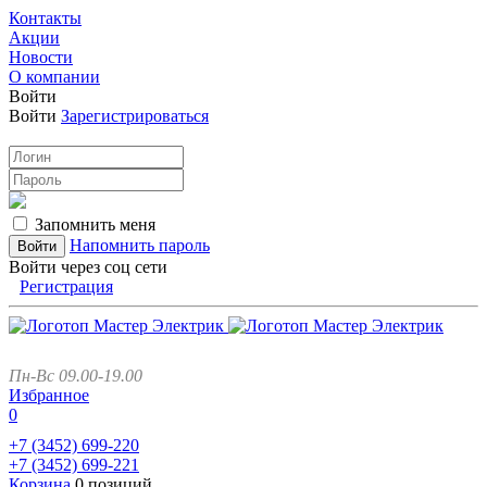
Контакты
Акции
Новости
О компании
Войти
Войти
Зарегистрироваться
Запомнить меня
Напомнить пароль
Войти через соц сети
Регистрация
Пн-Вс 09.00-19.00
Избранное
0
+7 (3452)
699-220
+7 (3452)
699-221
Корзина
0 позиций