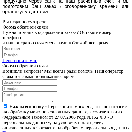
продукцию через банк на наш расчётный счёт, и мы
подготовим Ваш заказ к оговоренному времени или
организуем доставку.
Вы недавно смотрели
Форма обратной связи
Нужна помощь в оформлении заказа? Оставьте номер
телефона
и наш оператор свяжется с вами в ближайшее время.
Перезвоните мне
Форма обратной связи
Возникли вопросы? Мы всегда рады помочь. Наш оператор
свяжется с вами в ближайшее время.
Нажимая кнопку «Перезвоните мне», я даю свое согласие
на обработку моих персональных данных, в соответствии с
Федеральным законом от 27.07.2006 года №152-ФЗ «О
персональных данных», на условиях и для целей,
определенных в Согласии на обработку персональных данных