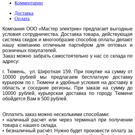
Комментарии
Доставка
Оплата
Компания ООО «Мастер электрик» предлагает выгодные
условия сотрудничества. Доставка товара, действующая
система скидок и многообразие способов оплаты делают
нашу компанию отличным партнёром для оптовых и
розничных покупателей.
Заказ можно забрать самостоятельно у нас со склада по
адресу:
г. Тюмень, ул. Широтная 159. При покупке на сумму от
10000 рублей мы предлагаем бесплатную доставку
курьером по г. Тюмени и удобные условия на доставку в
область и соседние регионы. При заказе на сумму до
10000 рублей, курьерская доставка по городу Тюмени
обойдется Вам в 500 рублей.
Оплатить заказ можно несколькими способами:
• наличный расчет или через терминал при получении
товара с нашего склада.
• безналичный расчёт. Нужно будет произвести оплату за