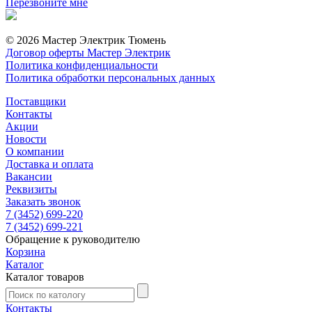
Перезвоните мне
© 2026 Мастер Электрик Тюмень
Договор оферты Мастер Электрик
Политика конфиденциальности
Политика обработки персональных данных
Поставщики
Контакты
Акции
Новости
О компании
Доставка и оплата
Вакансии
Реквизиты
Заказать звонок
7 (3452) 699-220
7 (3452) 699-221
Обращение к руководителю
Корзина
Каталог
Каталог товаров
Контакты