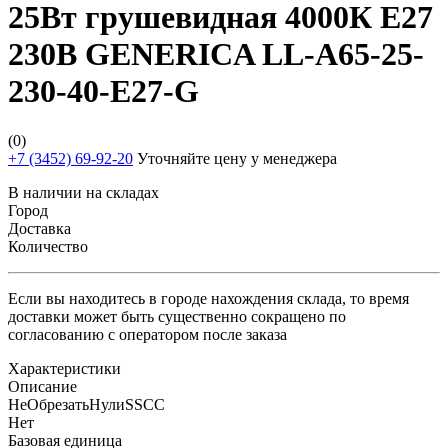
25Вт грушевидная 4000К E27
230В GENERICA LL-A65-25-
230-40-E27-G
(0)
+7 (3452) 69-92-20
Уточняйте цену у менеджера
В наличии на складах
Город
Доставка
Количество
Если вы находитесь в городе нахождения склада, то время
доставки может быть существенно сокращено по
согласованию с оператором после заказа
Характеристики
Описание
НеОбрезатьНулиSSCC
Нет
Базовая единица