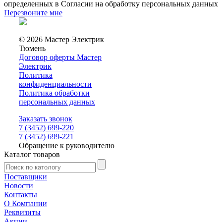
определенных в Согласии на обработку персональных данных
Перезвоните мне
© 2026 Мастер Электрик
Тюмень
Договор оферты Мастер
Электрик
Политика
конфиденциальности
Политика обработки
персональных данных
Заказать звонок
7 (3452) 699-220
7 (3452) 699-221
Обращение к руководителю
Каталог товаров
Поставщики
Новости
Контакты
О Компании
Реквизиты
Акции