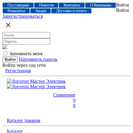
Войти
Поставщики
Новости
Контакты
О Компании
Войти
Реквизиты
Акции
Доставка и оплата
Зарегистрироваться
Запомнить меня
Напомнить пароль
Войти через соц сети
Регистрация
Сравнение
0
0
Каталог товаров
Каталог