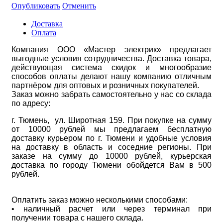
Опубликовать
Отменить
Доставка
Оплата
Компания ООО «Мастер электрик» предлагает
выгодные условия сотрудничества. Доставка товара,
действующая система скидок и многообразие
способов оплаты делают нашу компанию отличным
партнёром для оптовых и розничных покупателей.
Заказ можно забрать самостоятельно у нас со склада
по адресу:
г. Тюмень, ул. Широтная 159. При покупке на сумму
от 10000 рублей мы предлагаем бесплатную
доставку курьером по г. Тюмени и удобные условия
на доставку в область и соседние регионы. При
заказе на сумму до 10000 рублей, курьерская
доставка по городу Тюмени обойдется Вам в 500
рублей.
Оплатить заказ можно несколькими способами:
• наличный расчет или через терминал при
получении товара с нашего склада.