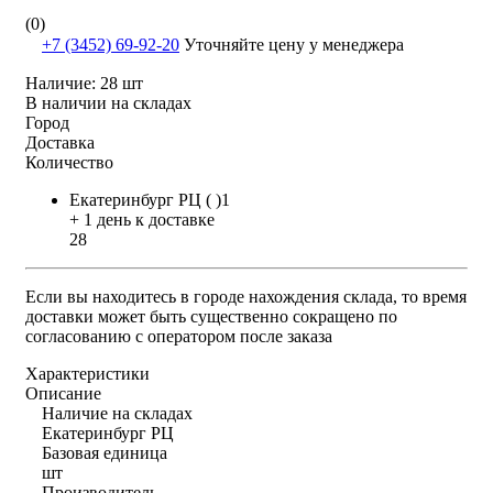
(0)
+7 (3452) 69-92-20
Уточняйте цену у менеджера
Наличие:
28 шт
В наличии на складах
Город
Доставка
Количество
Екатеринбург РЦ ( )1
+ 1 день к доставке
28
Если вы находитесь в городе нахождения склада, то время
доставки может быть существенно сокращено по
согласованию с оператором после заказа
Характеристики
Описание
Наличие на складах
Екатеринбург РЦ
Базовая единица
шт
Производитель