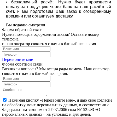
• безналичный расчёт. Нужно будет произвести
оплату за продукцию через банк на наш расчётный
счёт, и мы подготовим Ваш заказ к оговоренному
времени или организуем доставку.
Вы недавно смотрели
Форма обратной связи
Нужна помощь в оформлении заказа? Оставьте номер
телефона
и наш оператор свяжется с вами в ближайшее время.
Перезвоните мне
Форма обратной связи
Возникли вопросы? Мы всегда рады помочь. Наш оператор
свяжется с вами в ближайшее время.
Нажимая кнопку «Перезвоните мне», я даю свое согласие
на обработку моих персональных данных, в соответствии с
Федеральным законом от 27.07.2006 года №152-ФЗ «О
персональных данных», на условиях и для целей,