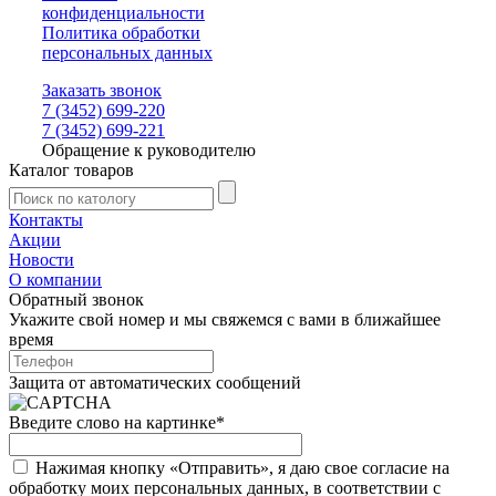
конфиденциальности
Политика обработки
персональных данных
Заказать звонок
7 (3452) 699-220
7 (3452) 699-221
Обращение к руководителю
Каталог товаров
Контакты
Акции
Новости
О компании
Обратный звонок
Укажите свой номер и мы свяжемся с вами в ближайшее
время
Защита от автоматических сообщений
Введите слово на картинке
*
Нажимая кнопку «Отправить», я даю свое согласие на
обработку моих персональных данных, в соответствии с