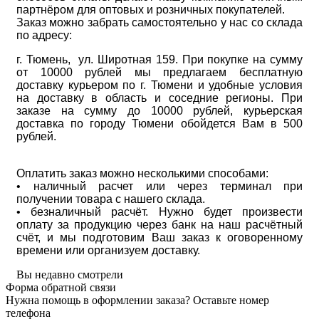
партнёром для оптовых и розничных покупателей.
Заказ можно забрать самостоятельно у нас со склада
по адресу:
г. Тюмень, ул. Широтная 159. При покупке на сумму
от 10000 рублей мы предлагаем бесплатную
доставку курьером по г. Тюмени и удобные условия
на доставку в область и соседние регионы. При
заказе на сумму до 10000 рублей, курьерская
доставка по городу Тюмени обойдется Вам в 500
рублей.
Оплатить заказ можно несколькими способами:
• наличный расчет или через терминал при
получении товара с нашего склада.
• безналичный расчёт. Нужно будет произвести
оплату за продукцию через банк на наш расчётный
счёт, и мы подготовим Ваш заказ к оговоренному
времени или организуем доставку.
Вы недавно смотрели
Форма обратной связи
Нужна помощь в оформлении заказа? Оставьте номер
телефона