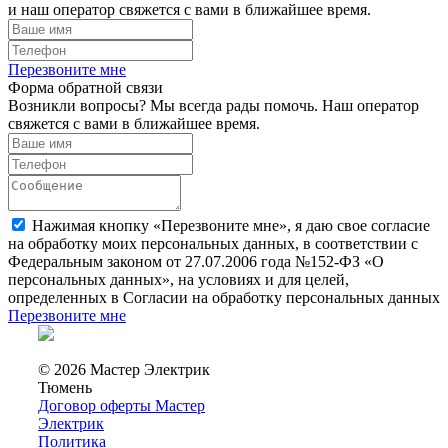
и наш оператор свяжется с вами в ближайшее время.
Перезвоните мне
Форма обратной связи
Возникли вопросы? Мы всегда рады помочь. Наш оператор
свяжется с вами в ближайшее время.
Нажимая кнопку «Перезвоните мне», я даю свое согласие
на обработку моих персональных данных, в соответствии с
Федеральным законом от 27.07.2006 года №152-ФЗ «О
персональных данных», на условиях и для целей,
определенных в Согласии на обработку персональных данных
Перезвоните мне
© 2026 Мастер Электрик
Тюмень
Договор оферты Мастер
Электрик
Политика