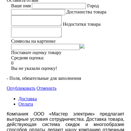
Оставить отзыв
Ваше имя
Город
Достоинства товара
Недостатки товара
Символы на картинке
Поставьте оценку товару
Средняя оценка:
0
Вы не указали оценку!
- Поля, обязательные для заполнения
Опубликовать
Отменить
Доставка
Оплата
Компания ООО «Мастер электрик» предлагает
выгодные условия сотрудничества. Доставка товара,
действующая система скидок и многообразие
способов оплаты делают нашу компанию отличным