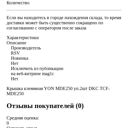
Количество
Если вы находитесь в городе нахождения склада, то время
доставки может быть существенно сокращено по
согласованию с оператором после заказа
Характеристики
Описание
Производитель
RSV
Новинка
Нет
Исключить из публикации
на веб-витрине mag1c
Нет
Крышка клеммная YON MDE250 уп.2шт DKC TCF-
MDE250
Отзывы покупателей (0)
Средняя оценка:
0