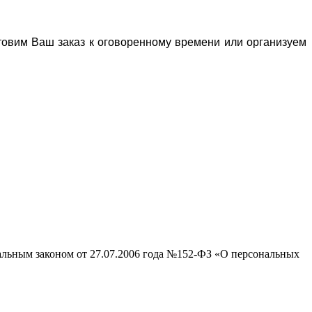
отовим Ваш заказ к оговоренному времени или организуем
ральным законом от 27.07.2006 года №152-ФЗ «О персональных