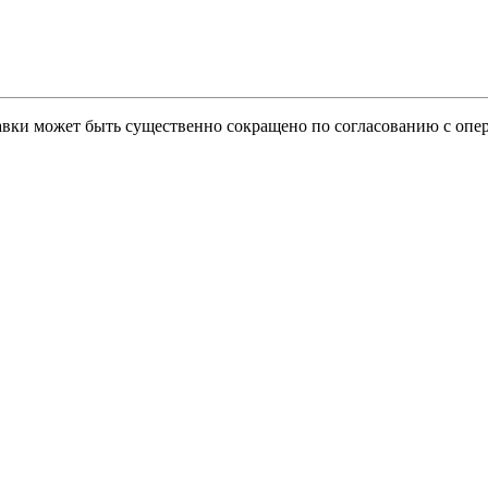
тавки может быть существенно сокращено по согласованию с опер