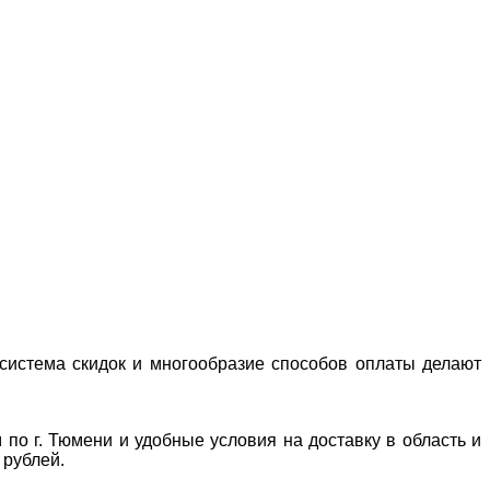
система скидок и многообразие способов оплаты делают
 по г. Тюмени и удобные условия на доставку в область и
 рублей.