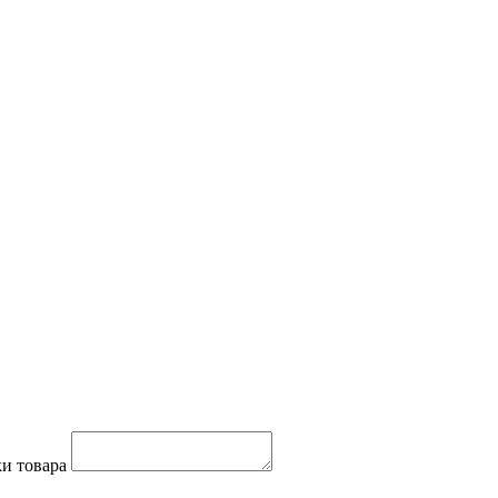
и товара