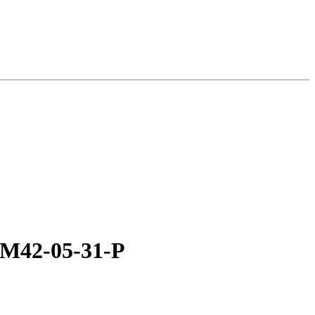
M42-05-31-P