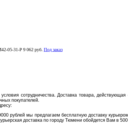
42-05-31-P
9 062 руб.
Под заказ
условия сотрудничества. Доставка товара, действующая 
чных покупателей.
дресу:
0000 рублей мы предлагаем бесплатную доставку курьером
курьерская доставка по городу Тюмени обойдется Вам в 500