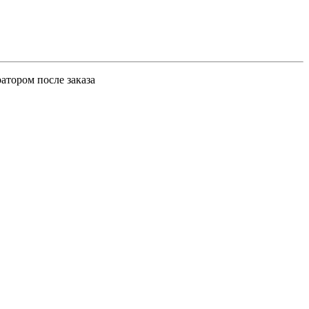
атором после заказа