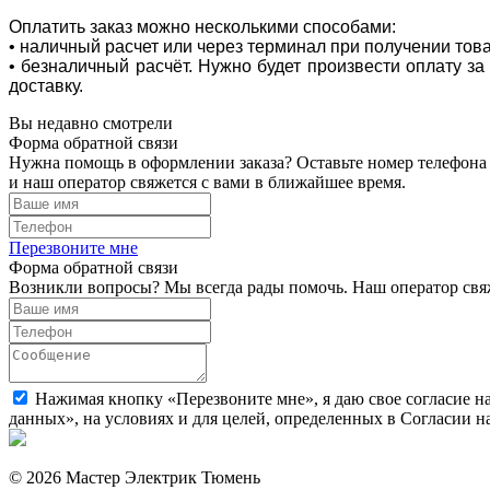
Оплатить заказ можно несколькими способами:
• наличный расчет или через терминал при получении тов
• безналичный расчёт. Нужно будет произвести оплату з
доставку.
Вы недавно смотрели
Форма обратной связи
Нужна помощь в оформлении заказа? Оставьте номер телефона
и наш оператор свяжется с вами в ближайшее время.
Перезвоните мне
Форма обратной связи
Возникли вопросы? Мы всегда рады помочь. Наш оператор свяж
Нажимая кнопку «Перезвоните мне», я даю свое согласие н
данных», на условиях и для целей, определенных в Согласии 
© 2026 Мастер Электрик Тюмень