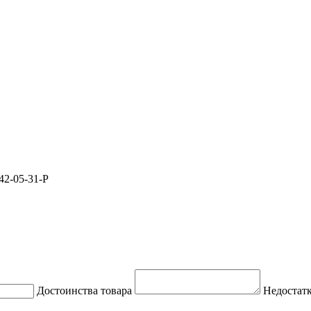
2-05-31-P
Достоинства товара
Недостатк