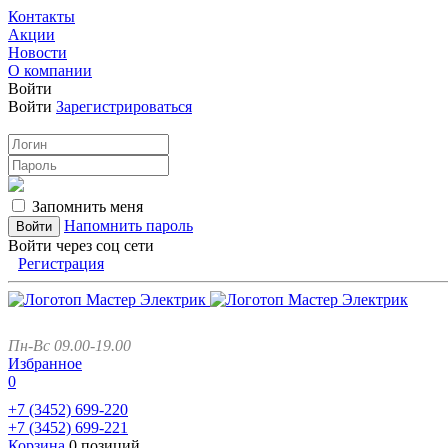
Контакты
Акции
Новости
О компании
Войти
Войти
Зарегистрироваться
Запомнить меня
Напомнить пароль
Войти через соц сети
Регистрация
Пн-Вс 09.00-19.00
Избранное
0
+7 (3452)
699-220
+7 (3452)
699-221
Корзина
0 позиций