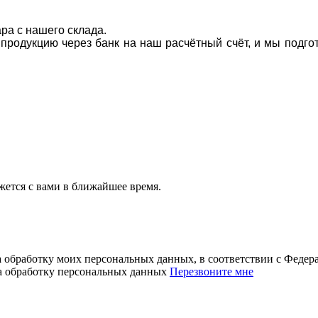
ара с нашего склада.
а продукцию через банк на наш расчётный счёт, и мы подг
ется с вами в ближайшее время.
а обработку моих персональных данных, в соответствии с Феде
на обработку персональных данных
Перезвоните мне