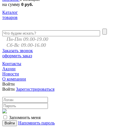
на сумму
0 руб.
Каталог
товаров
Пн-Пт 09.00-19.00
Сб-Вс 09.00-16.00
Заказать звонок
оформить заказ
Контакты
Акции
Новости
О компании
Войти
Войти
Зарегистрироваться
Запомнить меня
Напомнить пароль