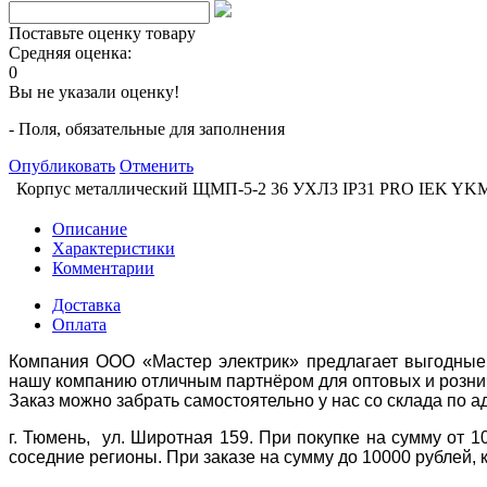
Поставьте оценку товару
Средняя оценка:
0
Вы не указали оценку!
- Поля, обязательные для заполнения
Опубликовать
Отменить
Корпус металлический ЩМП-5-2 36 УХЛ3 IP31 PRO IEK YKM
Описание
Характеристики
Комментарии
Доставка
Оплата
Компания ООО «Мастер электрик» предлагает выгодные 
нашу компанию отличным партнёром для оптовых и розни
Заказ можно забрать самостоятельно у нас со склада по а
г. Тюмень, ул. Широтная 159. При покупке на сумму от 1
соседние регионы. При заказе на сумму до 10000 рублей, 