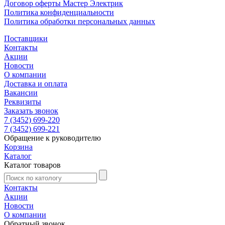
Договор оферты Мастер Электрик
Политика конфиденциальности
Политика обработки персональных данных
Поставщики
Контакты
Акции
Новости
О компании
Доставка и оплата
Вакансии
Реквизиты
Заказать звонок
7 (3452) 699-220
7 (3452) 699-221
Обращение к руководителю
Корзина
Каталог
Каталог товаров
Контакты
Акции
Новости
О компании
Обратный звонок