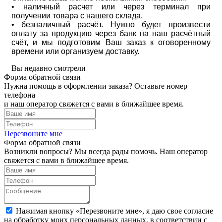
• наличный расчет или через терминал при
получении товара с нашего склада.
• безналичный расчёт. Нужно будет произвести
оплату за продукцию через банк на наш расчётный
счёт, и мы подготовим Ваш заказ к оговоренному
времени или организуем доставку.
Вы недавно смотрели
Форма обратной связи
Нужна помощь в оформлении заказа? Оставьте номер
телефона
и наш оператор свяжется с вами в ближайшее время.
Перезвоните мне
Форма обратной связи
Возникли вопросы? Мы всегда рады помочь. Наш оператор
свяжется с вами в ближайшее время.
Нажимая кнопку «Перезвоните мне», я даю свое согласие
на обработку моих персональных данных, в соответствии с