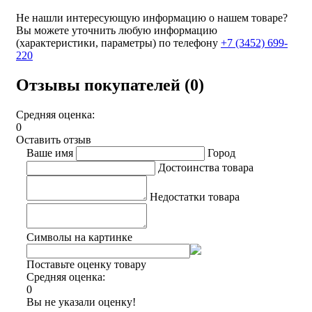
Не нашли интересующую информацию о нашем товаре?
Вы можете уточнить любую информацию
(характеристики, параметры) по телефону
+7 (3452)
699-
220
Отзывы покупателей (0)
Средняя оценка:
0
Оставить отзыв
Ваше имя
Город
Достоинства товара
Недостатки товара
Символы на картинке
Поставьте оценку товару
Средняя оценка:
0
Вы не указали оценку!