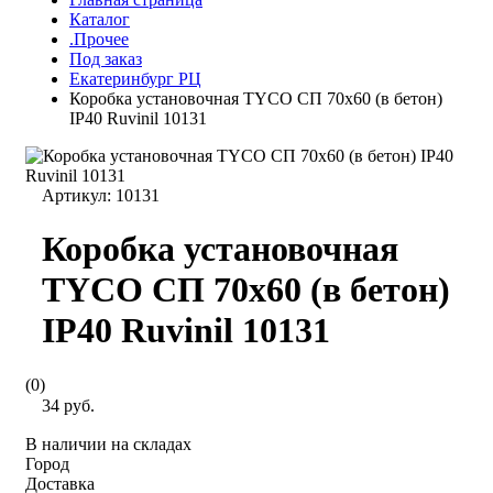
Каталог
.Прочее
Под заказ
Екатеринбург РЦ
Коробка установочная TYCO СП 70х60 (в бетон)
IP40 Ruvinil 10131
Артикул:
10131
Коробка установочная
TYCO СП 70х60 (в бетон)
IP40 Ruvinil 10131
(0)
34 руб.
В наличии на складах
Город
Доставка