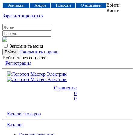
Войти
Контакты
Акции
Новости
О компании
Войти
Зарегистрироваться
Запомнить меня
Напомнить пароль
Войти через соц сети
Регистрация
Сравнение
0
0
Каталог товаров
Каталог
Главная страница