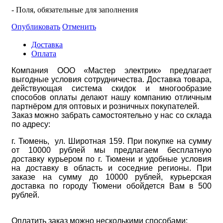
- Поля, обязательные для заполнения
Опубликовать
Отменить
Доставка
Оплата
Компания ООО «Мастер электрик» предлагает
выгодные условия сотрудничества. Доставка товара,
действующая система скидок и многообразие
способов оплаты делают нашу компанию отличным
партнёром для оптовых и розничных покупателей.
Заказ можно забрать самостоятельно у нас со склада
по адресу:
г. Тюмень, ул. Широтная 159. При покупке на сумму
от 10000 рублей мы предлагаем бесплатную
доставку курьером по г. Тюмени и удобные условия
на доставку в область и соседние регионы. При
заказе на сумму до 10000 рублей, курьерская
доставка по городу Тюмени обойдется Вам в 500
рублей.
Оплатить заказ можно несколькими способами: