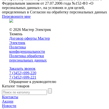
Федеральным законом от 27.07.2006 года №152-ФЗ «О
персональных данных», на условиях и для целей,
определенных в Согласии на обработку персональных данных
Перезвоните мне
© 2026 Мастер Электрик
Тюмень
Договор оферты Мастер
Электрик
Политика
конфиденциальности
Политика обработки
персональных данных
Заказать звонок
7 (3452) 699-220
7 (3452) 699-221
Обращение к руководителю
Каталог товаров
Контакты
Акции
Новости