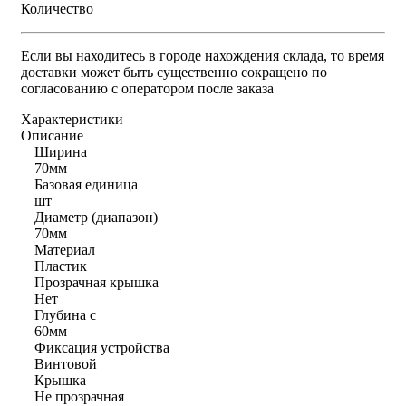
Количество
Если вы находитесь в городе нахождения склада, то время
доставки может быть существенно сокращено по
согласованию с оператором после заказа
Характеристики
Описание
Ширина
70мм
Базовая единица
шт
Диаметр (диапазон)
70мм
Материал
Пластик
Прозрачная крышка
Нет
Глубина с
60мм
Фиксация устройства
Винтовой
Крышка
Не прозрачная