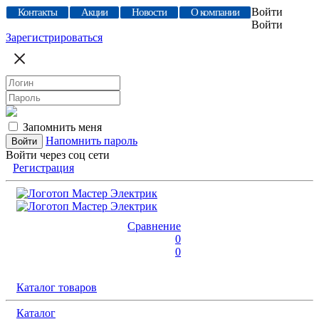
Войти
Контакты
Акции
Новости
О компании
Войти
Зарегистрироваться
Запомнить меня
Напомнить пароль
Войти через соц сети
Регистрация
Сравнение
0
0
Каталог товаров
Каталог