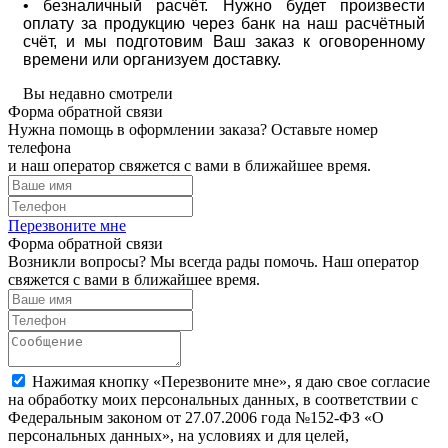
• безналичный расчёт. Нужно будет произвести
оплату за продукцию через банк на наш расчётный
счёт, и мы подготовим Ваш заказ к оговоренному
времени или организуем доставку.
Вы недавно смотрели
Форма обратной связи
Нужна помощь в оформлении заказа? Оставьте номер
телефона
и наш оператор свяжется с вами в ближайшее время.
Перезвоните мне
Форма обратной связи
Возникли вопросы? Мы всегда рады помочь. Наш оператор
свяжется с вами в ближайшее время.
Нажимая кнопку «Перезвоните мне», я даю свое согласие
на обработку моих персональных данных, в соответствии с
Федеральным законом от 27.07.2006 года №152-ФЗ «О
персональных данных», на условиях и для целей,