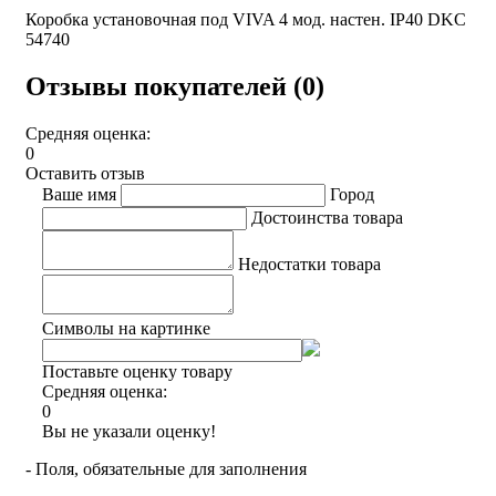
Коробка установочная под VIVA 4 мод. настен. IP40 DKC
54740
Отзывы покупателей (0)
Средняя оценка:
0
Оставить отзыв
Ваше имя
Город
Достоинства товара
Недостатки товара
Символы на картинке
Поставьте оценку товару
Средняя оценка:
0
Вы не указали оценку!
- Поля, обязательные для заполнения