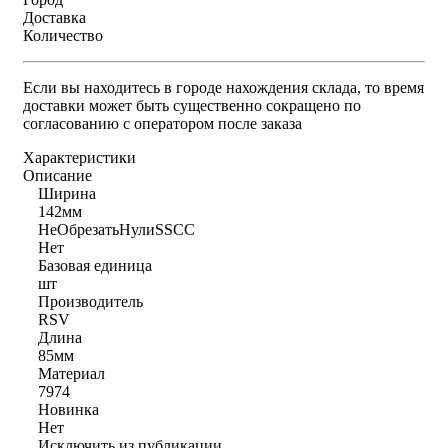
Доставка
Количество
Если вы находитесь в городе нахождения склада, то время
доставки может быть существенно сокращено по
согласованию с оператором после заказа
Характеристики
Описание
Ширина
142мм
НеОбрезатьНулиSSCC
Нет
Базовая единица
шт
Производитель
RSV
Длина
85мм
Материал
7974
Новинка
Нет
Исключить из публикации