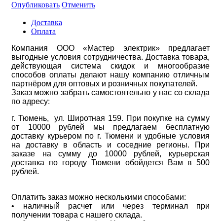
Опубликовать
Отменить
Доставка
Оплата
Компания ООО «Мастер электрик» предлагает
выгодные условия сотрудничества. Доставка товара,
действующая система скидок и многообразие
способов оплаты делают нашу компанию отличным
партнёром для оптовых и розничных покупателей.
Заказ можно забрать самостоятельно у нас со склада
по адресу:
г. Тюмень, ул. Широтная 159. При покупке на сумму
от 10000 рублей мы предлагаем бесплатную
доставку курьером по г. Тюмени и удобные условия
на доставку в область и соседние регионы. При
заказе на сумму до 10000 рублей, курьерская
доставка по городу Тюмени обойдется Вам в 500
рублей.
Оплатить заказ можно несколькими способами:
• наличный расчет или через терминал при
получении товара с нашего склада.