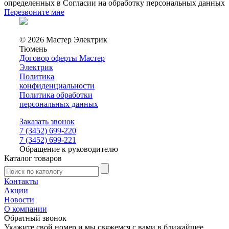
определенных в Согласии на обработку персональных данных
Перезвоните мне
© 2026 Мастер Электрик
Тюмень
Договор оферты Мастер
Электрик
Политика
конфиденциальности
Политика обработки
персональных данных
Заказать звонок
7 (3452) 699-220
7 (3452) 699-221
Обращение к руководителю
Каталог товаров
Контакты
Акции
Новости
О компании
Обратный звонок
Укажите свой номер и мы свяжемся с вами в ближайшее