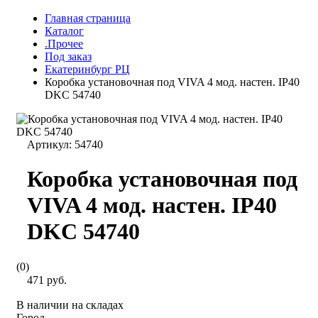
Главная страница
Каталог
.Прочее
Под заказ
Екатеринбург РЦ
Коробка установочная под VIVA 4 мод. настен. IP40
DKC 54740
Артикул:
54740
Коробка установочная под
VIVA 4 мод. настен. IP40
DKC 54740
(0)
471 руб.
В наличии на складах
Город